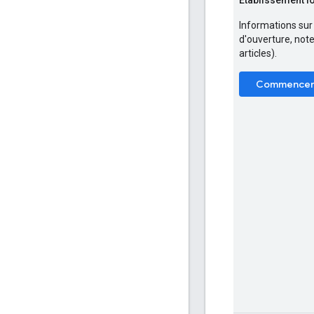
Informations sur 
d'ouverture, not
articles).
Commence