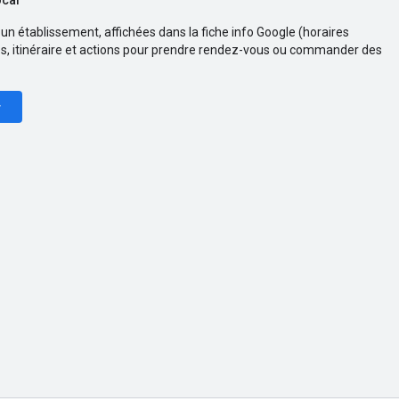
un établissement, affichées dans la fiche info Google (horaires
es, itinéraire et actions pour prendre rendez-vous ou commander des
r