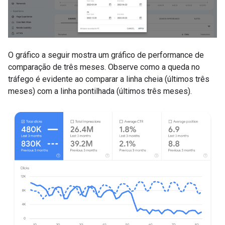
O gráfico a seguir mostra um gráfico de performance de
comparação de três meses. Observe como a queda no
tráfego é evidente ao comparar a linha cheia (últimos três
meses) com a linha pontilhada (últimos três meses).