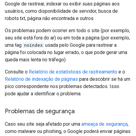
Google de rastrear, indexar ou exibir suas páginas aos
usuários, como disponibilidade de servidor, busca de
robots.txt, página não encontrada e outros.
Os problemas podem ocorrer em todo o site (por exemplo,
seu site está fora do ar) ou em toda a página (por exemplo,
uma tag
noindex
usada pelo Google para rastrear a
página foi colocada no lugar errado, o que pode gerar uma
queda mais lenta no tráfego).
Consulte o
Relatório de estatísticas de rastreamento
e o
Relatório de indexação de páginas
para descobrir se há um
pico correspondente nos problemas detectados. Isso
pode ajudar a identificar o problema.
Problemas de segurança
Caso seu site seja afetado por uma
ameaça de segurança
,
como malware ou phishing, o Google poderá enviar páginas