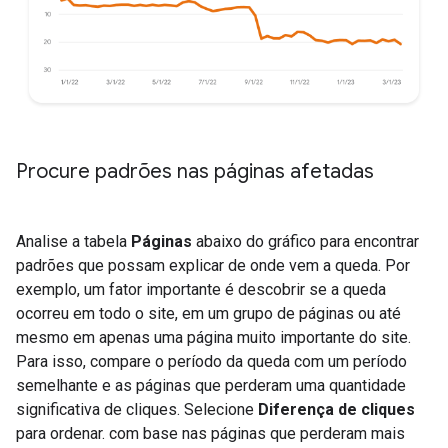
Procure padrões nas páginas afetadas
Analise a tabela
Páginas
abaixo do gráfico para encontrar
padrões que possam explicar de onde vem a queda. Por
exemplo, um fator importante é descobrir se a queda
ocorreu em todo o site, em um grupo de páginas ou até
mesmo em apenas uma página muito importante do site.
Para isso, compare o período da queda com um período
semelhante e as páginas que perderam uma quantidade
significativa de cliques. Selecione
Diferença de cliques
para ordenar. com base nas páginas que perderam mais