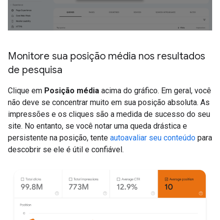
Monitore sua posição média nos resultados
de pesquisa
Clique em
Posição média
acima do gráfico. Em geral, você
não deve se concentrar muito em sua posição absoluta. As
impressões e os cliques são a medida de sucesso do seu
site. No entanto, se você notar uma queda drástica e
persistente na posição, tente
autoavaliar seu conteúdo
para
descobrir se ele é útil e confiável.