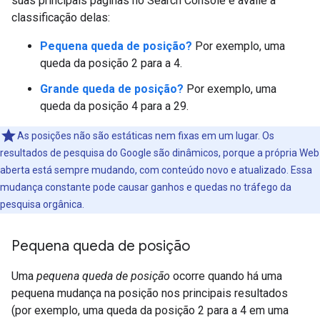
suas principais páginas no Search Console e avalie a
classificação delas:
Pequena queda de posição?
Por exemplo, uma
queda da posição 2 para a 4.
Grande queda de posição?
Por exemplo, uma
queda da posição 4 para a 29.
As posições não são estáticas nem fixas em um lugar. Os
resultados de pesquisa do Google são dinâmicos, porque a própria Web
aberta está sempre mudando, com conteúdo novo e atualizado. Essa
mudança constante pode causar ganhos e quedas no tráfego da
pesquisa orgânica.
Pequena queda de posição
Uma
pequena queda de posição
ocorre quando há uma
pequena mudança na posição nos principais resultados
(por exemplo, uma queda da posição 2 para a 4 em uma