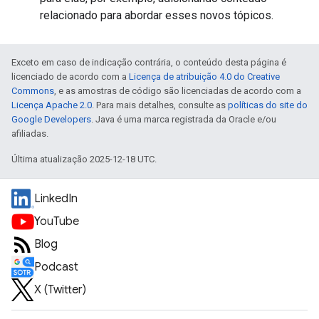
relacionado para abordar esses novos tópicos.
Exceto em caso de indicação contrária, o conteúdo desta página é
licenciado de acordo com a
Licença de atribuição 4.0 do Creative
Commons
, e as amostras de código são licenciadas de acordo com a
Licença Apache 2.0
. Para mais detalhes, consulte as
políticas do site do
Google Developers
. Java é uma marca registrada da Oracle e/ou
afiliadas.
Última atualização 2025-12-18 UTC.
LinkedIn
YouTube
Blog
Podcast
X (Twitter)