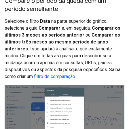
Compare o período da queda com um
período semelhante
Selecione o filtro
Data
na parte superior do gráfico,
selecione a guia
Comparar
e, em seguida,
Comparar os
últimos 3 meses ao período anterior
ou
Comparar os
últimos três meses ao mesmo período de anos
anteriores.
Isso ajudará a analisar o que exatamente
mudou. Clique em todas as guias para descobrir se a
mudança ocorreu apenas em consultas, URLs, países,
dispositivos ou aspectos da pesquisa específicos. Saiba
como criar um
filtro de comparação
.