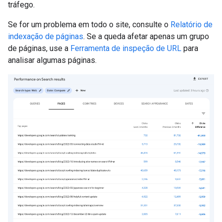
tráfego.
Se for um problema em todo o site, consulte o
Relatório de
indexação de páginas
. Se a queda afetar apenas um grupo
de páginas, use a
Ferramenta de inspeção de URL
para
analisar algumas páginas.