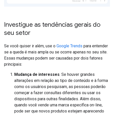
Investigue as tendências gerais do
seu setor
Se você quiser ir além, use o
Google Trends
para entender
se a queda é mais ampla ou se ocorre apenas no seu site.
Essas mudanças podem ser causadas por dois fatores
principais:
Mudança de interesses
. Se houver grandes
alterações em relação ao tipo de conteúdo e à forma
como os usuários pesquisam, as pessoas poderão
começar a fazer consultas diferentes ou usar os
dispositivos para outras finalidades. Além disso,
quando você vende uma marca específica on-line,
pode ser que novos produtos estejam aparecendo