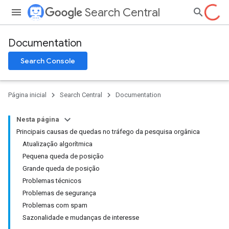
Search Central
Documentation
Search Console
Página inicial
Search Central
Documentation
Nesta página
Principais causas de quedas no tráfego da pesquisa orgânica
Atualização algorítmica
Pequena queda de posição
Grande queda de posição
Problemas técnicos
Problemas de segurança
Problemas com spam
Sazonalidade e mudanças de interesse