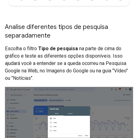
Analise diferentes tipos de pesquisa
separadamente
Escolha o filtro
Tipo de pesquisa
na parte de cima do
gráfico e teste as diferentes opções disponíveis. Isso
ajudará você a entender se a queda ocorreu na Pesquisa
Google na Web, no Imagens do Google ou na guia "Vídeo"
ou "Notícias".