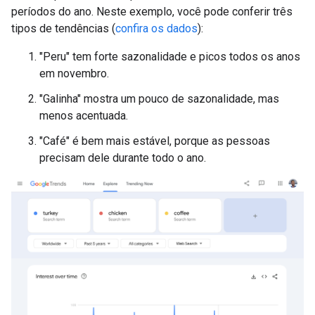
períodos do ano. Neste exemplo, você pode conferir três
tipos de tendências (
confira os dados
):
"Peru" tem forte sazonalidade e picos todos os anos
em novembro.
"Galinha" mostra um pouco de sazonalidade, mas
menos acentuada.
"Café" é bem mais estável, porque as pessoas
precisam dele durante todo o ano.