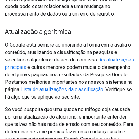
queda pode estar relacionada a uma mudança no
processamento de dados ou a um erro de registro.
Atualização algorítmica
O Google está sempre aprimorando a forma como avalia o
conteúdo, atualizando a classificação na pesquisa e
veiculando algoritmos de acordo com isso.
As atualizações
principais
e outras menores podem mudar o desempenho
de algumas páginas nos resultados da Pesquisa Google.
Postamos melhorias importantes nos nossos sistemas na
página
Lista de atualizações da classificação
. Verifique se
há algo que se aplique ao seu site.
Se você suspeita que uma queda no tráfego seja causada
por uma atualização do algoritmo, é importante entender
que talvez não haja nada de errado com seu conteúdo. Para
determinar se você precisa fazer uma mudança, analise