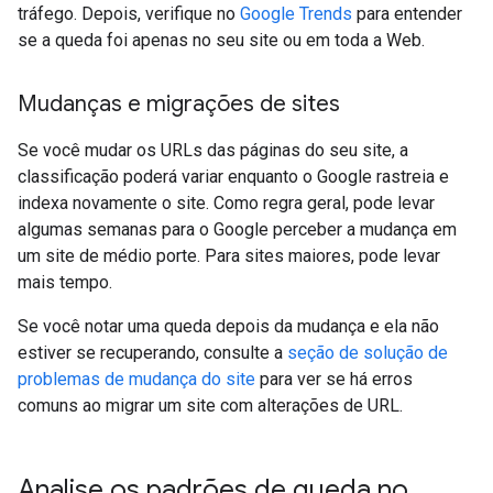
tráfego. Depois, verifique no
Google Trends
para entender
se a queda foi apenas no seu site ou em toda a Web.
Mudanças e migrações de sites
Se você mudar os URLs das páginas do seu site, a
classificação poderá variar enquanto o Google rastreia e
indexa novamente o site. Como regra geral, pode levar
algumas semanas para o Google perceber a mudança em
um site de médio porte. Para sites maiores, pode levar
mais tempo.
Se você notar uma queda depois da mudança e ela não
estiver se recuperando, consulte a
seção de solução de
problemas de mudança do site
para ver se há erros
comuns ao migrar um site com alterações de URL.
Analise os padrões de queda no