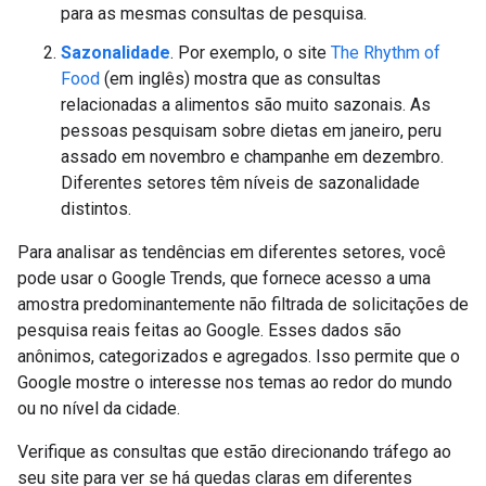
para as mesmas consultas de pesquisa.
Sazonalidade
. Por exemplo, o site
The Rhythm of
Food
(em inglês) mostra que as consultas
relacionadas a alimentos são muito sazonais. As
pessoas pesquisam sobre dietas em janeiro, peru
assado em novembro e champanhe em dezembro.
Diferentes setores têm níveis de sazonalidade
distintos.
Para analisar as tendências em diferentes setores, você
pode usar o Google Trends, que fornece acesso a uma
amostra predominantemente não filtrada de solicitações de
pesquisa reais feitas ao Google. Esses dados são
anônimos, categorizados e agregados. Isso permite que o
Google mostre o interesse nos temas ao redor do mundo
ou no nível da cidade.
Verifique as consultas que estão direcionando tráfego ao
seu site para ver se há quedas claras em diferentes