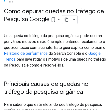
Como depurar quedas no tráfego da
Pesquisa Google
bookmark_border
Uma queda no tráfego da pesquisa orgânica pode ocorrer
por vários motivos e não é simples entender exatamente o
que aconteceu com seu site. Este guia explica como usar o
Relatório de performance
do Search Console e o
Google
Trends
para investigar os motivos de uma queda no tráfego
da Pesquisa e como e resolvê-los.
Principais causas de quedas no
tráfego da pesquisa orgânica
Para saber o que está afetando seu tráfego de pesquisa,