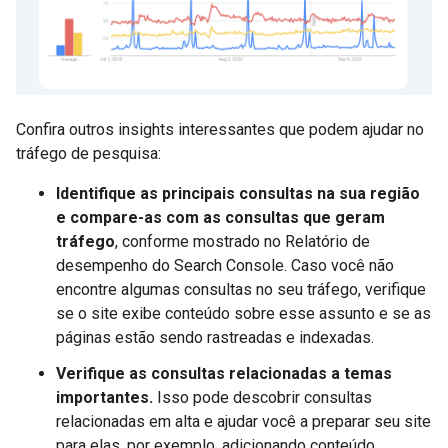
Confira outros insights interessantes que podem ajudar no
tráfego de pesquisa:
Identifique as principais consultas na sua região
e compare-as com as consultas que geram
tráfego
, conforme mostrado no Relatório de
desempenho do Search Console. Caso você não
encontre algumas consultas no seu tráfego, verifique
se o site exibe conteúdo sobre esse assunto e se as
páginas estão sendo rastreadas e indexadas.
Verifique as consultas relacionadas a temas
importantes.
Isso pode descobrir consultas
relacionadas em alta e ajudar você a preparar seu site
para elas, por exemplo, adicionando conteúdo