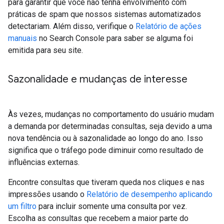
para garantir que você não tenha envolvimento com
práticas de spam que nossos sistemas automatizados
detectariam. Além disso, verifique o
Relatório de ações
manuais
no Search Console para saber se alguma foi
emitida para seu site.
Sazonalidade e mudanças de interesse
Às vezes, mudanças no comportamento do usuário mudam
a demanda por determinadas consultas, seja devido a uma
nova tendência ou à sazonalidade ao longo do ano. Isso
significa que o tráfego pode diminuir como resultado de
influências externas.
Encontre consultas que tiveram queda nos cliques e nas
impressões usando o
Relatório de desempenho
aplicando
um filtro
para incluir somente uma consulta por vez.
Escolha as consultas que recebem a maior parte do