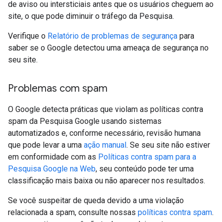
de aviso ou intersticiais antes que os usuários cheguem ao
site, o que pode diminuir o tráfego da Pesquisa.
Verifique o
Relatório de problemas de segurança
para
saber se o Google detectou uma ameaça de segurança no
seu site.
Problemas com spam
O Google detecta práticas que violam as políticas contra
spam da Pesquisa Google usando sistemas
automatizados e, conforme necessário, revisão humana
que pode levar a uma
ação manual
. Se seu site não estiver
em conformidade com as
Políticas contra spam para a
Pesquisa Google na Web
, seu conteúdo pode ter uma
classificação mais baixa ou não aparecer nos resultados.
Se você suspeitar de queda devido a uma violação
relacionada a spam, consulte nossas
políticas contra spam
.