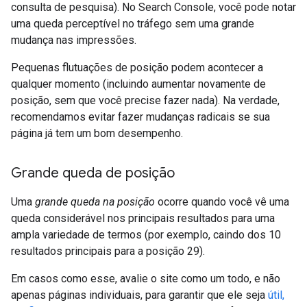
consulta de pesquisa). No Search Console, você pode notar
uma queda perceptível no tráfego sem uma grande
mudança nas impressões.
Pequenas flutuações de posição podem acontecer a
qualquer momento (incluindo aumentar novamente de
posição, sem que você precise fazer nada). Na verdade,
recomendamos evitar fazer mudanças radicais se sua
página já tem um bom desempenho.
Grande queda de posição
Uma
grande queda na posição
ocorre quando você vê uma
queda considerável nos principais resultados para uma
ampla variedade de termos (por exemplo, caindo dos 10
resultados principais para a posição 29).
Em casos como esse, avalie o site como um todo, e não
apenas páginas individuais, para garantir que ele seja
útil,