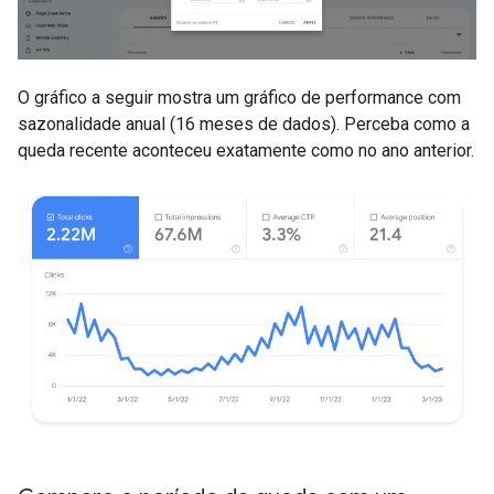
O gráfico a seguir mostra um gráfico de performance com
sazonalidade anual (16 meses de dados). Perceba como a
queda recente aconteceu exatamente como no ano anterior.