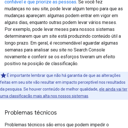
confiável e que priorize as pessoas
. Se você fez
mudanças no seu site, pode levar algum tempo para que as
mudanças apareçam: algumas podem entrar em vigor em
alguns dias, enquanto outras podem levar vários meses.
Por exemplo, pode levar meses para nossos sistemas
determinarem que um site está produzindo conteúdo útil a
longo prazo. Em geral, é recomendável aguardar algumas
semanas para analisar seu site no Search Console
novamente e conferir se os esforços tiveram um efeito
positivo na posição de classificação.
É importante lembrar que não há garantia de que as alterações
feitas em seu site vão resultar em impacto perceptível nos resultados
da pesquisa. Se houver conteúdo de melhor qualidade,
ele ainda vai ter
uma classificação mais alta nos nossos sistemas
.
Problemas técnicos
Problemas técnicos são erros que podem impedir o