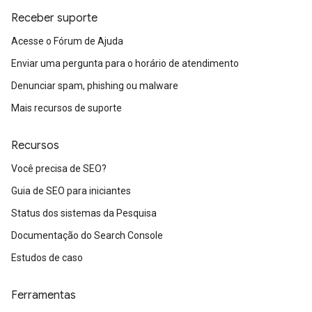
Receber suporte
Acesse o Fórum de Ajuda
Enviar uma pergunta para o horário de atendimento
Denunciar spam, phishing ou malware
Mais recursos de suporte
Recursos
Você precisa de SEO?
Guia de SEO para iniciantes
Status dos sistemas da Pesquisa
Documentação do Search Console
Estudos de caso
Ferramentas