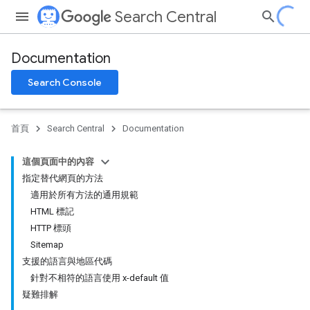
Search Central
Documentation
Search Console
首頁
Search Central
Documentation
這個頁面中的內容
指定替代網頁的方法
適用於所有方法的通用規範
HTML 標記
HTTP 標頭
Sitemap
支援的語言與地區代碼
針對不相符的語言使用 x-default 值
疑難排解