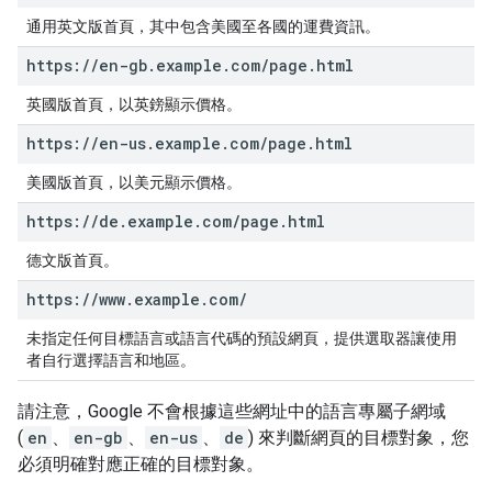
通用英文版首頁，其中包含美國至各國的運費資訊。
https:
/
/
en-gb
.
example
.
com
/
page
.
html
英國版首頁，以英鎊顯示價格。
https:
/
/
en-us
.
example
.
com
/
page
.
html
美國版首頁，以美元顯示價格。
https:
/
/
de
.
example
.
com
/
page
.
html
德文版首頁。
https:
/
/
www
.
example
.
com
/
未指定任何目標語言或語言代碼的預設網頁，提供選取器讓使用
者自行選擇語言和地區。
請注意，Google 不會根據這些網址中的語言專屬子網域
(
en
、
en-gb
、
en-us
、
de
) 來判斷網頁的目標對象，您
必須明確對應正確的目標對象。