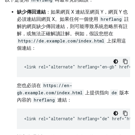
缺少傳回連結
：如果網頁 X 連結至網頁 Y，網頁 Y 也
必須連結回網頁 X。如果任何一個使用
hreflang
註
解的網頁缺少傳回連結，則可能導致系統忽略所有註
解，或無法正確解讀註解。例如，假設您想在
https://de.example.com/index.html
上採用這
個連結：
<link rel="alternate" hreflang="en-gb" href="
您也必須在
https://en-
gb.example.com/index.html
上提供指向
de
版本
內容的
hreflang
連結：
<link rel="alternate" hreflang="de" href="htt