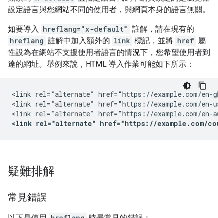
設定語言與您網站不同的使用者，與網頁本身的語言無關。
如要導入
hreflang="x-default"
註解，請在現有的
hreflang
註解中加入額外的
link
標記，並將
href
屬
性設為在網站不支援使用者語言的情況下，您希望使用者到
達的網址。舉例來說，HTML 導入作業可能如下所示：
<link rel="alternate" href="https://example.com/en-g
<link rel="alternate" href="https://example.com/en-u
<link rel="alternate" href="https://example.com/co
疑難排解
常見錯誤
以下是使用
hreflang
時最常見的錯誤：