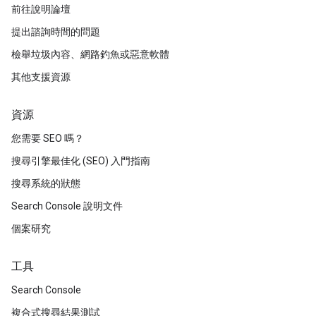
前往說明論壇
提出諮詢時間的問題
檢舉垃圾內容、網路釣魚或惡意軟體
其他支援資源
資源
您需要 SEO 嗎？
搜尋引擎最佳化 (SEO) 入門指南
搜尋系統的狀態
Search Console 說明文件
個案研究
工具
Search Console
複合式搜尋結果測試