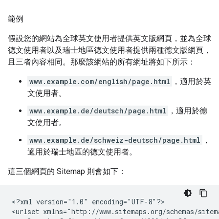
範例
假設您的網站為全球英文使用者提供英文版網頁，並為全球
德文使用者以及瑞士地區德文使用者提供兩種德文版網頁，
且三者內容相同。那麼該網站的所有網址將如下所示：
www.example.com/english/page.html
，適用於英
文使用者。
www.example.de/deutsch/page.html
，適用於德
文使用者。
www.example.de/schweiz-deutsch/page.html
，
適用於瑞士地區的德文使用者。
這三個網頁的 Sitemap 則會如下：
<?xml version="1.0" encoding="UTF-8"?>

<urlset xmlns="http://www.sitemaps.org/schemas/sitema