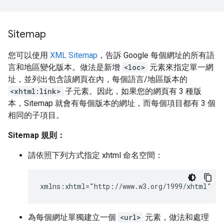
Sitemap
您可以使用
XML Sitemap
，告訴 Google 每個網址的所有語
言和地區變化版本。做法是新增
<loc>
元素來指定單一網
址，並列出包含該網頁在內，每個語言/地區版本的
<xhtml:link>
子元素。因此，如果您的網頁有 3 種版
本，Sitemap 就會有每個版本的網址，而每個項目都有 3 個
相同的子項目。
Sitemap 規則：
請依照下列方式指定 xhtml 命名空間：
xmlns:xhtml="http://www.w3.org/1999/xhtml"
為每個網址單獨建立一個
<url>
元素，做法和處理