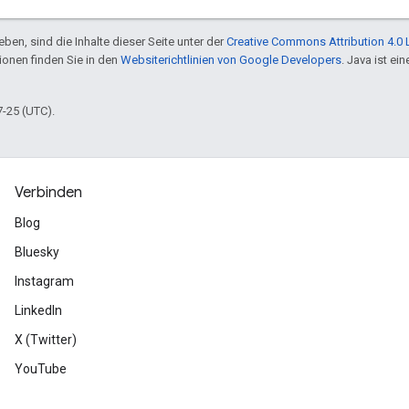
ben, sind die Inhalte dieser Seite unter der
Creative Commons Attribution 4.0 
tionen finden Sie in den
Websiterichtlinien von Google Developers
. Java ist e
7-25 (UTC).
Verbinden
Blog
Bluesky
Instagram
LinkedIn
X (Twitter)
YouTube