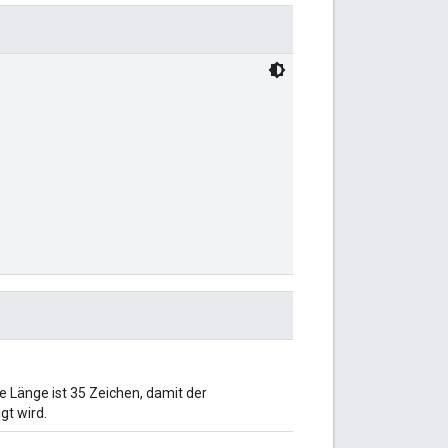
Länge ist 35 Zeichen, damit der
gt wird.