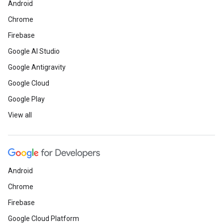
Android
Chrome
Firebase
Google AI Studio
Google Antigravity
Google Cloud
Google Play
View all
Android
Chrome
Firebase
Google Cloud Platform