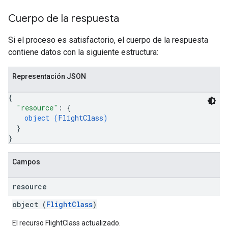
Cuerpo de la respuesta
Si el proceso es satisfactorio, el cuerpo de la respuesta
contiene datos con la siguiente estructura:
Representación JSON
{
"resource"
: 
{
object (
FlightClass
)
}
}
Campos
resource
object (
FlightClass
)
El recurso FlightClass actualizado.