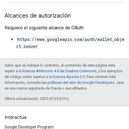
Alcances de autorización
Requiere el siguiente alcance de OAuth:
https://www.googleapis.com/auth/wallet_obje
ct.issuer
Salvo que se indique lo contrario, el contenido de esta página está
sujeto a la
licencia Atribución 4.0 de Creative Commons
, y los ejemplos
de código están sujetos a la
licencia Apache 2.0
. Para obtener más
información, consulta las
políticas del sitio de Google Developers
. Java
es una marca registrada de Oracle o sus afiliados.
Última actualización: 2025-07-25 (UTC)
Interactúa
Google Developer Program