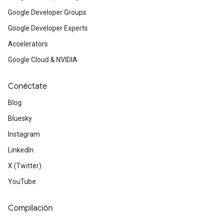
Google Developer Groups
Google Developer Experts
Accelerators
Google Cloud & NVIDIA
Conéctate
Blog
Bluesky
Instagram
LinkedIn
X (Twitter)
YouTube
Compilación