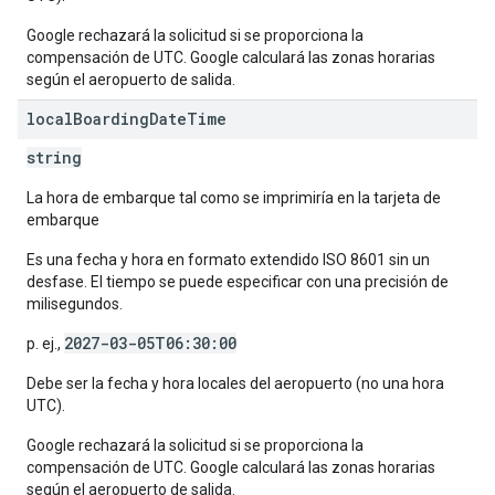
Google rechazará la solicitud si se proporciona la
compensación de UTC. Google calculará las zonas horarias
según el aeropuerto de salida.
local
Boarding
Date
Time
string
La hora de embarque tal como se imprimiría en la tarjeta de
embarque
Es una fecha y hora en formato extendido ISO 8601 sin un
desfase. El tiempo se puede especificar con una precisión de
milisegundos.
2027-03-05T06:30:00
p. ej.,
Debe ser la fecha y hora locales del aeropuerto (no una hora
UTC).
Google rechazará la solicitud si se proporciona la
compensación de UTC. Google calculará las zonas horarias
según el aeropuerto de salida.