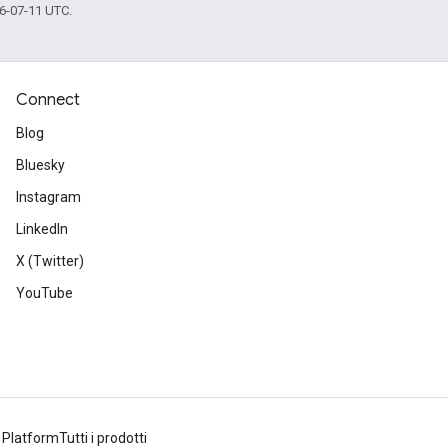
6-07-11 UTC.
Connect
Blog
Bluesky
Instagram
LinkedIn
X (Twitter)
YouTube
 Platform
Tutti i prodotti