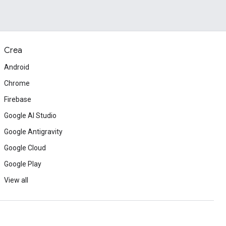
Crea
Android
Chrome
Firebase
Google AI Studio
Google Antigravity
Google Cloud
Google Play
View all