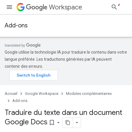
Workspace
Add-ons
Google utilise la technologie IA pour traduire le contenu dans votre
langue préférée. Les traductions générées par IA peuvent
contenir des erreurs.
Accueil
Google Workspace
Modules complémentaires
Add-ons
Traduire du texte dans un document
Google Docs
bookmark_border