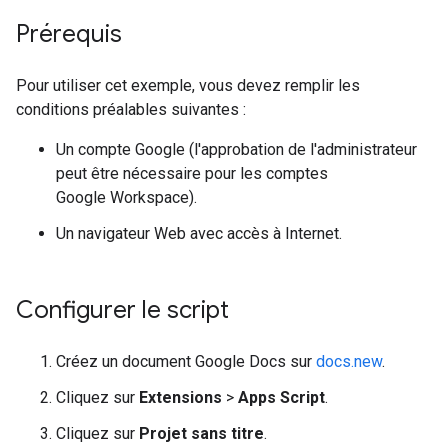
Prérequis
Pour utiliser cet exemple, vous devez remplir les
conditions préalables suivantes :
Un compte Google (l'approbation de l'administrateur
peut être nécessaire pour les comptes
Google Workspace).
Un navigateur Web avec accès à Internet.
Configurer le script
Créez un document Google Docs sur
docs.new
.
Cliquez sur
Extensions
>
Apps Script
.
Cliquez sur
Projet sans titre
.