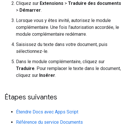
Cliquez sur
Extensions
>
Traduire des documents
>
Démarrer
.
Lorsque vous y êtes invité, autorisez le module
complémentaire. Une fois l'autorisation accordée, le
module complémentaire redémarre.
Saisissez du texte dans votre document, puis
sélectionnez-le.
Dans le module complémentaire, cliquez sur
Traduire
. Pour remplacer le texte dans le document,
cliquez sur
Insérer
.
Étapes suivantes
Étendre Docs avec Apps Script
Référence du service Documents