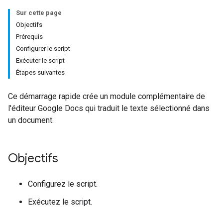
Sur cette page
Objectifs
Prérequis
Configurer le script
Exécuter le script
Étapes suivantes
Ce démarrage rapide crée un module complémentaire de
l'éditeur Google Docs qui traduit le texte sélectionné dans
un document.
Objectifs
Configurez le script.
Exécutez le script.