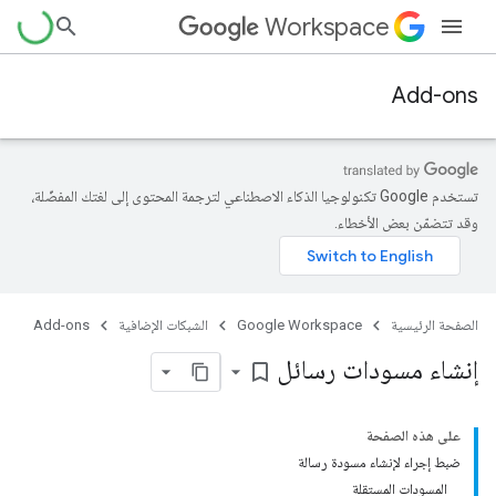
Workspace
Add-ons
تستخدم Google تكنولوجيا الذكاء الاصطناعي لترجمة المحتوى إلى لغتك المفضّلة،
وقد تتضمّن بعض الأخطاء.
الصفحة الرئيسية
Google Workspace
الشبكات الإضافية
Add-ons
إنشاء مسودات رسائل
bookmark_border
على هذه الصفحة
ضبط إجراء لإنشاء مسودة رسالة
المسودات المستقلة