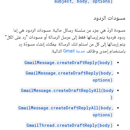
subject, body, options)
مسودات الردود
مسودة الردّ هي جزء من سلسلة رسائل حالية. مسودات الردود هي إما
ردود فردية يتم إرسالها فقط إلى مرسل الرسالة أو مسودات "رد على الكل"
يتم إرسالها إلى كل من استلم تلك الرسالة. يمكنك إنشاء مسودّة رد
باستخدام إحدى وظائف
خدمة Gmail
التالية:
GmailMessage.createDraftReply(body)
GmailMessage.createDraftReply(body,
options)
GmailMessage.createDraftReplyAll(body
)
GmailMessage.createDraftReplyAll(body,
options)
GmailThread.createDraftReply(body)