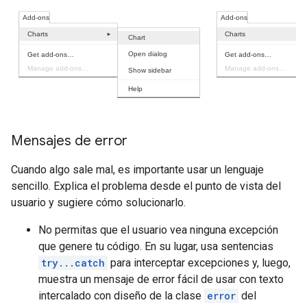
Mensajes de error
Cuando algo sale mal, es importante usar un lenguaje
sencillo. Explica el problema desde el punto de vista del
usuario y sugiere cómo solucionarlo.
No permitas que el usuario vea ninguna excepción
que genere tu código. En su lugar, usa sentencias
try...catch
para interceptar excepciones y, luego,
muestra un mensaje de error fácil de usar con texto
intercalado con diseño de la clase
error
del