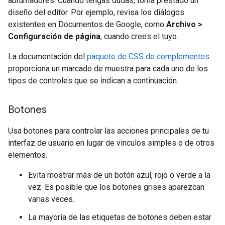
abrumadores. Cuando tengas dudas, toma prestado un
diseño del editor. Por ejemplo, revisa los diálogos
existentes en Documentos de Google, como
Archivo >
Configuración de página
, cuando crees el tuyo.
La documentación del
paquete de CSS de complementos
proporciona un marcado de muestra para cada uno de los
tipos de controles que se indican a continuación.
Botones
Usa botones para controlar las acciones principales de tu
interfaz de usuario en lugar de vínculos simples o de otros
elementos.
Evita mostrar más de un botón azul, rojo o verde a la
vez. Es posible que los botones grises aparezcan
varias veces.
La mayoría de las etiquetas de botones deben estar