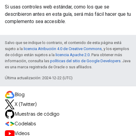
Si usas controles web estándar, como los que se
describieron antes en esta guía, será más fácil hacer que tu
complemento sea accesible.
Salvo que se indique lo contrario, el contenido de esta página está
sujeto a la
licencia Atribución 4.0 de Creative Commons
, y los ejemplos
de código están sujetos a la
licencia Apache 2.0
. Para obtener más
información, consulta las
políticas del sitio de Google Developers
. Java
es una marca registrada de Oracle o sus afiliados.
Última actualización: 2024-12-22 (UTC)
Blog
X (Twitter)
Muestras de código
Codelabs
Videos