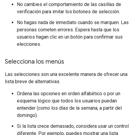
No cambies el comportamiento de las casillas de
verificación para imitar los botones de selección.
No hagas nada de inmediato cuando se marquen. Las
personas cometen errores. Espera hasta que los
usuarios hagan clic en un botón para confirmar sus
elecciones.
Selecciona los menús
Las selecciones son una excelente manera de ofrecer una
lista breve de alternativas.
Ordena las opciones en orden alfabético o por un
esquema lógico que todos los usuarios puedan
entender (como los días de la semana, a partir del
domingo).
Si la lista crece demasiado, considera usar un control
diferente. Por ejemplo, puedes mostrar una lista