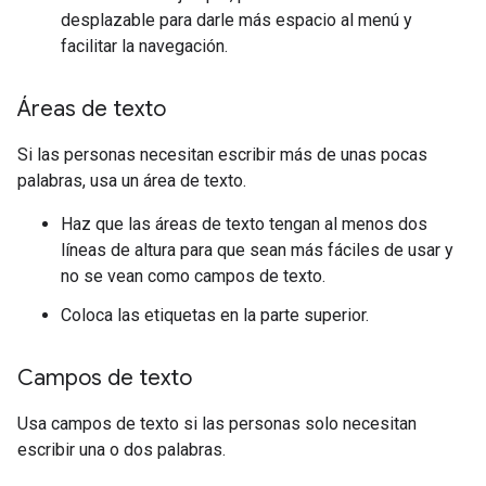
desplazable para darle más espacio al menú y
facilitar la navegación.
Áreas de texto
Si las personas necesitan escribir más de unas pocas
palabras, usa un área de texto.
Haz que las áreas de texto tengan al menos dos
líneas de altura para que sean más fáciles de usar y
no se vean como campos de texto.
Coloca las etiquetas en la parte superior.
Campos de texto
Usa campos de texto si las personas solo necesitan
escribir una o dos palabras.