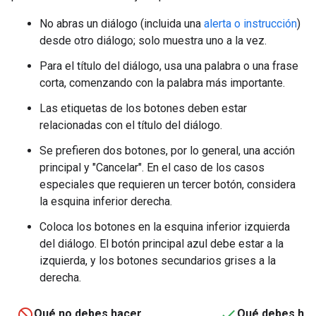
No abras un diálogo (incluida una
alerta o instrucción
)
desde otro diálogo; solo muestra uno a la vez.
Para el título del diálogo, usa una palabra o una frase
corta, comenzando con la palabra más importante.
Las etiquetas de los botones deben estar
relacionadas con el título del diálogo.
Se prefieren dos botones, por lo general, una acción
principal y "Cancelar". En el caso de los casos
especiales que requieren un tercer botón, considera
la esquina inferior derecha.
Coloca los botones en la esquina inferior izquierda
del diálogo. El botón principal azul debe estar a la
izquierda, y los botones secundarios grises a la
derecha.
Qué no debes hacer
Qué debes ha