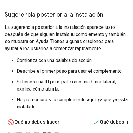
Sugerencia posterior a la instalación
La sugerencia posterior a la instalación aparece justo
después de que alguien instala tu complemento y también
se muestra en Ayuda. Tienes algunas oraciones para
ayudar a los usuarios a comenzar rápidamente.
Comienza con una palabra de acción.
Describe el primer paso para usar el complemento.
Si tienes una IU principal, como una barra lateral,
explica cómo abrirla.
No promociones tu complemento aquí, ya que ya está
instalado.
Qué no debes hacer
Qué debes ha