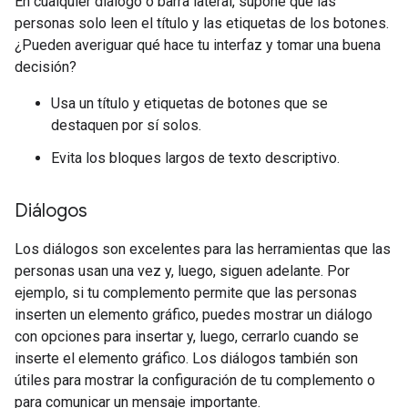
En cualquier diálogo o barra lateral, supone que las
personas solo leen el título y las etiquetas de los botones.
¿Pueden averiguar qué hace tu interfaz y tomar una buena
decisión?
Usa un título y etiquetas de botones que se
destaquen por sí solos.
Evita los bloques largos de texto descriptivo.
Diálogos
Los diálogos son excelentes para las herramientas que las
personas usan una vez y, luego, siguen adelante. Por
ejemplo, si tu complemento permite que las personas
inserten un elemento gráfico, puedes mostrar un diálogo
con opciones para insertar y, luego, cerrarlo cuando se
inserte el elemento gráfico. Los diálogos también son
útiles para mostrar la configuración de tu complemento o
para comunicar un mensaje importante.