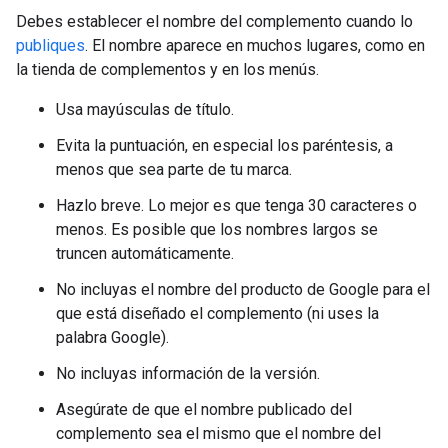
Debes establecer el nombre del complemento cuando lo
publiques
. El nombre aparece en muchos lugares, como en
la tienda de complementos y en los menús.
Usa mayúsculas de título.
Evita la puntuación, en especial los paréntesis, a
menos que sea parte de tu marca.
Hazlo breve. Lo mejor es que tenga 30 caracteres o
menos. Es posible que los nombres largos se
truncen automáticamente.
No incluyas el nombre del producto de Google para el
que está diseñado el complemento (ni uses la
palabra Google).
No incluyas información de la versión.
Asegúrate de que el nombre publicado del
complemento sea el mismo que el nombre del