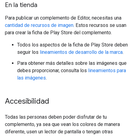
En la tienda
Para publicar un complemento de Editor, necesitas una
cantidad de recursos de imagen
. Estos recursos se usan
para crear la ficha de Play Store del complemento.
Todos los aspectos de la ficha de Play Store deben
seguir los
lineamientos de desarrollo de la marca
.
Para obtener más detalles sobre las imágenes que
debes proporcionar, consulta los
lineamientos para
las imágenes
.
Accesibilidad
Todas las personas deben poder disfrutar de tu
complemento, ya sea que vean los colores de manera
diferente, usen un lector de pantalla o tengan otras