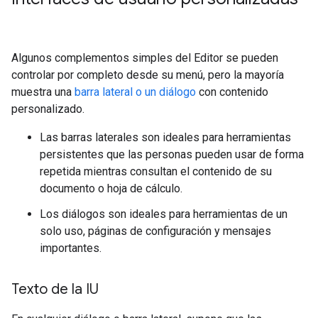
Algunos complementos simples del Editor se pueden
controlar por completo desde su menú, pero la mayoría
muestra una
barra lateral o un diálogo
con contenido
personalizado.
Las barras laterales son ideales para herramientas
persistentes que las personas pueden usar de forma
repetida mientras consultan el contenido de su
documento o hoja de cálculo.
Los diálogos son ideales para herramientas de un
solo uso, páginas de configuración y mensajes
importantes.
Texto de la IU