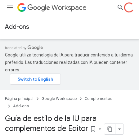
Workspace
Add-ons
Google utiliza tecnología de IA para traducir contenido a tu idioma
preferido. Las traducciones realizadas con IA pueden contener
errores.
Página principal
Google Workspace
Complementos
Add-ons
Guía de estilo de la IU para
complementos de Editor
bookmark_border