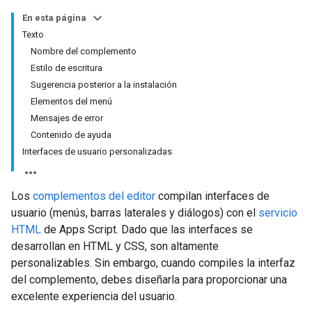
En esta página
Texto
Nombre del complemento
Estilo de escritura
Sugerencia posterior a la instalación
Elementos del menú
Mensajes de error
Contenido de ayuda
Interfaces de usuario personalizadas
Los
complementos del editor
compilan interfaces de
usuario (menús, barras laterales y diálogos) con el
servicio
HTML
de Apps Script. Dado que las interfaces se
desarrollan en HTML y CSS, son altamente
personalizables. Sin embargo, cuando compiles la interfaz
del complemento, debes diseñarla para proporcionar una
excelente experiencia del usuario.