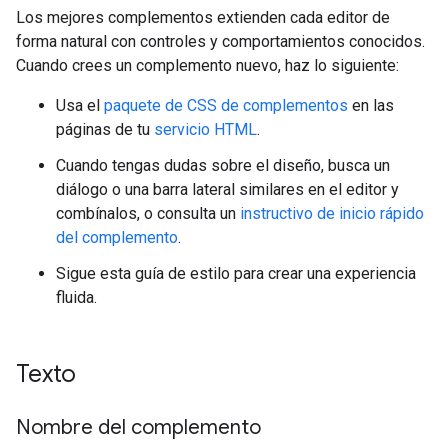
Los mejores complementos extienden cada editor de
forma natural con controles y comportamientos conocidos.
Cuando crees un complemento nuevo, haz lo siguiente:
Usa el
paquete de CSS de complementos
en las
páginas de tu
servicio HTML
.
Cuando tengas dudas sobre el diseño, busca un
diálogo o una barra lateral similares en el editor y
combínalos, o consulta un
instructivo de inicio rápido
del complemento
.
Sigue esta guía de estilo para crear una experiencia
fluida.
Texto
Nombre del complemento