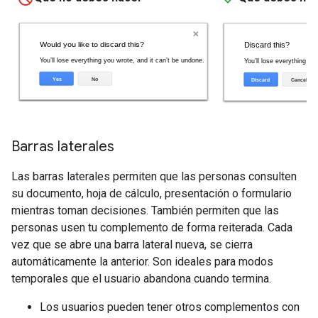
Barras laterales
Las barras laterales permiten que las personas consulten
su documento, hoja de cálculo, presentación o formulario
mientras toman decisiones. También permiten que las
personas usen tu complemento de forma reiterada. Cada
vez que se abre una barra lateral nueva, se cierra
automáticamente la anterior. Son ideales para modos
temporales que el usuario abandona cuando termina.
Los usuarios pueden tener otros complementos con