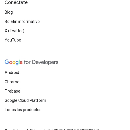
Conéctate
Blog
Boletín informativo
X (Twitter)
YouTube
Android
Chrome
Firebase
Google Cloud Platform
Todos los productos