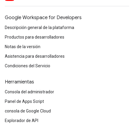
Google Workspace for Developers
Descripción general de la plataforma
Productos para desarrolladores
Notas de la versión
Asistencia para desarrolladores
Condiciones del Servicio
Herramientas
Consola del administrador
Panel de Apps Script
consola de Google Cloud
Explorador de API