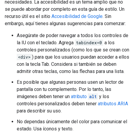
necesidades. La accesibilidad es un tema amplio que no
se puede abordar por completo en esta guía de estilo. Un
recurso útil es el sitio
Accesibilidad de Google
. Sin
embargo, aquí tienes algunas sugerencias para comenzar:
Asegúrate de poder navegar a todos los controles de
la IU con el teclado. Agrega
tabindex=0
a los
controles personalizados (como los que se crean con
<div>
) para que los usuarios puedan acceder a ellos
con la tecla Tab. Considera si también se deben
admitir otras teclas, como las flechas para una lista.
Es posible que algunas personas usen un lector de
pantalla con tu complemento. Por lo tanto, las
imágenes deben tener un
atributo
alt
y los
controles personalizados deben tener
atributos ARIA
para describir su uso.
No dependas únicamente del color para comunicar el
estado. Usa íconos y texto.