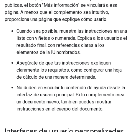
publicas, el botón "Más información" se vinculará a esa
página. A menos que el complemento sea intuitivo,
proporciona una página que explique cómo usarlo.
Cuando sea posible, muestra las instrucciones en una
lista con viñetas o numerada. Explica a los usuarios el
resultado final, con referencias claras a los
elementos de la IU nombrados.
Asegúrate de que tus instrucciones expliquen
claramente los requisitos, como configurar una hoja
de cálculo de una manera determinada.
No dudes en vincular tu contenido de ayuda desde la
interfaz de usuario principal. Si tu complemento crea
un documento nuevo, también puedes mostrar
instrucciones en el cuerpo del documento.
Interfaces de usuario personalizadas