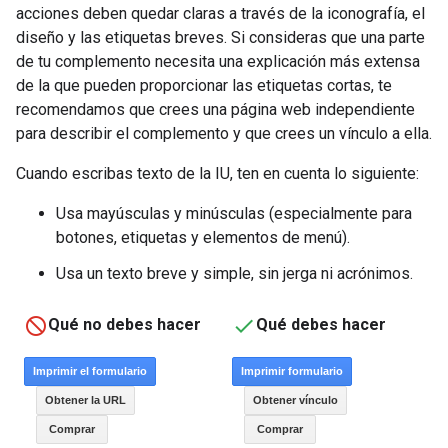
acciones deben quedar claras a través de la iconografía, el
diseño y las etiquetas breves. Si consideras que una parte
de tu complemento necesita una explicación más extensa
de la que pueden proporcionar las etiquetas cortas, te
recomendamos que crees una página web independiente
para describir el complemento y que crees un vínculo a ella.
Cuando escribas texto de la IU, ten en cuenta lo siguiente:
Usa mayúsculas y minúsculas (especialmente para
botones, etiquetas y elementos de menú).
Usa un texto breve y simple, sin jerga ni acrónimos.
Qué no debes hacer
Qué debes hacer