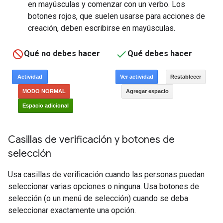
en mayúsculas y comenzar con un verbo. Los
botones rojos, que suelen usarse para acciones de
creación, deben escribirse en mayúsculas.
Qué no debes hacer
Qué debes hacer
Casillas de verificación y botones de
selección
Usa casillas de verificación cuando las personas puedan
seleccionar varias opciones o ninguna. Usa botones de
selección (o un menú de selección) cuando se deba
seleccionar exactamente una opción.