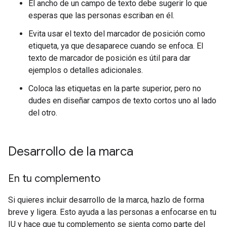
El ancho de un campo de texto debe sugerir lo que
esperas que las personas escriban en él.
Evita usar el texto del marcador de posición como
etiqueta, ya que desaparece cuando se enfoca. El
texto de marcador de posición es útil para dar
ejemplos o detalles adicionales.
Coloca las etiquetas en la parte superior, pero no
dudes en diseñar campos de texto cortos uno al lado
del otro.
Desarrollo de la marca
En tu complemento
Si quieres incluir desarrollo de la marca, hazlo de forma
breve y ligera. Esto ayuda a las personas a enfocarse en tu
IU y hace que tu complemento se sienta como parte del