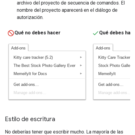
archivo del proyecto de secuencia de comandos. El
nombre del proyecto aparecerá en el diálogo de
autorización.
Qué no debes hacer
Qué debes hac
Estilo de escritura
No deberías tener que escribir mucho. La mayoría de las