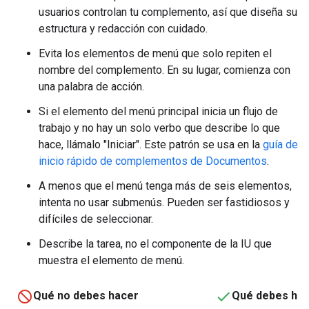
usuarios controlan tu complemento, así que diseña su
estructura y redacción con cuidado.
Evita los elementos de menú que solo repiten el
nombre del complemento. En su lugar, comienza con
una palabra de acción.
Si el elemento del menú principal inicia un flujo de
trabajo y no hay un solo verbo que describe lo que
hace, llámalo "Iniciar". Este patrón se usa en la
guía de
inicio rápido de complementos de Documentos
.
A menos que el menú tenga más de seis elementos,
intenta no usar submenús. Pueden ser fastidiosos y
difíciles de seleccionar.
Describe la tarea, no el componente de la IU que
muestra el elemento de menú.
Qué no debes hacer
Qué debes ha