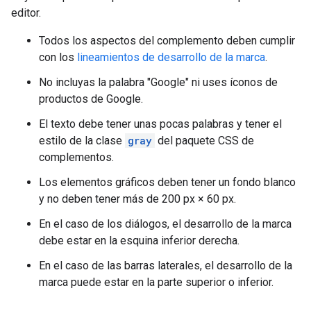
editor.
Todos los aspectos del complemento deben cumplir
con los
lineamientos de desarrollo de la marca
.
No incluyas la palabra "Google" ni uses íconos de
productos de Google.
El texto debe tener unas pocas palabras y tener el
estilo de la clase
gray
del paquete CSS de
complementos.
Los elementos gráficos deben tener un fondo blanco
y no deben tener más de 200 px × 60 px.
En el caso de los diálogos, el desarrollo de la marca
debe estar en la esquina inferior derecha.
En el caso de las barras laterales, el desarrollo de la
marca puede estar en la parte superior o inferior.