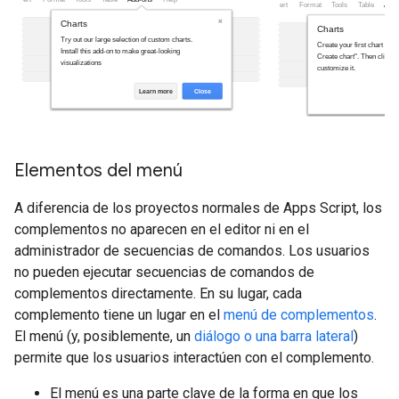
Elementos del menú
A diferencia de los proyectos normales de Apps Script, los
complementos no aparecen en el editor ni en el
administrador de secuencias de comandos. Los usuarios
no pueden ejecutar secuencias de comandos de
complementos directamente. En su lugar, cada
complemento tiene un lugar en el
menú de complementos
.
El menú (y, posiblemente, un
diálogo o una barra lateral
)
permite que los usuarios interactúen con el complemento.
El menú es una parte clave de la forma en que los