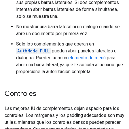
sus propias barras laterales. Si dos complementos
intentan abrir barras laterales de forma simultánea,
solo se muestra una.
No mostrar una barra lateral ni un diálogo cuando se
abre un documento por primera vez.
Solo los complementos que operan en
AuthMode.FULL
pueden abrir paneles laterales o
diálogos. Puedes usar un
elemento de menú
para
abrir una barra lateral, ya que le solicita al usuario que
proporcione la autorización completa.
Controles
Las mejores IU de complementos dejan espacio para los
controles. Los márgenes y los padding adecuados son muy
útiles, mientras que los controles densos pueden parecer