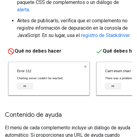
paquete CSS de complementos o un diálogo de
alerta
.
Antes de publicarlo, verifica que el complemento no
registre información de depuración en la consola de
JavaScript. En su lugar, usa el
registro de Stackdriver
.
Qué no debes hacer
Qué debes ha
Contenido de ayuda
El menú de cada complemento incluye un diálogo de ayuda
automático. Si proporcionas una URL de ayuda cuando