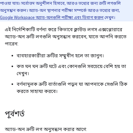
পাওয়া যায়। সর্বোত্তম অনুশীলন হিসাবে, আরও তথ্যের জন্য ত্রুটি লগগুলি
অনুসন্ধান করুন। অ্যাড-অন স্থাপনার পরীক্ষা সম্পর্কে আরও তথ্যের জন্য,
Google Workspace অ্যাড-অনগুলি পরীক্ষা এবং ডিবাগ করুন
দেখুন।
এই নির্দেশিকাটি বর্ণনা করে কিভাবে ক্লাউড লগস এক্সপ্লোরারে
অ্যাড-অন ত্রুটি লগগুলি অনুসন্ধান করবেন, যাতে আপনি করতে
পারেন:
ব্যবহারকারীরা ত্রুটির সম্মুখীন হলে তা জানুন।
কত ঘন ঘন ত্রুটি ঘটে এবং কোনগুলি সবচেয়ে বেশি হয় তা
দেখুন।
বর্ণনামূলক ত্রুটি বার্তাগুলি পড়ুন যা আপনাকে সেগুলি ঠিক
করতে সাহায্য করবে।
পূর্বশর্ত
অ্যাড-অন ত্রুটি লগ অনুসন্ধান করার আগে: