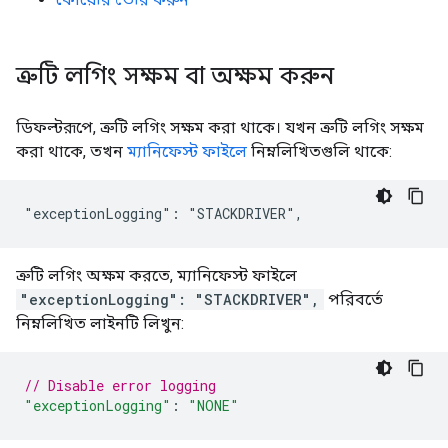
ত্রুটি লগিং সক্ষম বা অক্ষম করুন
ডিফল্টরূপে, ত্রুটি লগিং সক্ষম করা থাকে। যখন ত্রুটি লগিং সক্ষম
করা থাকে, তখন
ম্যানিফেস্ট ফাইলে
নিম্নলিখিতগুলি থাকে:
ত্রুটি লগিং অক্ষম করতে, ম্যানিফেস্ট ফাইলে
"exceptionLogging": "STACKDRIVER",
পরিবর্তে
নিম্নলিখিত লাইনটি লিখুন:
// Disable error logging
"exceptionLogging"
:
"NONE"