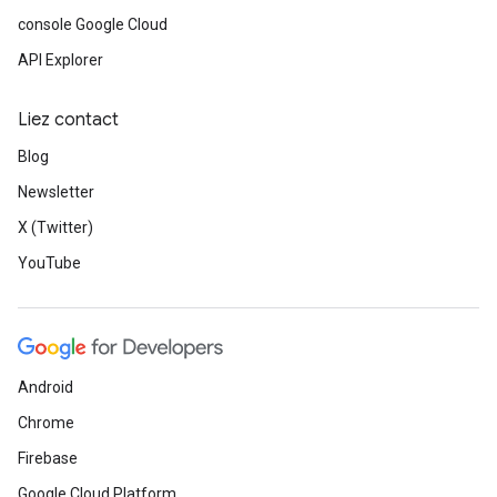
console Google Cloud
API Explorer
Liez contact
Blog
Newsletter
X (Twitter)
YouTube
Android
Chrome
Firebase
Google Cloud Platform