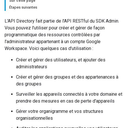
Sur cette page
Étapes suivantes
L'API Directory fait partie de l'API RESTful du SDK Admin.
Vous pouvez l'utiliser pour créer et gérer de façon
programmatique des ressources contrôlées par
l'administrateur appartenant à un compte Google
Workspace. Voici quelques cas d'utilisation :
Créer et gérer des utilisateurs, et ajouter des
administrateurs
Créer et gérer des groupes et des appartenances à
des groupes
Surveiller les appareils connectés à votre domaine et
prendre des mesures en cas de perte d'appareils
Gérer votre organigramme et vos structures
organisationnelles