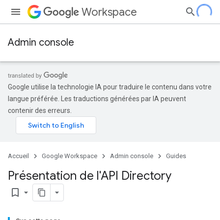
Workspace
Admin console
Google utilise la technologie IA pour traduire le contenu dans votre
langue préférée. Les traductions générées par IA peuvent
contenir des erreurs.
Accueil
Google Workspace
Admin console
Guides
Présentation de l'API Directory
bookmark_border