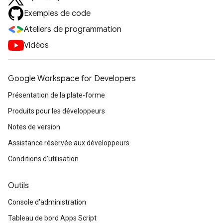
Exemples de code
Ateliers de programmation
Vidéos
Google Workspace for Developers
Présentation de la plate-forme
Produits pour les développeurs
Notes de version
Assistance réservée aux développeurs
Conditions d'utilisation
Outils
Console d'administration
Tableau de bord Apps Script