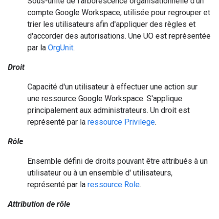
Sous-unité de l'arborescence organisationnelle d'un
compte Google Workspace, utilisée pour regrouper et
trier les utilisateurs afin d'appliquer des règles et
d'accorder des autorisations. Une UO est représentée
par la
OrgUnit
.
Droit
Capacité d'un utilisateur à effectuer une action sur
une ressource Google Workspace. S'applique
principalement aux administrateurs. Un droit est
représenté par la
ressource Privilege
.
Rôle
Ensemble défini de droits pouvant être attribués à un
utilisateur ou à un ensemble d' utilisateurs,
représenté par la
ressource Role
.
Attribution de rôle