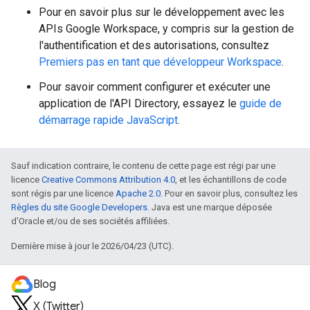
Pour en savoir plus sur le développement avec les
APIs Google Workspace, y compris sur la gestion de
l'authentification et des autorisations, consultez
Premiers pas en tant que développeur Workspace
.
Pour savoir comment configurer et exécuter une
application de l'API Directory, essayez le
guide de
démarrage rapide JavaScript
.
Sauf indication contraire, le contenu de cette page est régi par une
licence
Creative Commons Attribution 4.0
, et les échantillons de code
sont régis par une licence
Apache 2.0
. Pour en savoir plus, consultez les
Règles du site Google Developers
. Java est une marque déposée
d'Oracle et/ou de ses sociétés affiliées.
Dernière mise à jour le 2026/04/23 (UTC).
Blog
X (Twitter)