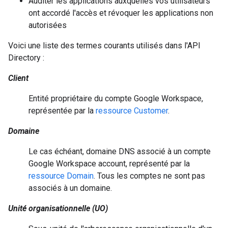
Auditer les applications auxquelles vos utilisateurs
ont accordé l'accès et révoquer les applications non
autorisées
Voici une liste des termes courants utilisés dans l'API
Directory :
Client
Entité propriétaire du compte Google Workspace,
représentée par la
ressource Customer
.
Domaine
Le cas échéant, domaine DNS associé à un compte
Google Workspace account, représenté par la
ressource Domain
. Tous les comptes ne sont pas
associés à un domaine.
Unité organisationnelle (UO)