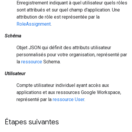
Enregistrement indiquant à quel utilisateur quels rôles
sont attribués et sur quel champ d'application. Une
attribution de rôle est représentée par la
RoleAssignment
.
Schéma
Objet JSON qui définit des attributs utilisateur
personnalisés pour votre organisation, représenté par
la
ressource
Schema.
Utilisateur
Compte utilisateur individuel ayant accès aux
applications et aux ressources Google Workspace,
représenté par la
ressource User
.
Étapes suivantes