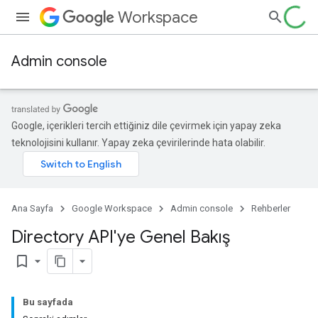
Workspace
Admin console
Google, içerikleri tercih ettiğiniz dile çevirmek için yapay zeka
teknolojisini kullanır. Yapay zeka çevirilerinde hata olabilir.
Ana Sayfa
Google Workspace
Admin console
Rehberler
Directory API'ye Genel Bakış
bookmark_border
Bu sayfada