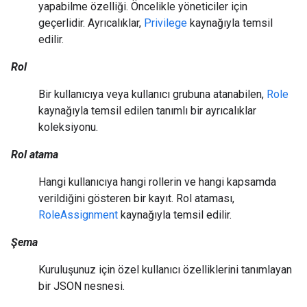
yapabilme özelliği. Öncelikle yöneticiler için
geçerlidir. Ayrıcalıklar,
Privilege
kaynağıyla temsil
edilir.
Rol
Bir kullanıcıya veya kullanıcı grubuna atanabilen,
Role
kaynağıyla temsil edilen tanımlı bir ayrıcalıklar
koleksiyonu.
Rol atama
Hangi kullanıcıya hangi rollerin ve hangi kapsamda
verildiğini gösteren bir kayıt. Rol ataması,
RoleAssignment
kaynağıyla temsil edilir.
Şema
Kuruluşunuz için özel kullanıcı özelliklerini tanımlayan
bir JSON nesnesi.