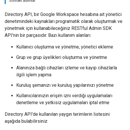
Sonraki adımlar
Directory API, bir Google Workspace hesabına ait yönetici
denetimindeki kaynakları programatik olarak oluşturmak ve
yönetmek için kullanabileceğiniz RESTful Admin SDK
API'nin bir parçasıdır. Bazı kullanım alanları:
Kullanıcı oluşturma ve yönetme, yönetici ekleme
Grup ve grup üyelikleri oluşturma ve yönetme
Alanınıza bağlı cihazları izleme ve kayıp cihazlarla
ilgili işlem yapma
Kuruluş şemanızı ve kuruluş yapılarınızı yönetme
Kullanıcılarınızın erişim izni verdiği uygulamaları
denetleme ve yetkisiz uygulamaları iptal etme
Directory API'de kullanılan yaygın terimlerin listesini
aşağıda bulabilirsiniz: