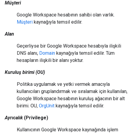
Müşteri
Google Workspace hesabının sahibi olan varlık.
Müşteri
kaynağıyla temsil edilir.
Alan
Geçerliyse bir Google Workspace hesabıyla ilişkili
DNS alanı,
Domain
kaynağıyla temsil edilir. Tüm
hesapların ilişkili bir alanı yoktur.
Kuruluş birimi (OU)
Politika uygulamak ve yetki vermek amacıyla
kullanıcıları gruplandırmak ve sıralamak için kullanılan,
Google Workspace hesabının kuruluş ağacının bir alt
birimi. OU,
OrgUnit
kaynağıyla temsil edilir.
Ayrıcalık
(Privilege)
Kullanıcının Google Workspace kaynağında işlem