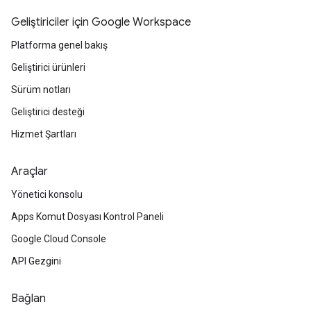
Geliştiriciler için Google Workspace
Platforma genel bakış
Geliştirici ürünleri
Sürüm notları
Geliştirici desteği
Hizmet Şartları
Araçlar
Yönetici konsolu
Apps Komut Dosyası Kontrol Paneli
Google Cloud Console
API Gezgini
Bağlan