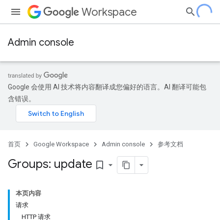
Workspace
Admin console
Google 会使用 AI 技术将内容翻译成您偏好的语言。AI 翻译可能包
含错误。
首页
Google Workspace
Admin console
参考文档
Groups: update
bookmark_border
本页内容
请求
HTTP 请求