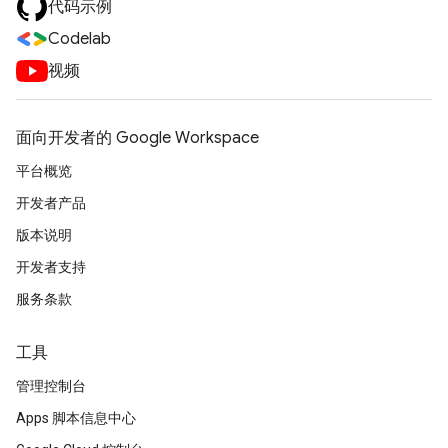
代码示例
Codelab
视频
面向开发者的 Google Workspace
平台概览
开发者产品
版本说明
开发者支持
服务条款
工具
管理控制台
Apps 脚本信息中心