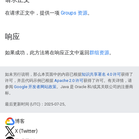
在请求正文中，提供一项
Groups 资源
。
响应
如果成功，此方法将在响应正文中返回
群组资源
。
如未另行说明，那么本页面中的内容已根据
知识共享署名 4.0 许可
获得了
许可，并且代码示例已根据
Apache 2.0 许可
获得了许可。有关详情，请
参阅
Google 开发者网站政策
。Java 是 Oracle 和/或其关联公司的注册商
标。
最后更新时间 (UTC)：2025-07-25。
博客
X (Twitter)