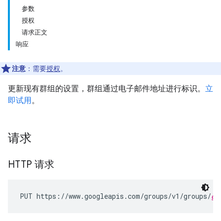
参数
授权
请求正文
响应
注意
：需要
授权
。
更新现有群组的设置，群组通过电子邮件地址进行标识。
立
即试用
。
请求
HTTP 请求
PUT https://www.googleapis.com/groups/v1/groups/
gr