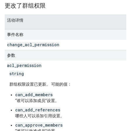
更改了群组权限
活动详情
事件名称
change
_
acl
_
permission
参数
acl
_
permission
string
群组权限设置已更新。 可能的值：
can_add_members
“谁可以添加成员”设置。
can_add_references
哪些人可以添加引用设置。
can_approve_members