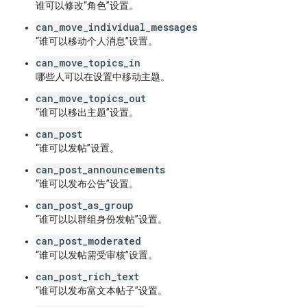
谁可以修改“角色”设置。
can_move_individual_messages
“谁可以移动个人消息”设置。
can_move_topics_in
哪些人可以在设置中移动主题。
can_move_topics_out
“谁可以移出主题”设置。
can_post
“谁可以发帖”设置。
can_post_announcements
“谁可以发布公告”设置。
can_post_as_group
“谁可以以群组身份发帖”设置。
can_post_moderated
“谁可以发帖需受审核”设置。
can_post_rich_text
“谁可以发布富文本帖子”设置。