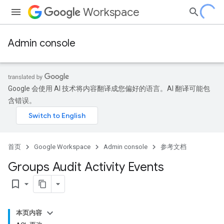
Workspace
Admin console
Google 会使用 AI 技术将内容翻译成您偏好的语言。AI 翻译可能包
含错误。
首页
Google Workspace
Admin console
参考文档
Groups Audit Activity Events
bookmark_border
本页内容