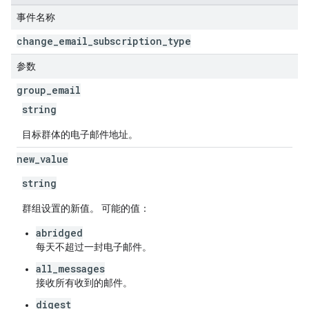
事件名称
change
_
email
_
subscription
_
type
参数
group
_
email
string
目标群体的电子邮件地址。
new
_
value
string
群组设置的新值。 可能的值：
abridged
每天不超过一封电子邮件。
all_messages
接收所有收到的邮件。
digest