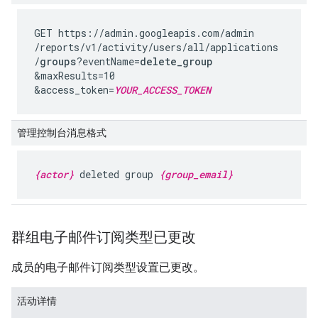
GET https://admin.googleapis.com
/admin
/reports
/v1
/activity
/users
/all
/applications
/
groups
?eventName=
delete_group
&maxResults=10
&access_token=
YOUR_ACCESS_TOKEN
管理控制台消息格式
{actor}
deleted group
{group_email}
群组电子邮件订阅类型已更改
成员的电子邮件订阅类型设置已更改。
活动详情