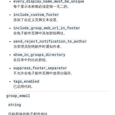
every_display_name_must_be_unique
每个显示名称都必须是独一无二的。
include_custom_footer
添加了自定义页脚文本设置。
include_group_web_url_in_footer
在电子邮件页脚中添加群组网址。
send_reject_notification_to_author
当管理员拒绝邮件时通知作者。
show_in_groups_directory
在目录中列出此群组。
suppress_footer_separator
不允许在电子邮件页脚中使用分隔符。
tags_enabled
已启用代码。
group
_
email
string
目标群体的电子邮件地址。