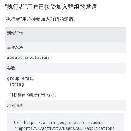
“执行者”用户已接受加入群组的邀请
“执行者”用户接受加入群组的邀请。
活动详情
事件名称
accept
_
invitation
参数
group
_
email
string
目标群体的电子邮件地址。
示例请求
GET https://admin.googleapis.com
/admin
/reports
/v1
/activity
/users
/all
/applications