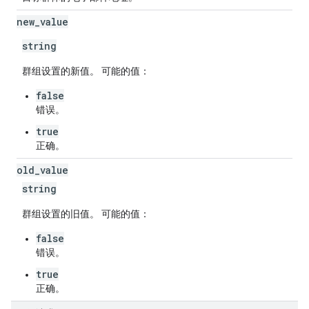
new
_
value
string
群组设置的新值。 可能的值：
false
错误。
true
正确。
old
_
value
string
群组设置的旧值。 可能的值：
false
错误。
true
正确。