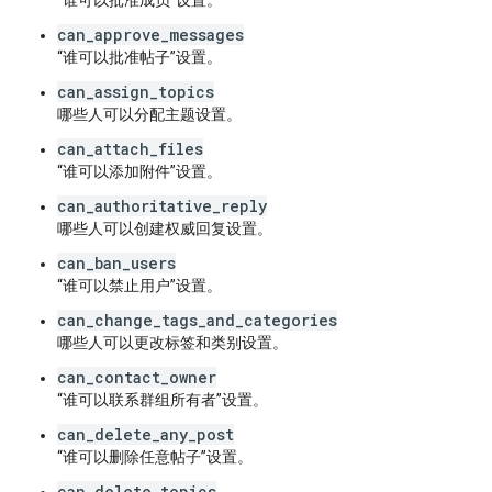
“谁可以批准成员”设置。
can_approve_messages
“谁可以批准帖子”设置。
can_assign_topics
哪些人可以分配主题设置。
can_attach_files
“谁可以添加附件”设置。
can_authoritative_reply
哪些人可以创建权威回复设置。
can_ban_users
“谁可以禁止用户”设置。
can_change_tags_and_categories
哪些人可以更改标签和类别设置。
can_contact_owner
“谁可以联系群组所有者”设置。
can_delete_any_post
“谁可以删除任意帖子”设置。
can_delete_topics