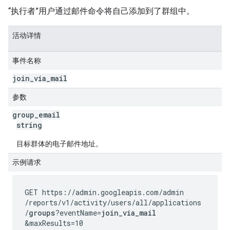
“执行者”用户通过邮件命令将自己添加到了群组中。
活动详情
事件名称
join
_
via
_
mail
参数
group
_
email
string
目标群体的电子邮件地址。
示例请求
GET https://admin.googleapis.com
/admin
/reports
/v1
/activity
/users
/all
/applications
/
groups
?eventName=
join_via_mail
&maxResults=10