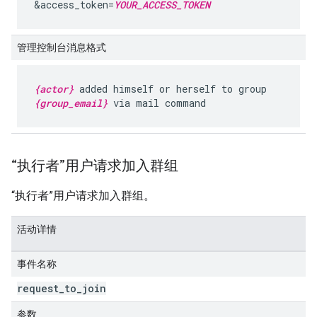
&access_token=
YOUR_ACCESS_TOKEN
管理控制台消息格式
{actor}
added himself or herself to group
{group_email}
via mail command
“执行者”用户请求加入群组
“执行者”用户请求加入群组。
活动详情
事件名称
request
_
to
_
join
参数