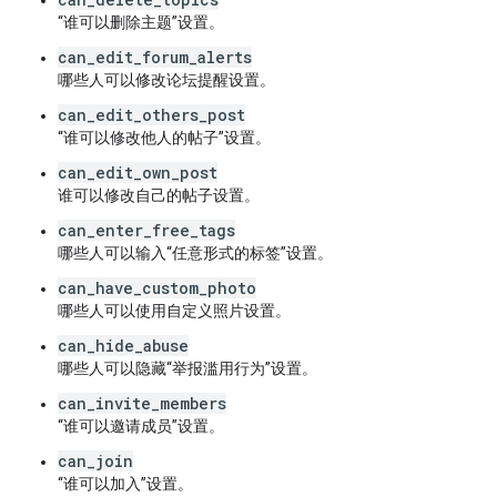
“谁可以删除主题”设置。
can_edit_forum_alerts
哪些人可以修改论坛提醒设置。
can_edit_others_post
“谁可以修改他人的帖子”设置。
can_edit_own_post
谁可以修改自己的帖子设置。
can_enter_free_tags
哪些人可以输入“任意形式的标签”设置。
can_have_custom_photo
哪些人可以使用自定义照片设置。
can_hide_abuse
哪些人可以隐藏“举报滥用行为”设置。
can_invite_members
“谁可以邀请成员”设置。
can_join
“谁可以加入”设置。