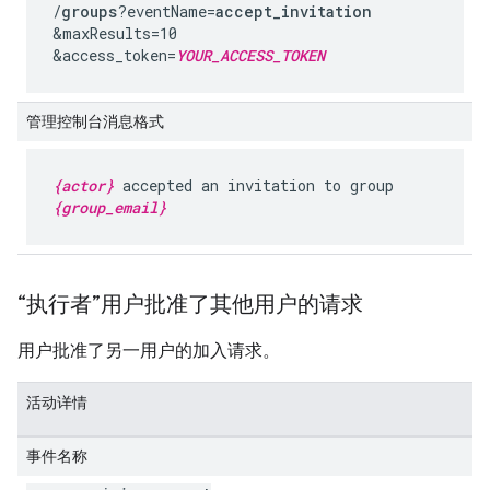
/
groups
?eventName=
accept_invitation
&maxResults=10
&access_token=
YOUR_ACCESS_TOKEN
管理控制台消息格式
{actor}
accepted an invitation to group
{group_email}
“执行者”用户批准了其他用户的请求
用户批准了另一用户的加入请求。
活动详情
事件名称