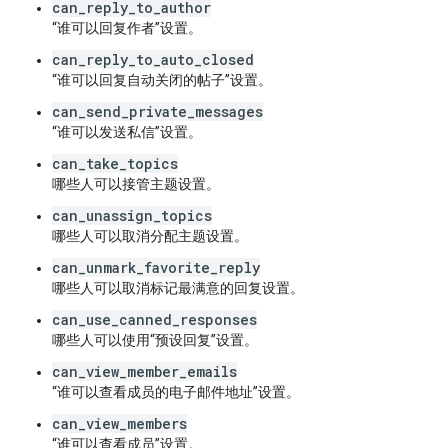
can_reply_to_author
“谁可以回复作者”设置。
can_reply_to_auto_closed
“谁可以回复自动关闭的帖子”设置。
can_send_private_messages
“谁可以发送私信”设置。
can_take_topics
哪些人可以接管主题设置。
can_unassign_topics
哪些人可以取消分配主题设置。
can_unmark_favorite_reply
哪些人可以取消标记最满意的回复设置。
can_use_canned_responses
哪些人可以使用“预设回复”设置。
can_view_member_emails
“谁可以查看成员的电子邮件地址”设置。
can_view_members
“谁可以查看成员”设置。