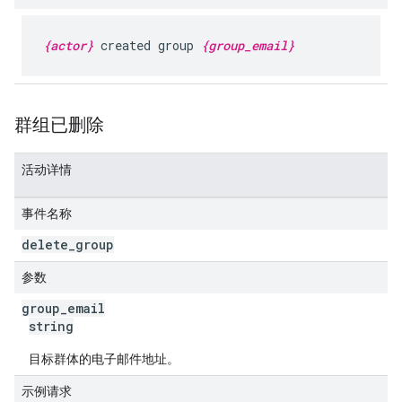
{actor}
created group
{group_email}
群组已删除
活动详情
事件名称
delete
_
group
参数
group
_
email
string
目标群体的电子邮件地址。
示例请求