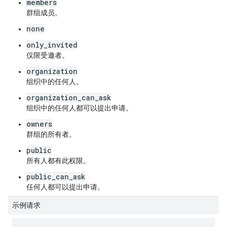
members
群组成员。
none
only_invited
仅限受邀者。
organization
组织中的任何人。
organization_can_ask
组织中的任何人都可以提出申请。
owners
群组的所有者。
public
所有人都有此权限。
public_can_ask
任何人都可以提出申请。
示例请求