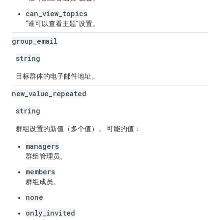
can_view_topics
“谁可以查看主题”设置。
group
_
email
string
目标群体的电子邮件地址。
new
_
value
_
repeated
string
群组设置的新值（多个值）。 可能的值：
managers
群组管理员。
members
群组成员。
none
only_invited