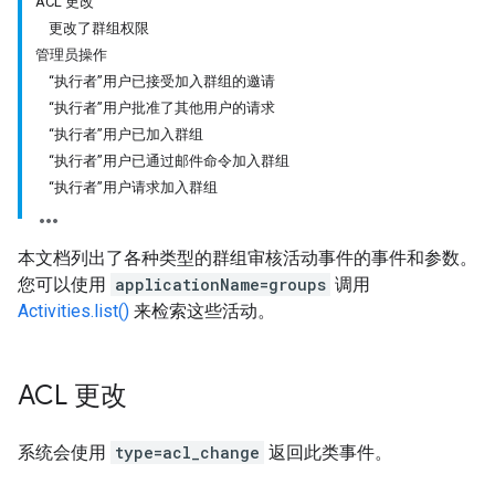
ACL 更改
更改了群组权限
管理员操作
“执行者”用户已接受加入群组的邀请
“执行者”用户批准了其他用户的请求
“执行者”用户已加入群组
“执行者”用户已通过邮件命令加入群组
“执行者”用户请求加入群组
本文档列出了各种类型的群组审核活动事件的事件和参数。
您可以使用
applicationName=groups
调用
Activities.list()
来检索这些活动。
ACL 更改
系统会使用
type=acl_change
返回此类事件。