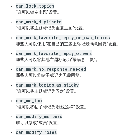
can_lock_topics
“谁可以锁定主题”设置。
can_mark_duplicate
“谁可以将主题标记为重复主题”设置。
can_mark_favorite_reply_on_own_topics
哪些人可以使用“在自己的主题上标记最满意回复”设置。
can_mark_favorite_reply_others
哪些人可以将其他主题标记为“最满意回复”。
can_mark_no_response_needed
哪些人可以将帖子标记为无需回复。
can_mark_topics_as_sticky
“谁可以将主题标记为固定”设置。
can_me_too
“谁可以将帖子标记为‘我也这样’”设置。
can_modify_members
谁可以修改“成员”设置。
can_modify_roles