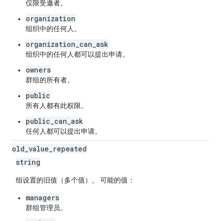
仅限受邀者。
organization
组织中的任何人。
organization_can_ask
组织中的任何人都可以提出申请。
owners
群组的所有者。
public
所有人都有此权限。
public_can_ask
任何人都可以提出申请。
old
_
value
_
repeated
string
组设置的旧值（多个值）。 可能的值：
managers
群组管理员。