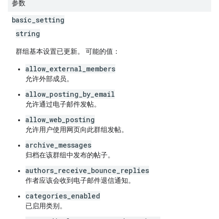
参数
basic
_
setting
string
群组基本设置已更新。 可能的值：
allow_external_members
允许外部成员。
allow_posting_by_email
允许通过电子邮件发帖。
allow_web_posting
允许用户使用网页向此群组发帖。
archive_messages
归档在该群组中发布的帖子。
authors_receive_bounce_replies
作者应该会收到电子邮件退信通知。
categories_enabled
已启用类别。