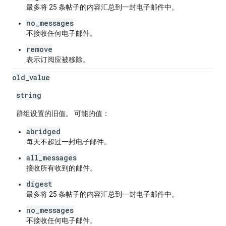
最多将 25 条帖子的内容汇总到一封电子邮件中。
no_messages
不接收任何电子邮件。
remove
表示订阅应被移除。
old
_
value
string
群组设置的旧值。 可能的值：
abridged
每天不超过一封电子邮件。
all_messages
接收所有收到的邮件。
digest
最多将 25 条帖子的内容汇总到一封电子邮件中。
no_messages
不接收任何电子邮件。