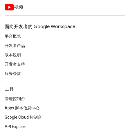
视频
面向开发者的 Google Workspace
平台概览
开发者产品
版本说明
开发者支持
服务条款
工具
管理控制台
Apps 脚本信息中心
Google Cloud 控制台
API Explorer