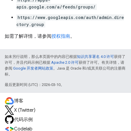
apis.google.com/a/feeds/groups/
https://www.googleapis.com/auth/admin.dire
ctory.group
如需了解详情，请参阅
授权指南
。
如未另行说明，那么本页面中的内容已根据
知识共享署名 4.0 许可
获得了
许可，并且代码示例已根据
Apache 2.0 许可
获得了许可。有关详情，请
参阅
Google 开发者网站政策
。Java 是 Oracle 和/或其关联公司的注册商
标。
最后更新时间 (UTC)：2026-03-10。
博客
X (Twitter)
代码示例
Codelab