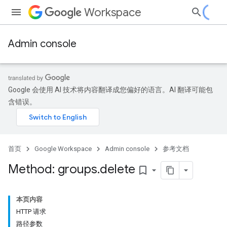
Workspace
Admin console
Google 会使用 AI 技术将内容翻译成您偏好的语言。AI 翻译可能包
含错误。
首页
Google Workspace
Admin console
参考文档
Method: groups
.
delete
bookmark_border
ds
本页内容
HTTP 请求
路径参数