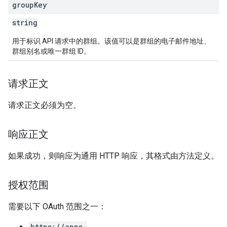
group
Key
string
用于标识 API 请求中的群组。该值可以是群组的电子邮件地址、
群组别名或唯一群组 ID。
请求正文
请求正文必须为空。
响应正文
如果成功，则响应为通用 HTTP 响应，其格式由方法定义。
授权范围
需要以下 OAuth 范围之一：
https://apps-