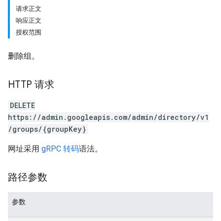
请求正文
响应正文
授权范围
删除组。
HTTP 请求
DELETE
https://admin.googleapis.com/admin/directory/v1
/groups/{groupKey}
网址采用
gRPC 转码
语法。
路径参数
参数