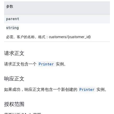
参数
parent
string
必需。客户的名称。格式：customers/{customer_id}
请求正文
请求正文包含一个
Printer
实例。
响应正文
如果成功，响应正文将包含一个新创建的
Printer
实例。
授权范围