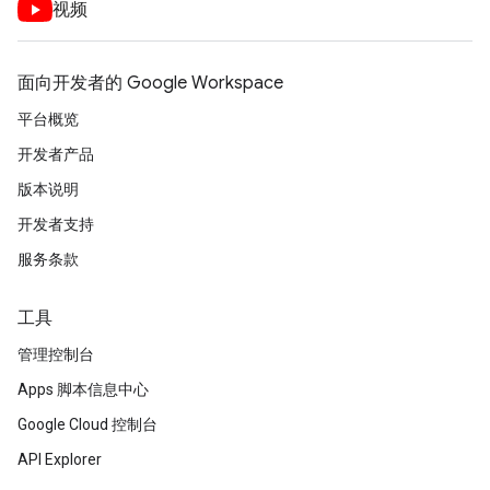
视频
面向开发者的 Google Workspace
平台概览
开发者产品
版本说明
开发者支持
服务条款
工具
管理控制台
Apps 脚本信息中心
Google Cloud 控制台
API Explorer