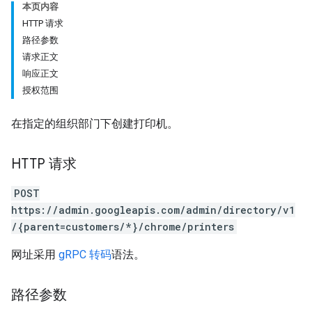
本页内容
HTTP 请求
路径参数
请求正文
响应正文
授权范围
在指定的组织部门下创建打印机。
HTTP 请求
POST
https://admin.googleapis.com/admin/directory/v1
/{parent=customers/*}/chrome/printers
网址采用
gRPC 转码
语法。
路径参数