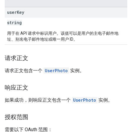
user
Key
string
用于在 API 请求中标识用户。该值可以是用户的主电子邮件地
址、别名电子邮件地址或唯一用户 ID。
请求正文
请求正文包含一个
UserPhoto
实例。
响应正文
如果成功，则响应正文包含一个
UserPhoto
实例。
授权范围
需要以下 OAuth 范围：