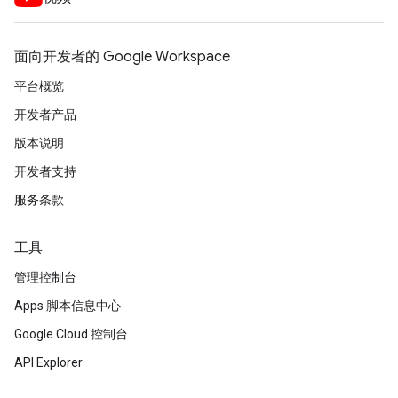
面向开发者的 Google Workspace
平台概览
开发者产品
版本说明
开发者支持
服务条款
工具
管理控制台
Apps 脚本信息中心
Google Cloud 控制台
API Explorer