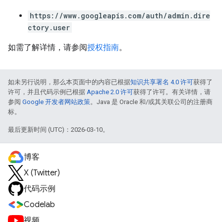
https://www.googleapis.com/auth/admin.dire
ctory.user
如需了解详情，请参阅
授权指南
。
如未另行说明，那么本页面中的内容已根据
知识共享署名 4.0 许可
获得了
许可，并且代码示例已根据
Apache 2.0 许可
获得了许可。有关详情，请
参阅
Google 开发者网站政策
。Java 是 Oracle 和/或其关联公司的注册商
标。
最后更新时间 (UTC)：2026-03-10。
博客
X (Twitter)
代码示例
Codelab
视频