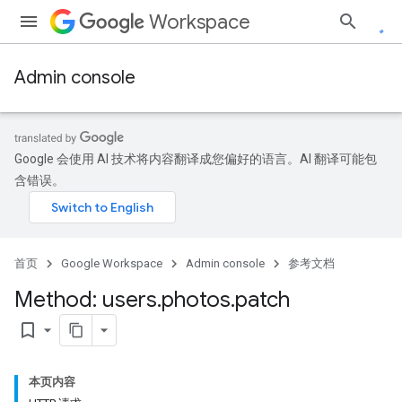
Workspace
Admin console
Google 会使用 AI 技术将内容翻译成您偏好的语言。AI 翻译可能包
含错误。
首页
Google Workspace
Admin console
参考文档
Method: users
.
photos
.
patch
bookmark_border
ds
本页内容