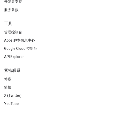
开发者支持
服务条款
工具
管理控制台
Apps 脚本信息中心
Google Cloud 控制台
API Explorer
紧密联系
博客
简报
X (Twitter)
YouTube