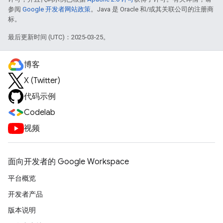
参阅
Google 开发者网站政策
。Java 是 Oracle 和/或其关联公司的注册商
标。
最后更新时间 (UTC)：2025-03-25。
博客
X (Twitter)
代码示例
Codelab
视频
面向开发者的 Google Workspace
平台概览
开发者产品
版本说明