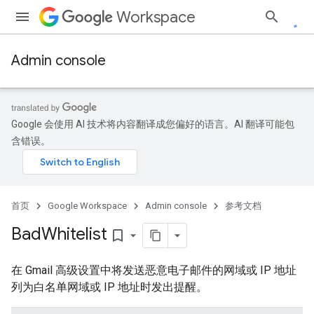
Workspace
Admin console
Google 会使用 AI 技术将内容翻译成您偏好的语言。AI 翻译可能包
含错误。
首页
Google Workspace
Admin console
参考文档
Bad
Whitelist
bookmark_border
在 Gmail 高级设置中将发送恶意电子邮件的网域或 IP 地址
列为白名单网域或 IP 地址时发出提醒。