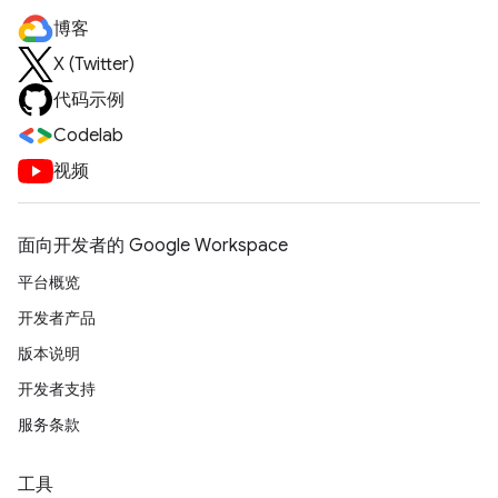
博客
X (Twitter)
代码示例
Codelab
视频
面向开发者的 Google Workspace
平台概览
开发者产品
版本说明
开发者支持
服务条款
工具