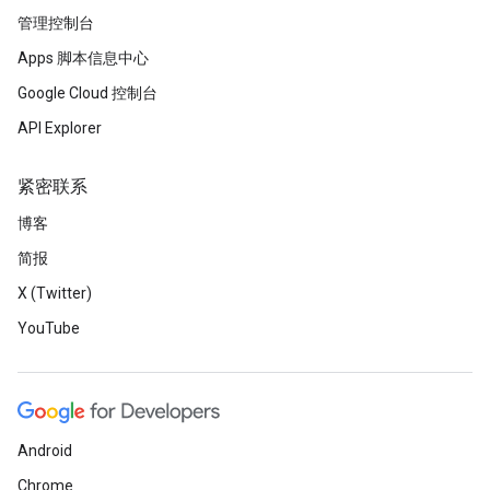
管理控制台
Apps 脚本信息中心
Google Cloud 控制台
API Explorer
紧密联系
博客
简报
X (Twitter)
YouTube
Android
Chrome