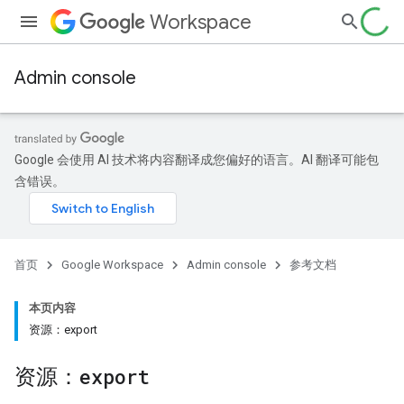
Workspace
Admin console
Google 会使用 AI 技术将内容翻译成您偏好的语言。AI 翻译可能包
含错误。
首页
Google Workspace
Admin console
参考文档
本页内容
资源：export
资源：
export