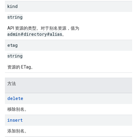
kind
string
API 资源的类型。对于别名资源，值为
admin#directory#alias
。
etag
string
资源的 ETag。
方法
delete
移除别名。
insert
添加别名。