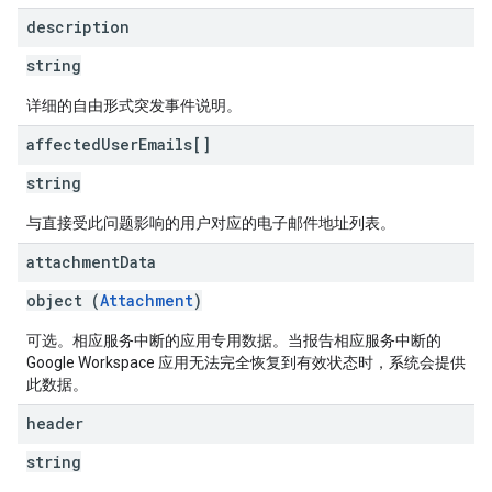
description
string
详细的自由形式突发事件说明。
affected
User
Emails[]
string
与直接受此问题影响的用户对应的电子邮件地址列表。
attachment
Data
object (
Attachment
)
可选。相应服务中断的应用专用数据。当报告相应服务中断的
Google Workspace 应用无法完全恢复到有效状态时，系统会提供
此数据。
header
string