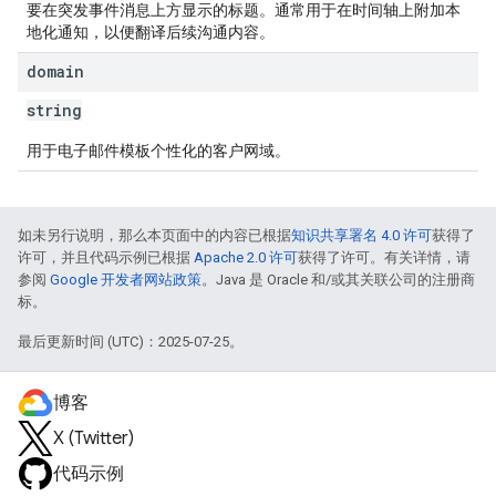
要在突发事件消息上方显示的标题。通常用于在时间轴上附加本
地化通知，以便翻译后续沟通内容。
domain
string
用于电子邮件模板个性化的客户网域。
如未另行说明，那么本页面中的内容已根据
知识共享署名 4.0 许可
获得了
许可，并且代码示例已根据
Apache 2.0 许可
获得了许可。有关详情，请
参阅
Google 开发者网站政策
。Java 是 Oracle 和/或其关联公司的注册商
标。
最后更新时间 (UTC)：2025-07-25。
博客
X (Twitter)
代码示例