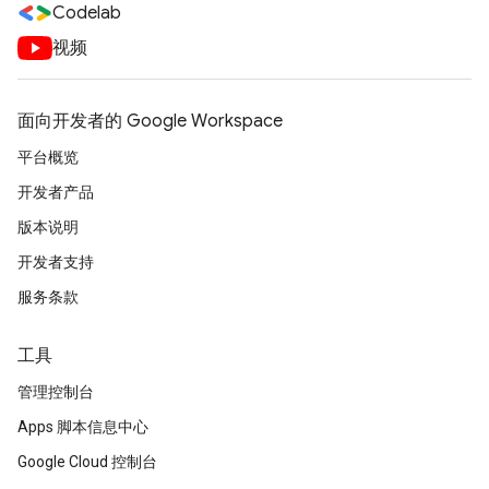
Codelab
视频
面向开发者的 Google Workspace
平台概览
开发者产品
版本说明
开发者支持
服务条款
工具
管理控制台
Apps 脚本信息中心
Google Cloud 控制台