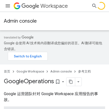
Workspace
Admin console
Google 会使用 AI 技术将内容翻译成您偏好的语言。AI 翻译可能包
含错误。
首页
Google Workspace
Admin console
参考文档
Google
Operations
bookmark_border
Google 运营团队针对 Google Workspace 应用报告的事
故。