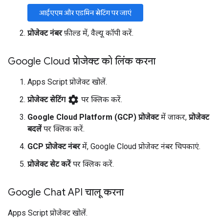
आईएएम और एडमिन सेटिंग पर जाएं
प्रोजेक्ट नंबर
फ़ील्ड में, वैल्यू कॉपी करें.
Google Cloud प्रोजेक्ट को लिंक करना
Apps Script प्रोजेक्ट खोलें.
settings
प्रोजेक्ट सेटिंग
पर क्लिक करें.
Google Cloud Platform (GCP) प्रोजेक्ट
में जाकर,
प्रोजेक्ट
बदलें
पर क्लिक करें.
GCP प्रोजेक्ट नंबर
में, Google Cloud प्रोजेक्ट नंबर चिपकाएं.
प्रोजेक्ट सेट करें
पर क्लिक करें.
Google Chat API चालू करना
Apps Script प्रोजेक्ट खोलें.