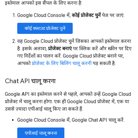
इस्तेमाल आपको इस सैंपल के लिए करना है:
Google Cloud Console में,
कोई प्रोजेक्ट चुनें
पेज पर जाएं.
कोई क्लाउड प्रोजेक्ट चुनें
वह Google Cloud प्रोजेक्ट चुनें जिसका आपको इस्तेमाल करना
है. इसके अलावा,
प्रोजेक्ट बनाएं
पर क्लिक करें और स्क्रीन पर दिए
गए निर्देशों का पालन करें. Google Cloud प्रोजेक्ट बनाने पर,
आपको
प्रोजेक्ट के लिए बिलिंग चालू करनी
पड़ सकती है.
Chat API चालू करना
Google API का इस्तेमाल करने से पहले, आपको उन्हें Google Cloud
प्रोजेक्ट में चालू करना होगा. एक ही Google Cloud प्रोजेक्ट में, एक या
उससे ज़्यादा एपीआई चालू किए जा सकते हैं.
Google Cloud Console में, Google Chat API चालू करें.
एपीआई चालू करना