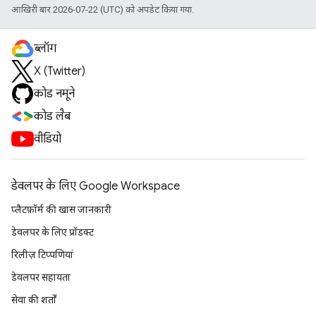
आखिरी बार 2026-07-22 (UTC) को अपडेट किया गया.
ब्लॉग
X (Twitter)
कोड नमूने
कोड लैब
वीडियो
डेवलपर के लिए Google Workspace
प्लैटफ़ॉर्म की खास जानकारी
डेवलपर के लिए प्रॉडक्ट
रिलीज़ टिप्पणियां
डेवलपर सहायता
सेवा की शर्तों