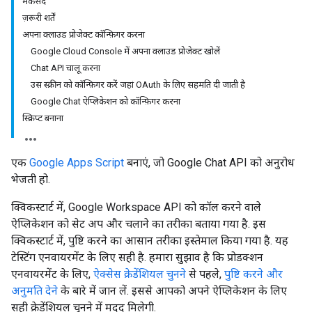
मकसद
ज़रूरी शर्तें
अपना क्लाउड प्रोजेक्ट कॉन्फ़िगर करना
Google Cloud Console में अपना क्लाउड प्रोजेक्ट खोलें
Chat API चालू करना
उस स्क्रीन को कॉन्फ़िगर करें जहां OAuth के लिए सहमति दी जाती है
Google Chat ऐप्लिकेशन को कॉन्फ़िगर करना
स्क्रिप्ट बनाना
एक
Google Apps Script
बनाएं, जो Google Chat API को अनुरोध
भेजती हो.
क्विकस्टार्ट में, Google Workspace API को कॉल करने वाले
ऐप्लिकेशन को सेट अप और चलाने का तरीका बताया गया है. इस
क्विकस्टार्ट में, पुष्टि करने का आसान तरीका इस्तेमाल किया गया है. यह
टेस्टिंग एनवायरमेंट के लिए सही है. हमारा सुझाव है कि प्रोडक्शन
एनवायरमेंट के लिए,
ऐक्सेस क्रेडेंशियल चुनने
से पहले,
पुष्टि करने और
अनुमति देने
के बारे में जान लें. इससे आपको अपने ऐप्लिकेशन के लिए
सही क्रेडेंशियल चुनने में मदद मिलेगी.