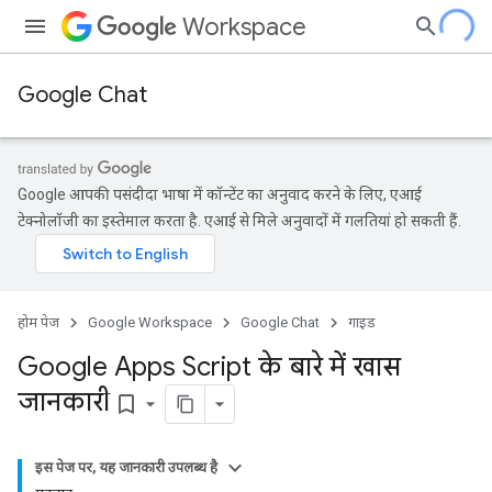
Workspace
Google Chat
Google आपकी पसंदीदा भाषा में कॉन्टेंट का अनुवाद करने के लिए, एआई
टेक्नोलॉजी का इस्तेमाल करता है. एआई से मिले अनुवादों में गलतियां हो सकती हैं.
होम पेज
Google Workspace
Google Chat
गाइड
Google Apps Script के बारे में खास
जानकारी
bookmark_border
इस पेज पर, यह जानकारी उपलब्ध है