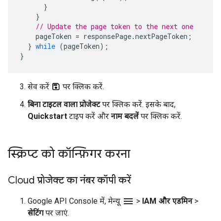
}
}
// Update the page token to the next one
pageToken
=
responsePage
.
nextPageToken
;
}
while
(
pageToken
);
}
सेव करें
पर क्लिक करें.
बिना टाइटल वाला प्रोजेक्ट
पर क्लिक करें. इसके बाद,
Quickstart
टाइप करें और
नाम बदलें
पर क्लिक करें.
स्क्रिप्ट को कॉन्फ़िगर करना
Cloud प्रोजेक्ट का नंबर कॉपी करें
menu
Google API Console में, मेन्यू
>
IAM और एडमिन
>
सेटिंग
पर जाएं.