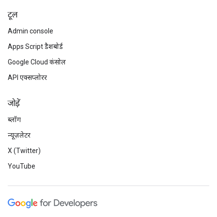
टूल
Admin console
Apps Script डैशबोर्ड
Google Cloud कंसोल
API एक्सप्लोरर
जोड़ें
ब्लॉग
न्यूज़लेटर
X (Twitter)
YouTube