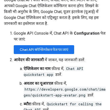
आपको Google Chat ऐप्लिकेशन कॉन्फ़िगर करना होगा. लिखने के
किसी भी अनुरोध के लिए, Google Chat, यूज़र इंटरफ़ेस (यूआई) में
Google Chat ऐप्लिकेशन को एट्रिब्यूट करता है. इसके लिए, वह इस
जानकारी का इस्तेमाल करता है.
Google API Console में, Chat API के
Configuration
पेज
पर जाएं:
Chat API कॉन्फ़िगरेशन पेज पर जाएं
आवेदन की जानकारी
में जाकर, यह जानकारी डालें:
ऐप्लिकेशन का नाम
फ़ील्ड में,
Chat API
quickstart app
डालें.
अवतार का यूआरएल
फ़ील्ड में,
https://developers.google.com/chat/ima
ges/quickstart-app-avatar.png
डालें.
ब्यौरा
फ़ील्ड में,
Quickstart for calling the
Chat API
डालें.