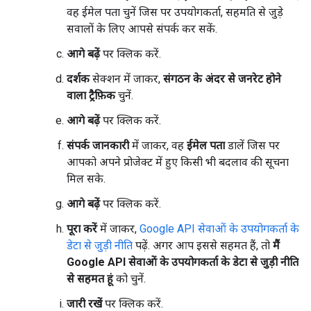
वह ईमेल पता चुनें जिस पर उपयोगकर्ता, सहमति से जुड़े
सवालों के लिए आपसे संपर्क कर सकें.
आगे बढ़ें
पर क्लिक करें.
दर्शक
सेक्शन में जाकर,
संगठन के अंदर से जनरेट होने
वाला ट्रैफ़िक
चुनें.
आगे बढ़ें
पर क्लिक करें.
संपर्क जानकारी
में जाकर, वह
ईमेल पता
डालें जिस पर
आपको अपने प्रोजेक्ट में हुए किसी भी बदलाव की सूचना
मिल सके.
आगे बढ़ें
पर क्लिक करें.
पूरा करें
में जाकर,
Google API सेवाओं के उपयोगकर्ता के
डेटा से जुड़ी नीति
पढ़ें. अगर आप इससे सहमत हैं, तो
मैं
Google API सेवाओं के उपयोगकर्ता के डेटा से जुड़ी नीति
से सहमत हूं
को चुनें.
जारी रखें
पर क्लिक करें.