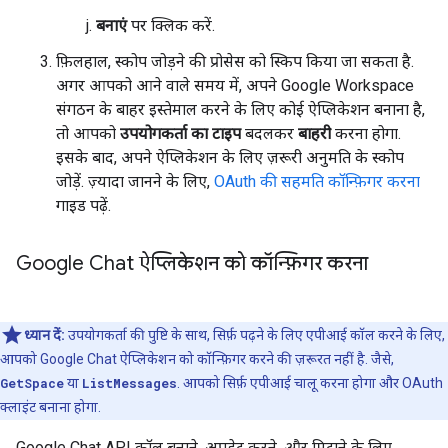
बनाएं
पर क्लिक करें.
फ़िलहाल, स्कोप जोड़ने की प्रोसेस को स्किप किया जा सकता है.
अगर आपको आने वाले समय में, अपने Google Workspace
संगठन के बाहर इस्तेमाल करने के लिए कोई ऐप्लिकेशन बनाना है,
तो आपको
उपयोगकर्ता का टाइप
बदलकर
बाहरी
करना होगा.
इसके बाद, अपने ऐप्लिकेशन के लिए ज़रूरी अनुमति के स्कोप
जोड़ें. ज़्यादा जानने के लिए,
OAuth की सहमति कॉन्फ़िगर करना
गाइड पढ़ें.
Google Chat ऐप्लिकेशन को कॉन्फ़िगर करना
ध्यान दें:
उपयोगकर्ता की पुष्टि के साथ, सिर्फ़ पढ़ने के लिए एपीआई कॉल करने के लिए,
आपको Google Chat ऐप्लिकेशन को कॉन्फ़िगर करने की ज़रूरत नहीं है. जैसे,
GetSpace
या
ListMessages
. आपको सिर्फ़ एपीआई चालू करना होगा और OAuth
क्लाइंट बनाना होगा.
Google Chat API कॉल बनाने, अपडेट करने, और मिटाने के लिए,