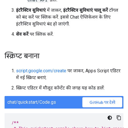
इंटरैक्टिव सुविधाएं
में जाकर,
इंटरैक्टिव सुविधाएं चालू करें
टॉगल
को बंद करें पर क्लिक करें. इससे Chat ऐप्लिकेशन के लिए
इंटरैक्टिव सुविधाएं बंद हो जाएंगी.
सेव करें
पर क्लिक करें.
स्क्रिप्ट बनाना
script.google.com/create
पर जाकर, Apps Script एडिटर
में नई स्क्रिप्ट बनाएं.
स्क्रिप्ट एडिटर में मौजूद कॉन्टेंट की जगह यह कोड डालें:
chat/quickstart/Code.gs
GitHub पर देखें
/**