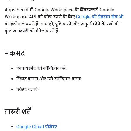
Apps Script में, Google Workspace के क्विकस्टार्ट, Google
Workspace API को कॉल करने के लिए
Google की ऐडवांस सेवाओं
का इस्तेमाल करते हैं. साथ ही, पुष्टि करने और अनुमति देने के फ़्लो की
कुछ जानकारी को मैनेज करते हैं.
मकसद
एनवायरमेंट को कॉन्फ़िगर करें.
स्क्रिप्ट बनाना और उसे कॉन्फ़िगर करना.
स्क्रिप्ट चलाएं.
ज़रूरी शर्तें
Google Cloud प्रोजेक्ट
.