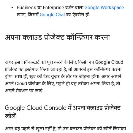
Business या Enterprise वर्शन वाला
Google Workspace
खाता, जिसमें
Google Chat
का ऐक्सेस हो.
अपना क्लाउड प्रोजेक्ट कॉन्फ़िगर करना
अगर इस क्विकस्टार्ट को पूरा करने के लिए, किसी नए Google Cloud
प्रोजेक्ट का इस्तेमाल किया जा रहा है, तो आपको इसे कॉन्फ़िगर करना
होगा. साथ ही, खुद को टेस्ट यूज़र के तौर पर जोड़ना होगा. अगर आपने
अपने Cloud प्रोजेक्ट के लिए, पहले ही यह तरीका अपना लिया है, तो
अगले सेक्शन पर जाएं.
Google Cloud Console में अपना क्लाउड प्रोजेक्ट
खोलें
अगर यह पहले से खुला नहीं है, तो उस क्लाउड प्रोजेक्ट को खोलें जिसका