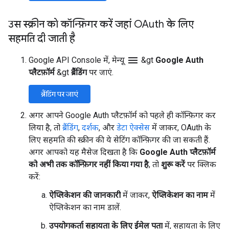
उस स्क्रीन को कॉन्फ़िगर करें जहां OAuth के लिए
सहमति दी जाती है
menu
Google API Console में, मेन्यू
&gt
Google Auth
प्लैटफ़ॉर्म
&gt
ब्रैंडिंग
पर जाएं.
ब्रैंडिंग पर जाएं
अगर आपने Google Auth प्लैटफ़ॉर्म को पहले ही कॉन्फ़िगर कर
लिया है, तो
ब्रैंडिंग
,
दर्शक
, और
डेटा ऐक्सेस
में जाकर, OAuth के
लिए सहमति की स्क्रीन की ये सेटिंग कॉन्फ़िगर की जा सकती हैं.
अगर आपको यह मैसेज दिखता है कि
Google Auth प्लैटफ़ॉर्म
को अभी तक कॉन्फ़िगर नहीं किया गया है
, तो
शुरू करें
पर क्लिक
करें:
ऐप्लिकेशन की जानकारी
में जाकर,
ऐप्लिकेशन का नाम
में
ऐप्लिकेशन का नाम डालें.
उपयोगकर्ता सहायता के लिए ईमेल पता
में, सहायता के लिए