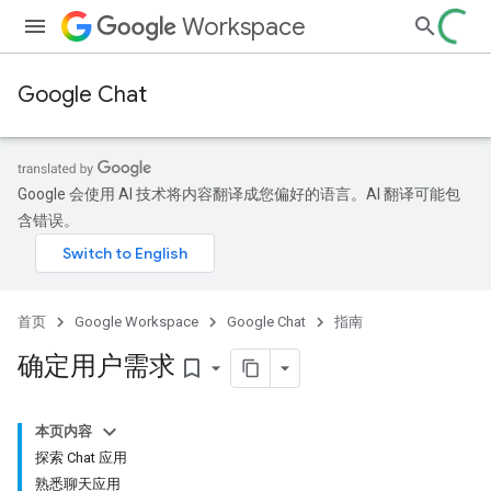
Workspace
Google Chat
Google 会使用 AI 技术将内容翻译成您偏好的语言。AI 翻译可能包
含错误。
首页
Google Workspace
Google Chat
指南
确定用户需求
bookmark_border
本页内容
探索 Chat 应用
熟悉聊天应用