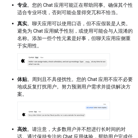
专业
。您的 Chat 应用可能正在帮助同事。确保其个性
适合专业环境，否则可能会显得突兀和不恰当。
真实
。聊天应用可以使用口语，但不应假装是人类。
避免为 Chat 应用赋予性别，或使用可能会与人混淆的
名称。添加一些个性元素是好事，但聊天应用应侧重
于实用性。
体贴
。周到且不具侵扰性。您的 Chat 应用不应不必要
地或反复打扰用户。努力预测用户需求并提供解决方
案。
高效
。请注意，大多数用户并不想进行长时间的对
话。通过保持专注的 Chat 应用体验，帮助用户完成任