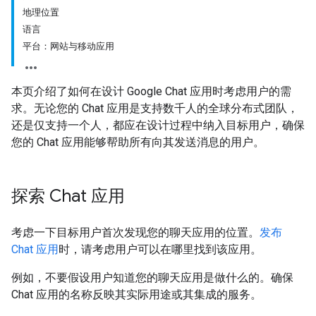
地理位置
语言
平台：网站与移动应用
本页介绍了如何在设计 Google Chat 应用时考虑用户的需
求。无论您的 Chat 应用是支持数千人的全球分布式团队，
还是仅支持一个人，都应在设计过程中纳入目标用户，确保
您的 Chat 应用能够帮助所有向其发送消息的用户。
探索 Chat 应用
考虑一下目标用户首次发现您的聊天应用的位置。
发布
Chat 应用
时，请考虑用户可以在哪里找到该应用。
例如，不要假设用户知道您的聊天应用是做什么的。确保
Chat 应用的名称反映其实际用途或其集成的服务。