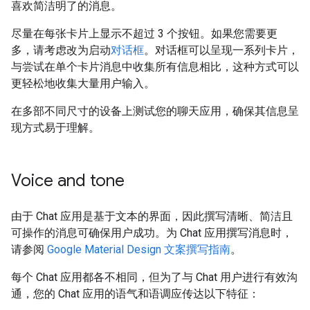
喜欢简洁明了的消息。
尽量在每张卡片上显示不超过 3 个按钮。如果您需要更
多，请考虑改为启动
对话框
。对话框可以呈现一系列卡片，
与尝试在单个卡片消息中收集所有信息相比，这种方式可以
更轻松地收集大量用户输入。
在多部不同尺寸的设备上测试您的聊天应用，确保其信息呈
现方式易于理解。
Voice and tone
由于 Chat 应用是基于文本的界面，因此撰写清晰、简洁且
可操作的消息可确保用户成功。为 Chat 应用撰写消息时，
请参阅
Google Material Design 文案撰写指南
。
每个 Chat 应用都各不相同，但为了与 Chat 用户进行有效沟
通，您的 Chat 应用的语气和语调应传达以下特征：