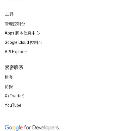
工具
管理控制台
Apps 脚本信息中心
Google Cloud 控制台
API Explorer
紧密联系
博客
简报
X (Twitter)
YouTube