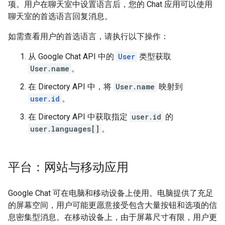
项。用户在聊天室中设置语言后，您的 Chat 应用可以使用
聊天室的首选语言回复消息。
如需查看用户的首选语言，请执行以下操作：
从 Google Chat API 中的
User
类型获取
User.name
。
在 Directory API 中，将
User.name
映射到
user.id
。
在 Directory API 中获取指定
user.id
的
user.languages[]
。
平台：网站与移动应用
Google Chat 可在电脑和移动设备上使用。电脑提供了充足
的屏幕空间，用户可能更愿意接受包含大量按钮和选项的信
息密集型消息。在移动设备上，由于屏幕尺寸有限，用户更