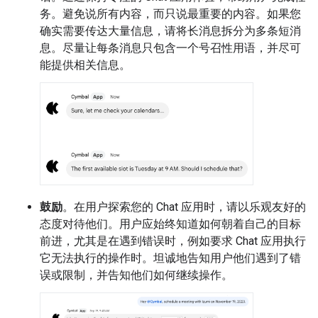
务。避免说所有内容，而只说最重要的内容。如果您
确实需要传达大量信息，请将长消息拆分为多条短消
息。尽量让每条消息只包含一个号召性用语，并尽可
能提供相关信息。
鼓励
。在用户探索您的 Chat 应用时，请以乐观友好的
态度对待他们。用户应始终知道如何朝着自己的目标
前进，尤其是在遇到错误时，例如要求 Chat 应用执行
它无法执行的操作时。坦诚地告知用户他们遇到了错
误或限制，并告知他们如何继续操作。