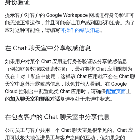
身份验证
提示客户对客户的 Google Workspace 网域进行身份验证可
能无法正常运作，并且可能会让用户感到困惑和沮丧。为了
应对这种可能性，请编写
可操作的错误消息
。
在 Chat 聊天室中分享敏感信息
如果用户对某个 Chat 应用进行身份验证以分享敏感信息
（例如财务数据或健康数据），最好将该 Chat 应用限制为
仅在 1 对 1 私信中使用，这样该 Chat 应用就不会在 Chat 聊
天室中意外泄露敏感信息，以免其他人看到。在 Google
Cloud 控制台中配置此类 Chat 应用时，请确保
配置
页面
上
的
加入聊天室和群组对话
复选框处于未选中状态。
在包含客户的 Chat 聊天室中分享信息
公司员工与客户共用一个 Chat 聊天室是很常见的。Chat 应
用可以极大地促进员工与客户之间的互动，但如果您的