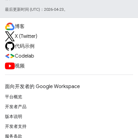
最后更新时间 (UTC)：2026-04-23。
博客
X (Twitter)
代码示例
Codelab
视频
面向开发者的 Google Workspace
平台概览
开发者产品
版本说明
开发者支持
服务条款