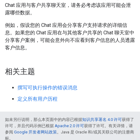
Chat 应用与客户共享聊天室，请务必考虑该应用可能会泄
露哪些数据。
例如，假设您的 Chat 应用会分享客户支持请求的详细信
息。如果您的 Chat 应用在与其他客户共享的 Chat 聊天室中
分享客户案例，可能会意外向不应看到客户信息的人员透露
客户信息。
相关主题
撰写可执行操作的错误消息
定义所有用户历程
如未另行说明，那么本页面中的内容已根据
知识共享署名 4.0 许可
获得了
许可，并且代码示例已根据
Apache 2.0 许可
获得了许可。有关详情，请
参阅
Google 开发者网站政策
。Java 是 Oracle 和/或其关联公司的注册商
标。