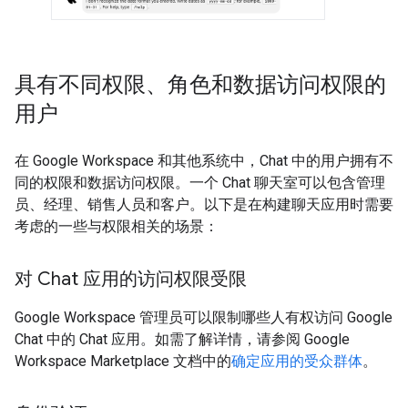
具有不同权限、角色和数据访问权限的
用户
在 Google Workspace 和其他系统中，Chat 中的用户拥有不
同的权限和数据访问权限。一个 Chat 聊天室可以包含管理
员、经理、销售人员和客户。以下是在构建聊天应用时需要
考虑的一些与权限相关的场景：
对 Chat 应用的访问权限受限
Google Workspace 管理员可以限制哪些人有权访问 Google
Chat 中的 Chat 应用。如需了解详情，请参阅 Google
Workspace Marketplace 文档中的
确定应用的受众群体
。