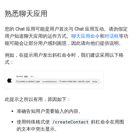
熟悉聊天应用
您的 Chat 应用可能是用户首次与 Chat 应用互动。请勿假定
用户知道聊天应用的运作方式。
聊天应用命令
和
对话框
等功
能可能会让部分用户感到困惑，因此请向他们提供说明。
例如，在提示用户发出斜杠命令时，我们建议采用以下格
式：
此提示之所以有用，原因如下：
准确告知用户需要输入的内容。
使用特殊格式使
/createContact
斜杠命令在周围
的文本中突出显示。