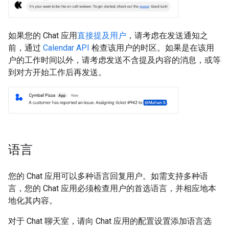
如果您的 Chat 应用
直接提及用户
，请考虑在发送通知之
前，通过
Calendar API
检查该用户的时区。如果是在该用
户的工作时间以外，请考虑发送不含提及内容的消息，或等
到对方开始工作后再发送。
语言
您的 Chat 应用可以多种语言回复用户。如需支持多种语
言，您的 Chat 应用必须检查用户的首选语言，并相应地本
地化其内容。
对于 Chat 聊天室，请向 Chat 应用的配置设置添加语言选