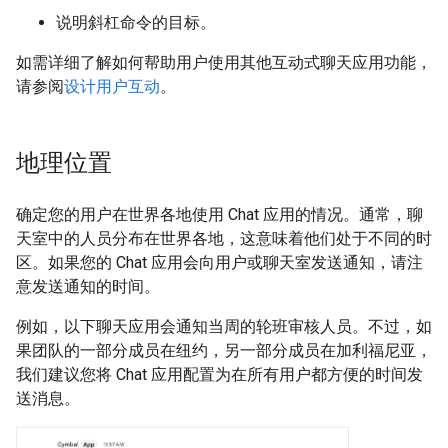
说明斜杠命令的目标。
如需详细了解如何帮助用户使用其他互动式聊天应用功能，
请参阅
设计用户互动
。
地理位置
确定您的用户在世界各地使用 Chat 应用的情况。通常，聊
天室中的人员分布在世界各地，这意味着他们处于不同的时
区。如果您的 Chat 应用会向用户或聊天室发送通知，请注
意发送通知的时间。
例如，以下聊天应用会通知当周的轮班审核人员。不过，如
果团队的一部分成员在纽约，另一部分成员在加利福尼亚，
我们建议您将 Chat 应用配置为在所有用户都方便的时间发
送消息。