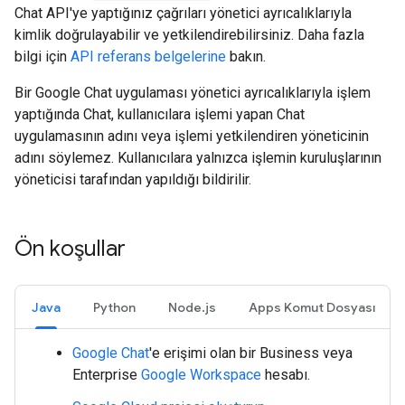
Chat API'ye yaptığınız çağrıları yönetici ayrıcalıklarıyla
kimlik doğrulayabilir ve yetkilendirebilirsiniz. Daha fazla
bilgi için
API referans belgelerine
bakın.
Bir Google Chat uygulaması yönetici ayrıcalıklarıyla işlem
yaptığında Chat, kullanıcılara işlemi yapan Chat
uygulamasının adını veya işlemi yetkilendiren yöneticinin
adını söylemez. Kullanıcılara yalnızca işlemin kuruluşlarının
yöneticisi tarafından yapıldığı bildirilir.
Ön koşullar
Java
Python
Node.js
Apps Komut Dosyası
Google Chat
'e erişimi olan bir Business veya
Enterprise
Google Workspace
hesabı.