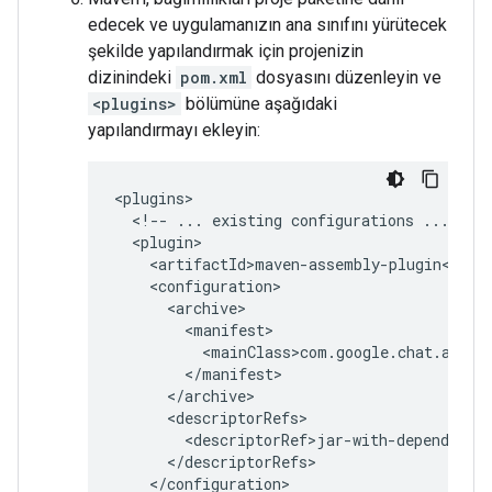
edecek ve uygulamanızın ana sınıfını yürütecek
şekilde yapılandırmak için projenizin
dizinindeki
pom.xml
dosyasını düzenleyin ve
<plugins>
bölümüne aşağıdaki
yapılandırmayı ekleyin:
<!--
...
existing
configurations
...