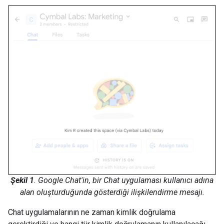
Şekil 1
. Google Chat'in, bir Chat uygulaması kullanıcı adına
alan oluşturduğunda gösterdiği ilişkilendirme mesajı.
Chat uygulamalarının ne zaman kimlik doğrulama