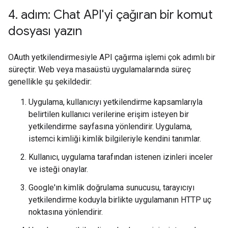
4
.
adım: Chat API'yi çağıran bir komut
dosyası yazın
OAuth yetkilendirmesiyle API çağırma işlemi çok adımlı bir
süreçtir. Web veya masaüstü uygulamalarında süreç
genellikle şu şekildedir:
Uygulama, kullanıcıyı yetkilendirme kapsamlarıyla
belirtilen kullanıcı verilerine erişim isteyen bir
yetkilendirme sayfasına yönlendirir. Uygulama,
istemci kimliği kimlik bilgileriyle kendini tanımlar.
Kullanıcı, uygulama tarafından istenen izinleri inceler
ve isteği onaylar.
Google'ın kimlik doğrulama sunucusu, tarayıcıyı
yetkilendirme koduyla birlikte uygulamanın HTTP uç
noktasına yönlendirir.