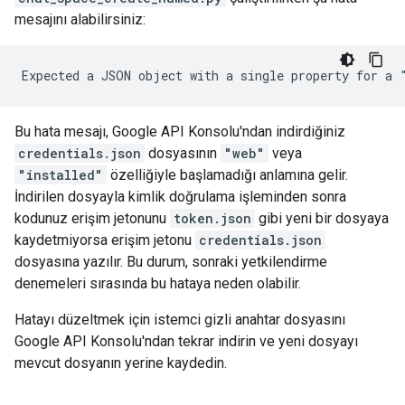
mesajını alabilirsiniz:
Bu hata mesajı, Google API Konsolu'ndan indirdiğiniz
credentials.json
dosyasının
"web"
veya
"installed"
özelliğiyle başlamadığı anlamına gelir.
İndirilen dosyayla kimlik doğrulama işleminden sonra
kodunuz erişim jetonunu
token.json
gibi yeni bir dosyaya
kaydetmiyorsa erişim jetonu
credentials.json
dosyasına yazılır. Bu durum, sonraki yetkilendirme
denemeleri sırasında bu hataya neden olabilir.
Hatayı düzeltmek için istemci gizli anahtar dosyasını
Google API Konsolu'ndan tekrar indirin ve yeni dosyayı
mevcut dosyanın yerine kaydedin.