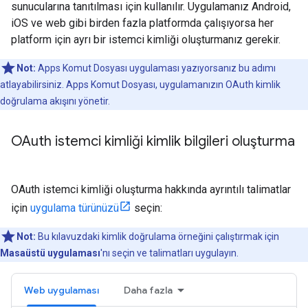
sunucularına tanıtılması için kullanılır. Uygulamanız Android,
iOS ve web gibi birden fazla platformda çalışıyorsa her
platform için ayrı bir istemci kimliği oluşturmanız gerekir.
Not:
Apps Komut Dosyası uygulaması yazıyorsanız bu adımı
atlayabilirsiniz. Apps Komut Dosyası, uygulamanızın OAuth kimlik
doğrulama akışını yönetir.
OAuth istemci kimliği kimlik bilgileri oluşturma
OAuth istemci kimliği oluşturma hakkında ayrıntılı talimatlar
için
uygulama türünüzü
seçin:
Not:
Bu kılavuzdaki kimlik doğrulama örneğini çalıştırmak için
Masaüstü uygulaması
'nı seçin ve talimatları uygulayın.
Web uygulaması
Daha fazla