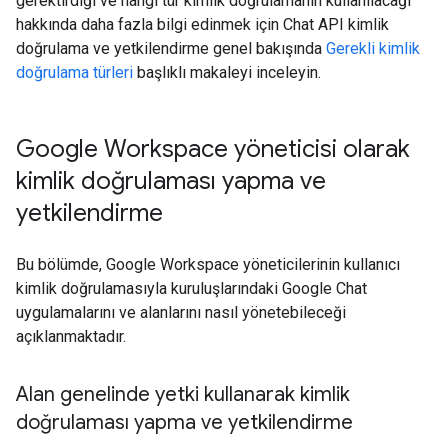
gerektirdiği ve hangi tür kimlik doğrulamanın kullanılacağı
hakkında daha fazla bilgi edinmek için Chat API kimlik
doğrulama ve yetkilendirme genel bakışında
Gerekli kimlik
doğrulama türleri
başlıklı makaleyi inceleyin.
Google Workspace yöneticisi olarak
kimlik doğrulaması yapma ve
yetkilendirme
Bu bölümde, Google Workspace yöneticilerinin kullanıcı
kimlik doğrulamasıyla kuruluşlarındaki Google Chat
uygulamalarını ve alanlarını nasıl yönetebileceği
açıklanmaktadır.
Alan genelinde yetki kullanarak kimlik
doğrulaması yapma ve yetkilendirme