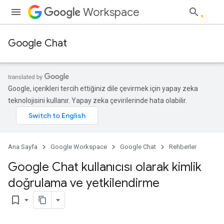
Workspace
Google Chat
Google, içerikleri tercih ettiğiniz dile çevirmek için yapay zeka
teknolojisini kullanır. Yapay zeka çevirilerinde hata olabilir.
Ana Sayfa
Google Workspace
Google Chat
Rehberler
Google Chat kullanıcısı olarak kimlik
doğrulama ve yetkilendirme
bookmark_border