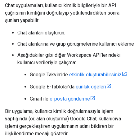
Chat uygulamaları, kullanıcı kimlik bilgileriyle bir API
çağrısının kimliğini doğrulayıp yetkilendirdikten sonra
şunları yapabilir:
Chat alanları oluşturun.
Chat alanlarına ve grup görüşmelerine kullanıcı ekleme
Aşağıdakiler gibi diğer Workspace API'lerindeki
kullanıcı verileriyle çalışma:
Google Takvim'de
etkinlik oluşturabilirsiniz
.
Google E-Tablolar'da
günlük öğeleri
.
Gmail ile
e-posta gönderme
Bir uygulama, kullanıcı kimlik doğrulamasıyla işlem
yaptığında (ör. alan oluşturma) Google Chat, kullanıcıya
işlemi gerçekleştiren uygulamanın adını bildiren bir
ilişkilendirme mesajı gösterir.