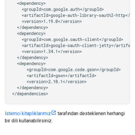
</dependency>

İstemci kitaplıklarımız
tarafından desteklenen herhangi
bir dili kullanabilirsiniz.