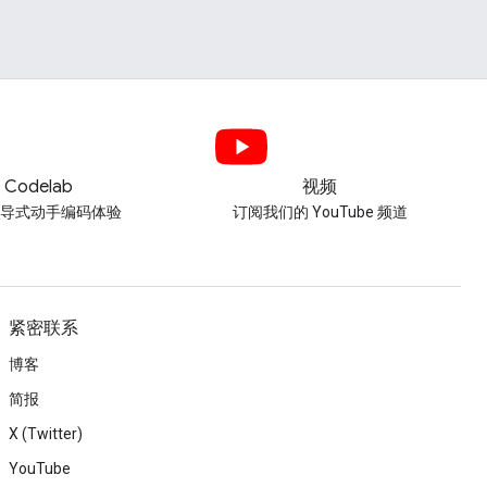
Codelab
视频
引导式动手编码体验
订阅我们的 YouTube 频道
紧密联系
博客
简报
X (Twitter)
YouTube