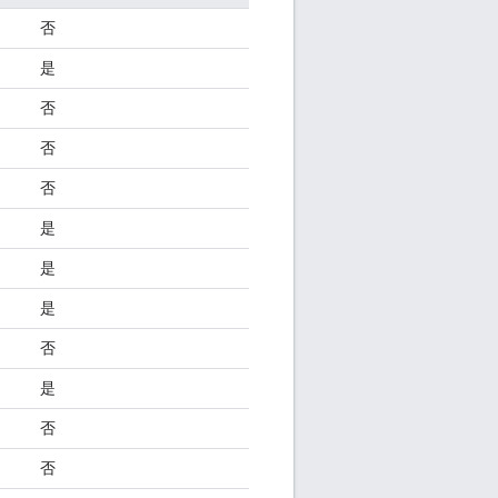
否
是
否
否
否
是
是
是
否
是
否
否