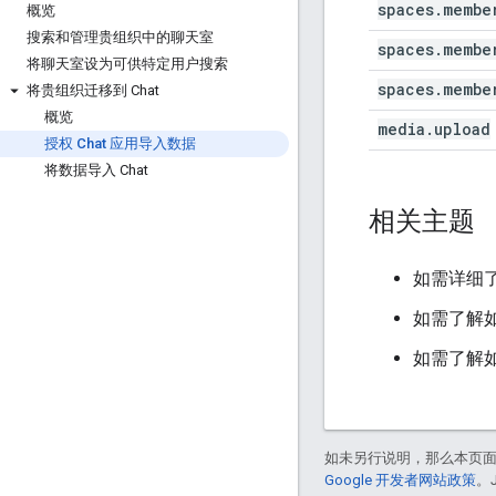
spaces.membe
概览
搜索和管理贵组织中的聊天室
spaces.membe
将聊天室设为可供特定用户搜索
spaces.membe
将贵组织迁移到 Chat
概览
media.upload
授权 Chat 应用导入数据
将数据导入 Chat
相关主题
如需详细
如需了解如何
如需了解
如未另行说明，那么本页
Google 开发者网站政策
。