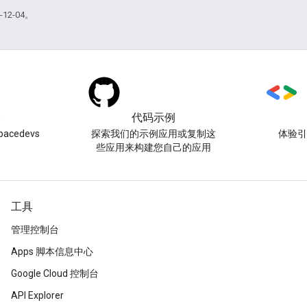
12-04。
)
代码示例
acedevs
探索我们的示例应用或复制这
体验
些应用来构建您自己的应用
工具
管理控制台
Apps 脚本信息中心
Google Cloud 控制台
API Explorer