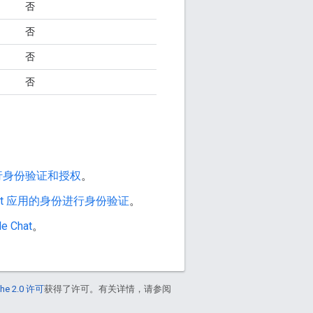
否
否
否
否
请求进行身份验证和授权
。
 Chat 应用的身份进行身份验证
。
 Chat
。
he 2.0 许可
获得了许可。有关详情，请参阅