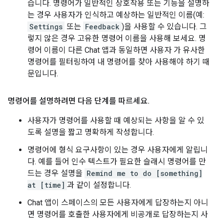
습니다. 명령어가 일반적인 상호작용 또는 기능을 설명하
는 경우 사용자가 인식하고 예상하는 일반적인 이름(예:
Settings
또는
Feedback
)을 사용할 수 있습니다. 그
렇지 않은 경우 고유한 명령어 이름을 사용해 보세요. 명
령어 이름이 다른 Chat 앱과 동일하면 사용자 가 유사한
명령어를 필터링하여 내 명령어를 찾아 사용해야 하기 때
문입니다.
명령어를 설명하려면 다음 단계를 따르세요
.
사용자가 명령어를 사용할 때 예상되는 사항을 알 수 있
도록 설명을 짧고 명확하게 작성합니다.
명령어에 형식 요구사항이 있는 경우 사용자에게 알립니
다. 예를 들어 인수 텍스트가 필요한 슬래시 명령어를 만
드는 경우 설명을
Remind me to do [something]
at [time]
과 같이 설정합니다.
Chat 앱이 스페이스의 모든 사용자에게 답장하는지 아니
면 명령어를 호출한 사용자에게 비공개로 답장하는지 사