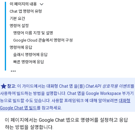
이 페이지의 내용
Chat 앱 명령어 유형
기본 요건
명령어 설정
명령어 이름 지정 및 설명
Google Cloud 콘솔에서 명령어 구성
명령어에 응답
슬래시 명령어에 응답
빠른 명령어에 응답
참고:
이 가이드에서는 대화형 Chat 앱 을(를)
Chat API 상호작용 이벤트
를
사용하여 빌드하는 방법을 설명합니다. Chat 앱을 Google Workspace 부가기
능으로 빌드할 수도 있습니다. 사용할 프레임워크 에 대해 알아보려면
대화형
Google Chat 앱 빌드
를 참고하세요.
이 페이지에서는 Google Chat 앱으로 명령어를 설정하고 응답
하는 방법을 설명합니다.