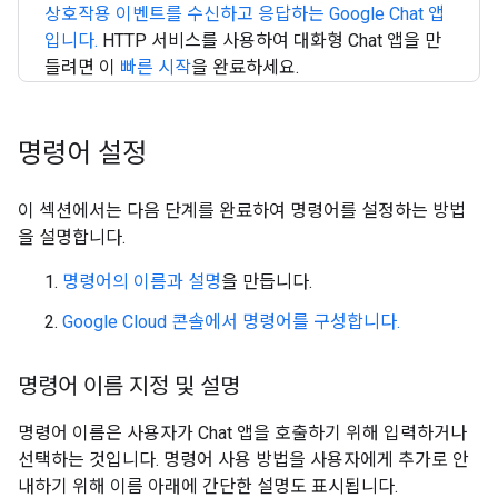
상호작용 이벤트를 수신하고 응답하는 Google Chat 앱
입니다.
HTTP 서비스를 사용하여 대화형 Chat 앱을 만
들려면 이
빠른 시작
을 완료하세요.
명령어 설정
이 섹션에서는 다음 단계를 완료하여 명령어를 설정하는 방법
을 설명합니다.
명령어의 이름과 설명
을 만듭니다.
Google Cloud 콘솔에서 명령어를 구성합니다.
명령어 이름 지정 및 설명
명령어 이름은 사용자가 Chat 앱을 호출하기 위해 입력하거나
선택하는 것입니다. 명령어 사용 방법을 사용자에게 추가로 안
내하기 위해 이름 아래에 간단한 설명도 표시됩니다.