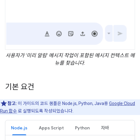
사용자가 '미리 알림' 메시지 작업이 포함된 메시지 컨텍스트 메
뉴를 찾습니다.
기본 요건
참고:
이 가이드의 코드 샘플은 Node.js, Python, Java용
Google Cloud
Run 함수
로 실행되도록 작성되었습니다.
Node.js
Apps Script
Python
자바