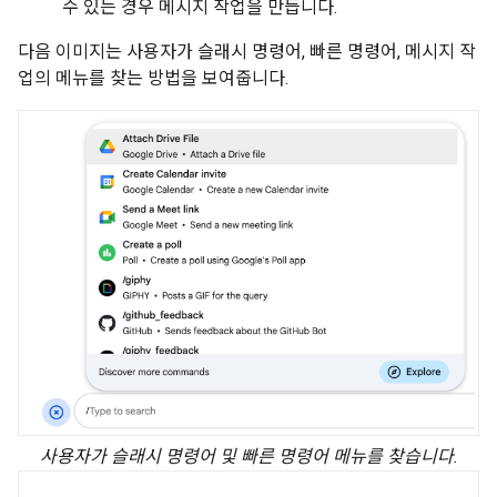
수 있는 경우 메시지 작업을 만듭니다.
다음 이미지는 사용자가 슬래시 명령어, 빠른 명령어, 메시지 작
업의 메뉴를 찾는 방법을 보여줍니다.
사용자가 슬래시 명령어 및 빠른 명령어 메뉴를 찾습니다.