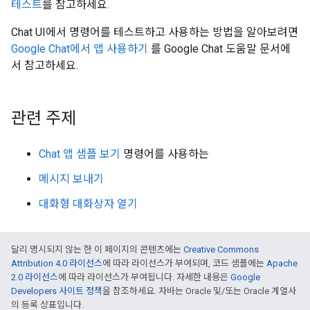
테스트
를 참고하세요.
Chat UI에서 명령어를 테스트하고 사용하는 방법을 알아보려면
Google Chat에서 앱 사용하기
를 Google Chat 도움말 문서에
서 참고하세요.
관련 주제
Chat 앱 샘플 보기
명령어를 사용하는
메시지 보내기
대화형 대화상자 열기
달리 명시되지 않는 한 이 페이지의 콘텐츠에는
Creative Commons
Attribution 4.0 라이선스
에 따라 라이선스가 부여되며, 코드 샘플에는
Apache
2.0 라이선스
에 따라 라이선스가 부여됩니다. 자세한 내용은
Google
Developers 사이트 정책
을 참조하세요. 자바는 Oracle 및/또는 Oracle 계열사
의 등록 상표입니다.