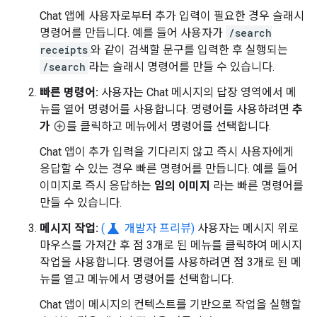
Chat 앱에 사용자로부터 추가 입력이 필요한 경우 슬래시
명령어를 만듭니다. 예를 들어 사용자가
/search
receipts
와 같이 검색할 문구를 입력한 후 실행되는
/search
라는 슬래시 명령어를 만들 수 있습니다.
빠른 명령어:
사용자는 Chat 메시지의 답장 영역에서 메
뉴를 열어 명령어를 사용합니다. 명령어를 사용하려면
추
가
를 클릭하고 메뉴에서 명령어를 선택합니다.
Chat 앱이 추가 입력을 기다리지 않고 즉시 사용자에게
응답할 수 있는 경우 빠른 명령어를 만듭니다. 예를 들어
이미지로 즉시 응답하는
임의 이미지
라는 빠른 명령어를
만들 수 있습니다.
science
메시지 작업:
(
개발자 프리뷰)
사용자는 메시지 위로
마우스를 가져간 후 점 3개로 된 메뉴를 클릭하여 메시지
작업을 사용합니다. 명령어를 사용하려면 점 3개로 된 메
뉴를 열고 메뉴에서 명령어를 선택합니다.
Chat 앱이 메시지의 컨텍스트를 기반으로 작업을 실행할