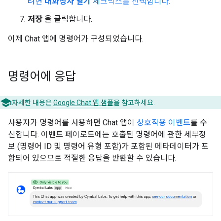
려면
대화상자 열기
체크박스를 선택합니다.
저장
을 클릭합니다.
이제 Chat 앱에 명령어가 구성되었습니다.
명령어에 응답
자세한 내용은
Google Chat 앱 샘플
을 참고하세요.
사용자가 명령어를 사용하면 Chat 앱이
상호작용 이벤트
를 수
신합니다. 이벤트 페이로드에는 호출된 명령어에 관한 세부정
보 (명령어 ID 및 명령어 유형 포함)가 포함된 메타데이터가 포
함되어 있으므로 적절한 응답을 반환할 수 있습니다.