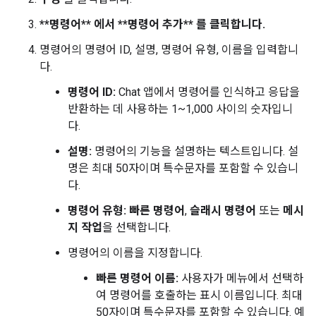
**명령어** 에서 **명령어 추가** 를 클릭합니다.
명령어의 명령어 ID, 설명, 명령어 유형, 이름을 입력합니
다.
명령어 ID:
Chat 앱에서 명령어를 인식하고 응답을
반환하는 데 사용하는 1~1,000 사이의 숫자입니
다.
설명:
명령어의 기능을 설명하는 텍스트입니다. 설
명은 최대 50자이며 특수문자를 포함할 수 있습니
다.
명령어 유형:
빠른 명령어
,
슬래시 명령어
또는
메시
지 작업
을 선택합니다.
명령어의 이름을 지정합니다.
빠른 명령어 이름:
사용자가 메뉴에서 선택하
여 명령어를 호출하는 표시 이름입니다. 최대
50자이며 특수문자를 포함할 수 있습니다. 예