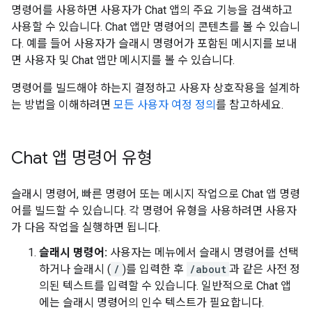
명령어를 사용하면 사용자가 Chat 앱의 주요 기능을 검색하고
사용할 수 있습니다. Chat 앱만 명령어의 콘텐츠를 볼 수 있습니
다. 예를 들어 사용자가 슬래시 명령어가 포함된 메시지를 보내
면 사용자 및 Chat 앱만 메시지를 볼 수 있습니다.
명령어를 빌드해야 하는지 결정하고 사용자 상호작용을 설계하
는 방법을 이해하려면
모든 사용자 여정 정의
를 참고하세요.
Chat 앱 명령어 유형
슬래시 명령어, 빠른 명령어 또는 메시지 작업으로 Chat 앱 명령
어를 빌드할 수 있습니다. 각 명령어 유형을 사용하려면 사용자
가 다음 작업을 실행하면 됩니다.
슬래시 명령어:
사용자는 메뉴에서 슬래시 명령어를 선택
하거나 슬래시 (
/
)를 입력한 후
/about
과 같은 사전 정
의된 텍스트를 입력할 수 있습니다. 일반적으로 Chat 앱
에는 슬래시 명령어의 인수 텍스트가 필요합니다.