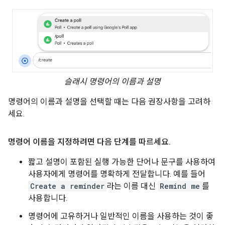
슬래시 명령어의 이름과 설명
명령어의 이름과 설명을 선택할 때는 다음 권장사항을 고려하
세요.
명령어 이름을 지정하려면 다음 단계를 따르세요
.
짧고 설명이 포함된 실행 가능한 단어나 문구를 사용하여
사용자에게 명령어를 명확하게 전달합니다. 예를 들어
Create a reminder
라는 이름 대신
Remind me
를
사용합니다.
명령어에 고유하거나 일반적인 이름을 사용하는 것이 좋