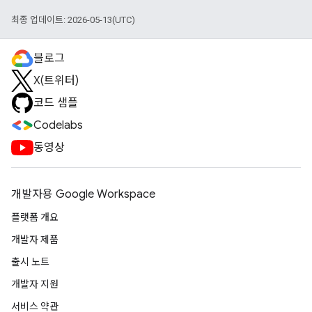
최종 업데이트: 2026-05-13(UTC)
블로그
X(트위터)
코드 샘플
Codelabs
동영상
개발자용 Google Workspace
플랫폼 개요
개발자 제품
출시 노트
개발자 지원
서비스 약관