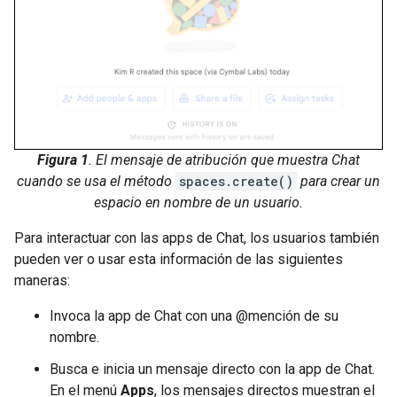
Figura 1
. El mensaje de atribución que muestra Chat
cuando se usa el método
spaces.create()
para crear un
espacio en nombre de un usuario.
Para interactuar con las apps de Chat, los usuarios también
pueden ver o usar esta información de las siguientes
maneras:
Invoca la app de Chat con una @mención de su
nombre.
Busca e inicia un mensaje directo con la app de Chat.
En el menú
Apps
, los mensajes directos muestran el