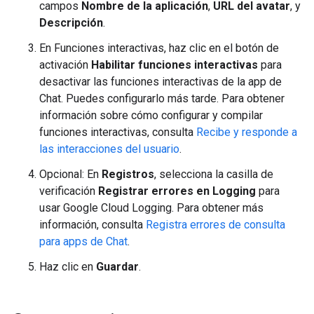
campos
Nombre de la aplicación
,
URL del avatar
, y
Descripción
.
En Funciones interactivas, haz clic en el botón de
activación
Habilitar funciones interactivas
para
desactivar las funciones interactivas de la app de
Chat. Puedes configurarlo más tarde. Para obtener
información sobre cómo configurar y compilar
funciones interactivas, consulta
Recibe y responde a
las interacciones del usuario
.
Opcional: En
Registros
, selecciona la casilla de
verificación
Registrar errores en Logging
para
usar Google Cloud Logging. Para obtener más
información, consulta
Registra errores de consulta
para apps de Chat
.
Haz clic en
Guardar
.