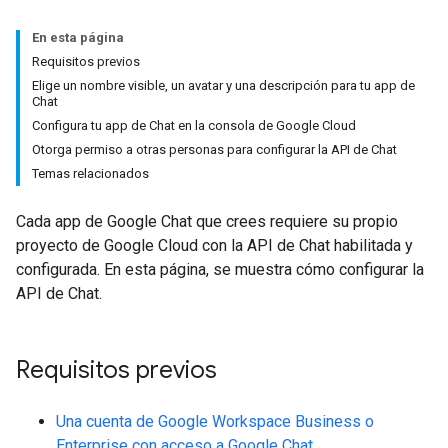
En esta página
Requisitos previos
Elige un nombre visible, un avatar y una descripción para tu app de
Chat
Configura tu app de Chat en la consola de Google Cloud
Otorga permiso a otras personas para configurar la API de Chat
Temas relacionados
Cada app de Google Chat que crees requiere su propio
proyecto de Google Cloud con la API de Chat habilitada y
configurada. En esta página, se muestra cómo configurar la
API de Chat.
Requisitos previos
Una cuenta de Google Workspace Business o
Enterprise con acceso a Google Chat.