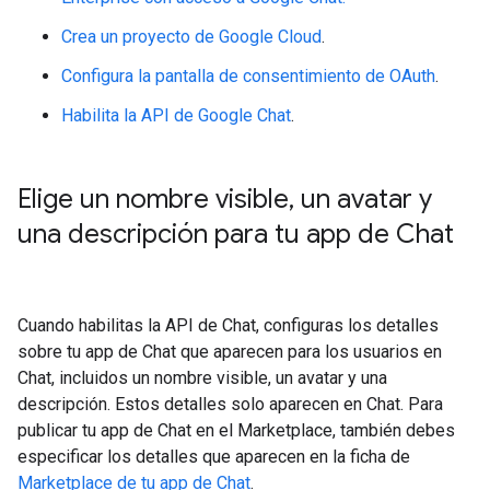
Crea un proyecto de Google Cloud
.
Configura la pantalla de consentimiento de OAuth
.
Habilita la API de Google Chat
.
Elige un nombre visible
,
un avatar y
una descripción para tu app de Chat
Cuando habilitas la API de Chat, configuras los detalles
sobre tu app de Chat que aparecen para los usuarios en
Chat, incluidos un nombre visible, un avatar y una
descripción. Estos detalles solo aparecen en Chat. Para
publicar tu app de Chat en el Marketplace, también debes
especificar los detalles que aparecen en la ficha de
Marketplace de tu app de Chat
.