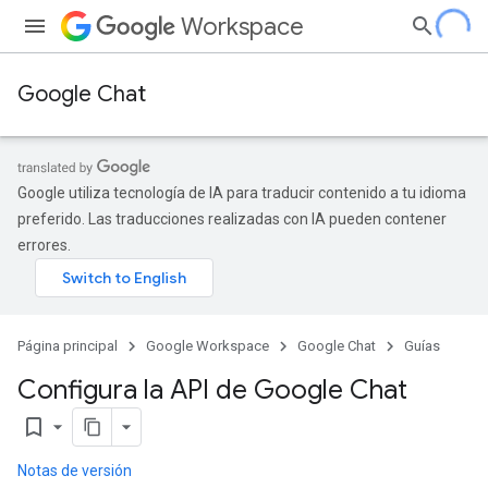
Workspace
Google Chat
Google utiliza tecnología de IA para traducir contenido a tu idioma
preferido. Las traducciones realizadas con IA pueden contener
errores.
Página principal
Google Workspace
Google Chat
Guías
Configura la API de Google Chat
bookmark_border
Notas de versión