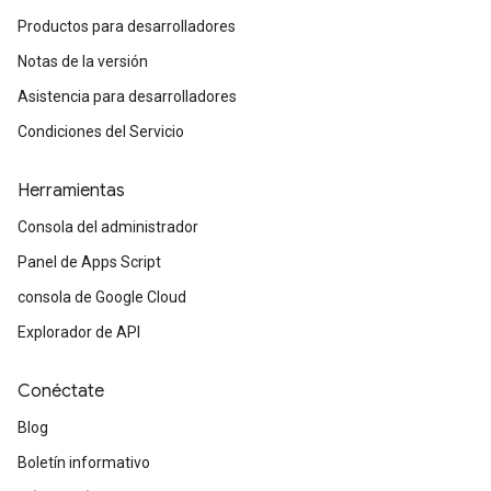
Productos para desarrolladores
Notas de la versión
Asistencia para desarrolladores
Condiciones del Servicio
Herramientas
Consola del administrador
Panel de Apps Script
consola de Google Cloud
Explorador de API
Conéctate
Blog
Boletín informativo