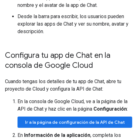
nombre y el avatar de la app de Chat.
Desde la barra para escribir, los usuarios pueden
explorar las apps de Chat y ver su nombre, avatar y
descripción.
Configura tu app de Chat en la
consola de Google Cloud
Cuando tengas los detalles de tu app de Chat, abre tu
proyecto de Cloud y configura la API de Chat:
En la consola de Google Cloud, ve a la página de la
API de Chat y haz clic en la página
Configuración
:
Ir a la página de configuración de la API de Chat
En
Información de la aplicación
, completa los