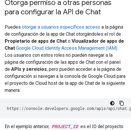
Otorga permiso a otras personas
para configurar la API de Chat
Puedes
otorgar a usuarios específicos acceso
a la página
de configuración de la app de Chat otorgándoles el rol de
Propietario de apps de Chat
o
Visualizador de apps de
Chat
Google Cloud Identity Access Management (IAM)
.
Los usuarios con estos roles no pueden navegar a la
página de configuración de las apps de Chat con el panel
de
APIs y servicios
, pero pueden acceder a la página de
configuración si navegan a la consola de Google Cloud para
el proyecto de Cloud host de la app de Chat de la siguiente
manera:
https://console.developers.google.com/apis/api/chat.
En el ejemplo anterior,
PROJECT_ID
es el ID del proyecto