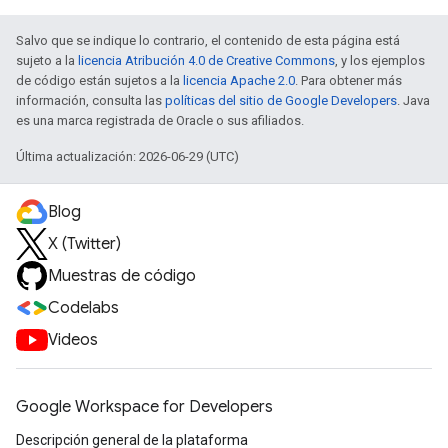
Salvo que se indique lo contrario, el contenido de esta página está
sujeto a la
licencia Atribución 4.0 de Creative Commons
, y los ejemplos
de código están sujetos a la
licencia Apache 2.0
. Para obtener más
información, consulta las
políticas del sitio de Google Developers
. Java
es una marca registrada de Oracle o sus afiliados.
Última actualización: 2026-06-29 (UTC)
Blog
X (Twitter)
Muestras de código
Codelabs
Videos
Google Workspace for Developers
Descripción general de la plataforma