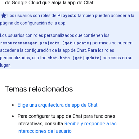
de Google Cloud que aloja la app de Chat.
Los usuarios con roles de
Proyecto
también pueden acceder a la
página de configuración de la app.
Los usuarios con roles personalizados que contienen los
resourcemanager.projects.(get|update)
permisos no pueden
acceder a la configuración de la app de Chat. Para los roles
personalizados, usa the
chat.bots.(get|update)
permisos en su
lugar.
Temas relacionados
Elige una arquitectura de app de Chat
Para configurar tu app de Chat para funciones
interactivas, consulta
Recibe y responde a las
interacciones del usuario