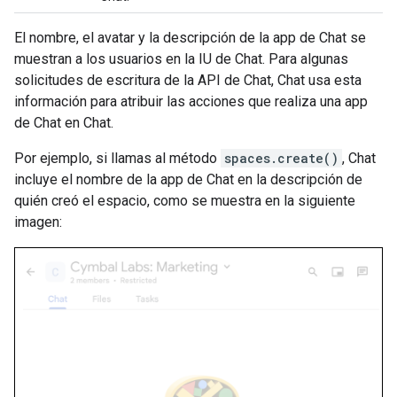
El nombre, el avatar y la descripción de la app de Chat se
muestran a los usuarios en la IU de Chat. Para algunas
solicitudes de escritura de la API de Chat, Chat usa esta
información para atribuir las acciones que realiza una app
de Chat en Chat.
Por ejemplo, si llamas al método
spaces.create()
, Chat
incluye el nombre de la app de Chat en la descripción de
quién creó el espacio, como se muestra en la siguiente
imagen: