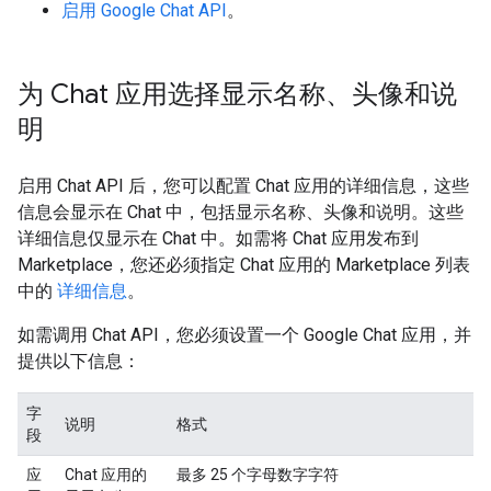
启用 Google Chat API
。
为 Chat 应用选择显示名称、头像和说
明
启用 Chat API 后，您可以配置 Chat 应用的详细信息，这些
信息会显示在 Chat 中，包括显示名称、头像和说明。这些
详细信息仅显示在 Chat 中。如需将 Chat 应用发布到
Marketplace，您还必须指定 Chat 应用的 Marketplace 列表
中的
详细信息
。
如需调用 Chat API，您必须设置一个 Google Chat 应用，并
提供以下信息：
字
说明
格式
段
应
Chat 应用的
最多 25 个字母数字字符