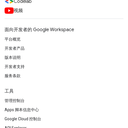
Codelab
视频
面向开发者的 Google Workspace
平台概览
开发者产品
版本说明
开发者支持
服务条款
工具
管理控制台
Apps 脚本信息中心
Google Cloud 控制台