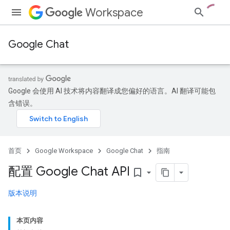
Workspace
Google Chat
Google 会使用 AI 技术将内容翻译成您偏好的语言。AI 翻译可能包
含错误。
首页
Google Workspace
Google Chat
指南
配置 Google Chat API
bookmark_border
版本说明
本页内容