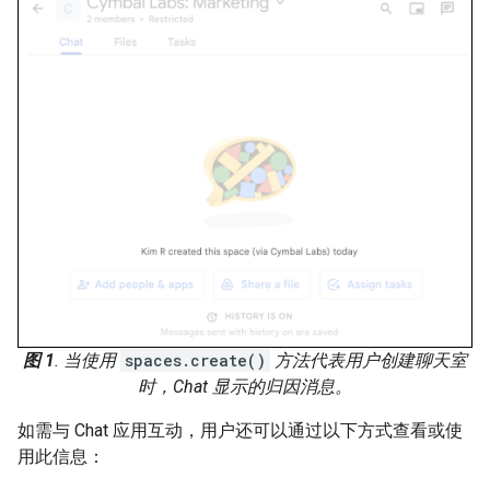
图 1
. 当使用
spaces.create()
方法代表用户创建聊天室
时，Chat 显示的归因消息。
如需与 Chat 应用互动，用户还可以通过以下方式查看或使
用此信息：