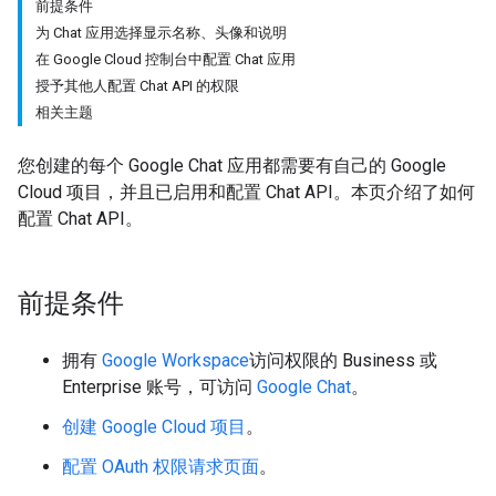
前提条件
为 Chat 应用选择显示名称、头像和说明
在 Google Cloud 控制台中配置 Chat 应用
授予其他人配置 Chat API 的权限
相关主题
您创建的每个 Google Chat 应用都需要有自己的 Google
Cloud 项目，并且已启用和配置 Chat API。本页介绍了如何
配置 Chat API。
前提条件
拥有
Google Workspace
访问权限的 Business 或
Enterprise 账号，可访问
Google Chat
。
创建 Google Cloud 项目
。
配置 OAuth 权限请求页面
。