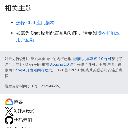
相关主题
选择 Chat 应用架构
如需为 Chat 应用配置互动功能， 请参阅
接收和响应
用户互动
如未另行说明，那么本页面中的内容已根据
知识共享署名 4.0 许可
获得了
许可，并且代码示例已根据
Apache 2.0 许可
获得了许可。有关详情，请
参阅
Google 开发者网站政策
。Java 是 Oracle 和/或其关联公司的注册商
标。
最后更新时间 (UTC)：2026-06-29。
博客
X (Twitter)
代码示例