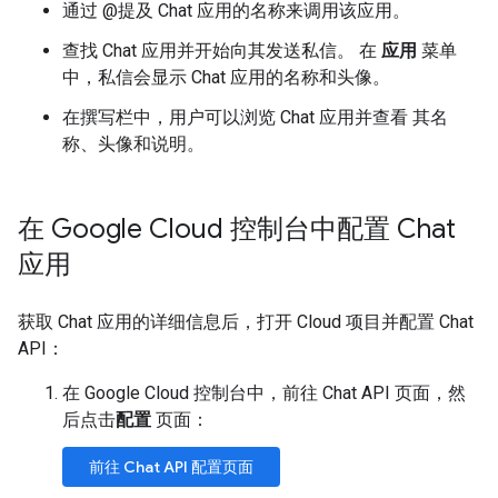
通过 @提及 Chat 应用的名称来调用该应用。
查找 Chat 应用并开始向其发送私信。 在
应用
菜单
中，私信会显示 Chat 应用的名称和头像。
在撰写栏中，用户可以浏览 Chat 应用并查看 其名
称、头像和说明。
在 Google Cloud 控制台中配置 Chat
应用
获取 Chat 应用的详细信息后，打开 Cloud 项目并配置 Chat
API：
在 Google Cloud 控制台中，前往 Chat API 页面，然
后点击
配置
页面：
前往 Chat API 配置页面