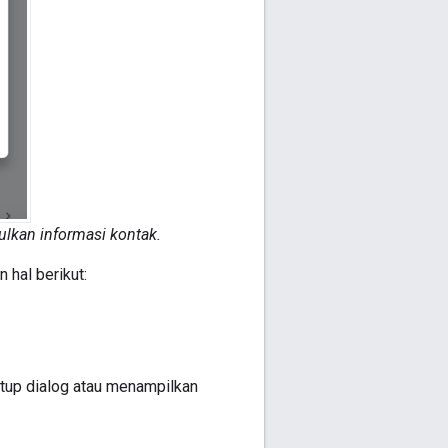
kan informasi kontak.
hal berikut:
tup dialog atau menampilkan