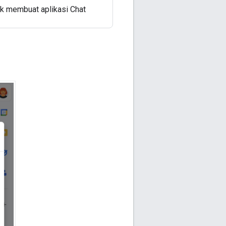
uk membuat aplikasi Chat