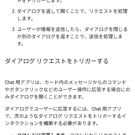
トをトリガーします。
ダイアログを返して開くことで、リクエストを処理
します。
ユーザーが情報を送信したら、ダイアログを閉じる
か別のダイアログを返すことで、送信を処理しま
す。
ダイアログ リクエストをトリガーする
Chat 用アプリは、カード内のメッセージからのコマンド
やボタンクリックなどのユーザー操作に応答する場合にの
みダイアログを開くことができます。
ダイアログでユーザーに応答するには、Chat 用アプリ
で、次のようなダイアログ リクエストをトリガーするイ
ンタラクションを構築する必要があります。