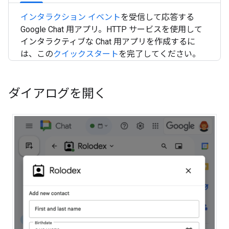
インタラクション イベント
を受信して応答する
Google Chat 用アプリ。HTTP サービスを使用して
インタラクティブな Chat 用アプリを作成するに
は、この
クイックスタート
を完了してください。
ダイアログを開く