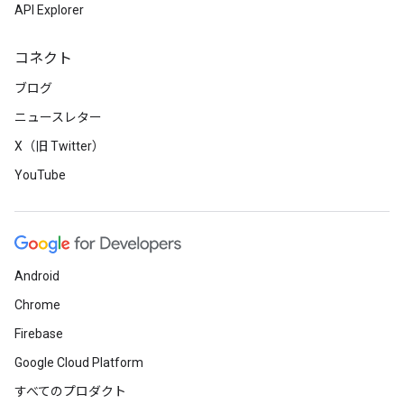
API Explorer
コネクト
ブログ
ニュースレター
X（旧 Twitter）
YouTube
Android
Chrome
Firebase
Google Cloud Platform
すべてのプロダクト