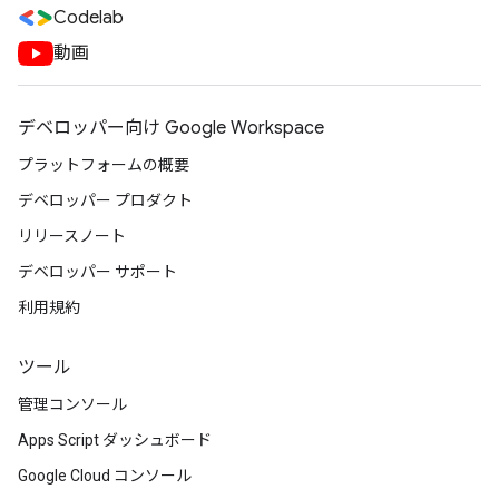
Codelab
動画
デベロッパー向け Google Workspace
プラットフォームの概要
デベロッパー プロダクト
リリースノート
デベロッパー サポート
利用規約
ツール
管理コンソール
Apps Script ダッシュボード
Google Cloud コンソール