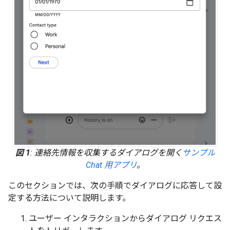
図 1
: 連絡先情報を収集するダイアログを開く
サンプル
Chat 用アプリ
。
このセクションでは、次の手順でダイアログに応答して設
定する方法について説明します。
ユーザー インタラクションからダイアログ リクエス