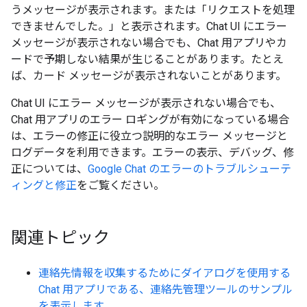
うメッセージが表示されます。または「リクエストを処理
できませんでした。」と表示されます。Chat UI にエラー
メッセージが表示されない場合でも、Chat 用アプリやカ
ードで予期しない結果が生じることがあります。たとえ
ば、カード メッセージが表示されないことがあります。
Chat UI にエラー メッセージが表示されない場合でも、
Chat 用アプリのエラー ロギングが有効になっている場合
は、エラーの修正に役立つ説明的なエラー メッセージと
ログデータを利用できます。エラーの表示、デバッグ、修
正については、
Google Chat のエラーのトラブルシューテ
ィングと修正
をご覧ください。
関連トピック
連絡先情報を収集するためにダイアログを使用する
Chat 用アプリである、連絡先管理ツールのサンプル
を表示します
。