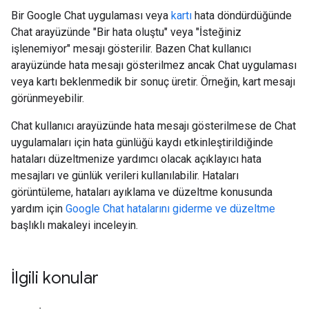
Bir Google Chat uygulaması veya
kartı
hata döndürdüğünde
Chat arayüzünde "Bir hata oluştu" veya "İsteğiniz
işlenemiyor" mesajı gösterilir. Bazen Chat kullanıcı
arayüzünde hata mesajı gösterilmez ancak Chat uygulaması
veya kartı beklenmedik bir sonuç üretir. Örneğin, kart mesajı
görünmeyebilir.
Chat kullanıcı arayüzünde hata mesajı gösterilmese de Chat
uygulamaları için hata günlüğü kaydı etkinleştirildiğinde
hataları düzeltmenize yardımcı olacak açıklayıcı hata
mesajları ve günlük verileri kullanılabilir. Hataları
görüntüleme, hataları ayıklama ve düzeltme konusunda
yardım için
Google Chat hatalarını giderme ve düzeltme
başlıklı makaleyi inceleyin.
İlgili konular