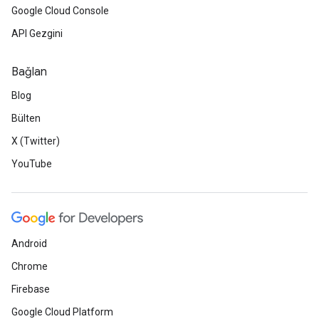
Google Cloud Console
API Gezgini
Bağlan
Blog
Bülten
X (Twitter)
YouTube
Android
Chrome
Firebase
Google Cloud Platform