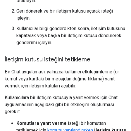
tetikleyin.
Geri dönerek ve bir iletişim kutusu açarak isteği
işleyin.
Kullanıcılar bilgi gönderdikten sonra, iletişim kutusunu
kapatarak veya başka bir iletişim kutusu döndürerek
gönderimi işleyin.
İletişim kutusu isteğini tetikleme
Bir Chat uygulaması, yalnızca kullanıcı etkileşimlerine (ör.
komut veya karttaki bir mesajdan düğme tıklama) yanıt
vermek için iletişim kutuları açabilir.
Kullanıcılara bir iletişim kutusuyla yanıt vermek için Chat
uygulamasının aşağıdaki gibi bir etkileşim oluşturması
gerekir:
Komutlara yanıt verme
İsteği bir komuttan
tetiklemek için
komutu yapılandırırken
İletişim kutusu