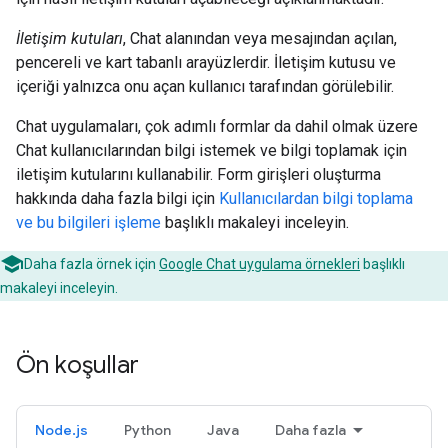
İletişim kutuları
, Chat alanından veya mesajından açılan,
pencereli ve kart tabanlı arayüzlerdir. İletişim kutusu ve
içeriği yalnızca onu açan kullanıcı tarafından görülebilir.
Chat uygulamaları, çok adımlı formlar da dahil olmak üzere
Chat kullanıcılarından bilgi istemek ve bilgi toplamak için
iletişim kutularını kullanabilir. Form girişleri oluşturma
hakkında daha fazla bilgi için
Kullanıcılardan bilgi toplama
ve bu bilgileri işleme
başlıklı makaleyi inceleyin.
Daha fazla örnek için
Google Chat uygulama örnekleri
başlıklı
makaleyi inceleyin.
Ön koşullar
Node.js
Python
Java
Daha fazla