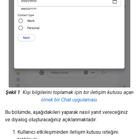
Şekil 1
: Kişi bilgilerini toplamak için bir iletişim kutusu açan
örnek bir Chat uygulaması
.
Bu bölümde, aşağıdakileri yaparak nasıl yanıt vereceğiniz
ve diyalog oluşturacağınız açıklanmaktadır:
Kullanıcı etkileşiminden iletişim kutusu isteğini