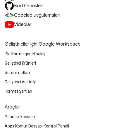
Kod Örnekleri
Codelab uygulamaları
Videolar
Geliştiriciler için Google Workspace
Platforma genel bakış
Geliştirici ürünleri
Sürüm notları
Geliştirici desteği
Hizmet Şartları
Araçlar
Yönetici konsolu
Apps Komut Dosyası Kontrol Paneli