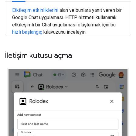
Etkileşim etkinliklerini
alan ve bunlara yanıt veren bir
Google Chat uygulaması. HTTP hizmeti kullanarak
etkileşimli bir Chat uygulaması oluşturmak için bu
hızlı başlangıç
kılavuzunu inceleyin.
İletişim kutusu açma