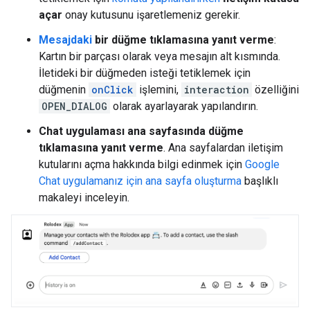
açar
onay kutusunu işaretlemeniz gerekir.
Mesajdaki
bir düğme tıklamasına yanıt verme
:
Kartın bir parçası olarak veya mesajın alt kısmında.
İletideki bir düğmeden isteği tetiklemek için
düğmenin
onClick
işlemini,
interaction
özelliğini
OPEN_DIALOG
olarak ayarlayarak yapılandırın.
Chat uygulaması ana sayfasında düğme
tıklamasına yanıt verme
. Ana sayfalardan iletişim
kutularını açma hakkında bilgi edinmek için
Google
Chat uygulamanız için ana sayfa oluşturma
başlıklı
makaleyi inceleyin.