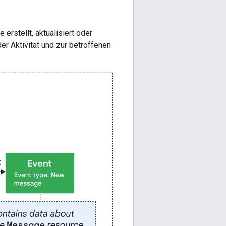
rstellt, aktualisiert oder
r Aktivität und zur betroffenen