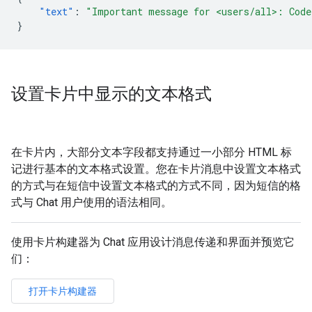
"text"
:
"Important message for <users/all>: Code
}
设置卡片中显示的文本格式
在卡片内，大部分文本字段都支持通过一小部分 HTML 标
记进行基本的文本格式设置。您在卡片消息中设置文本格式
的方式与在短信中设置文本格式的方式不同，因为短信的格
式与 Chat 用户使用的语法相同。
使用卡片构建器为 Chat 应用设计消息传递和界面并预览它
们：
打开卡片构建器