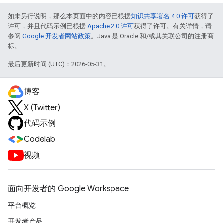
如未另行说明，那么本页面中的内容已根据
知识共享署名 4.0 许可
获得了
许可，并且代码示例已根据
Apache 2.0 许可
获得了许可。有关详情，请
参阅
Google 开发者网站政策
。Java 是 Oracle 和/或其关联公司的注册商
标。
最后更新时间 (UTC)：2026-05-31。
博客
X (Twitter)
代码示例
Codelab
视频
面向开发者的 Google Workspace
平台概览
开发者产品