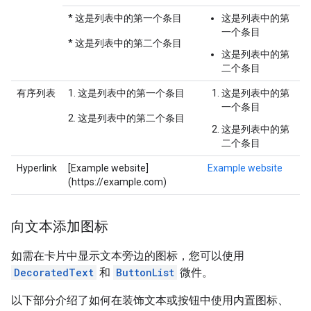
* 这是列表中的第一个条目
这是列表中的第
一个条目
* 这是列表中的第二个条目
这是列表中的第
二个条目
有序列表
1. 这是列表中的第一个条目
这是列表中的第
一个条目
2. 这是列表中的第二个条目
这是列表中的第
二个条目
Hyperlink
[Example website]
Example website
(https://example.com)
向文本添加图标
如需在卡片中显示文本旁边的图标，您可以使用
DecoratedText
和
ButtonList
微件。
以下部分介绍了如何在装饰文本或按钮中使用内置图标、