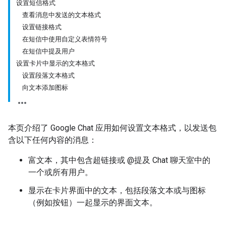
设置短信格式
查看消息中发送的文本格式
设置链接格式
在短信中使用自定义表情符号
在短信中提及用户
设置卡片中显示的文本格式
设置段落文本格式
向文本添加图标
本页介绍了 Google Chat 应用如何设置文本格式，以发送包
含以下任何内容的消息：
富文本，其中包含超链接或 @提及 Chat 聊天室中的
一个或所有用户。
显示在卡片界面中的文本，包括段落文本或与图标
（例如按钮）一起显示的界面文本。