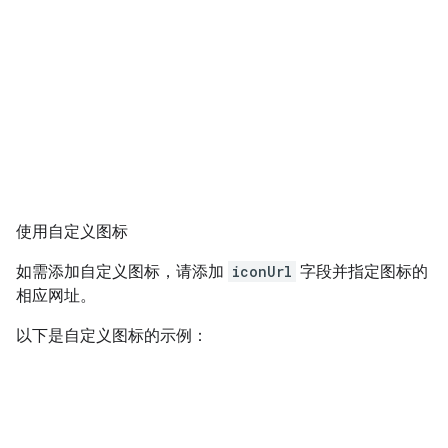
使用自定义图标
如需添加自定义图标，请添加
iconUrl
字段并指定图标的
相应网址。
以下是自定义图标的示例：