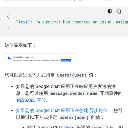
{
"text"
:
"A customer has reported an issue. Assig
}
短信显示如下：
您可以通过以下方式指定
users/{user}
值：
如果您的 Google Chat 应用正在响应用户发送的消
息，您可以使用
message.sender.name
互动事件的
MESSAGE
字段。
如果您的 Google Chat 应用正在创建
异步短信
， 您可
以通过以下方式指定
users/{user}
的值：
使用 Google Chat
User
资源的
name
字段，例