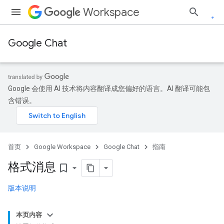
Workspace
Google Chat
Google 会使用 AI 技术将内容翻译成您偏好的语言。AI 翻译可能包
含错误。
首页
Google Workspace
Google Chat
指南
格式消息
bookmark_border
版本说明
本页内容