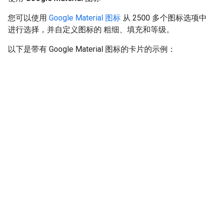
您可以使用
Google Material 图标
从 2500 多个图标选项中
进行选择，并自定义图标的 粗细、填充和等级。
以下是带有 Google Material 图标的卡片的示例：