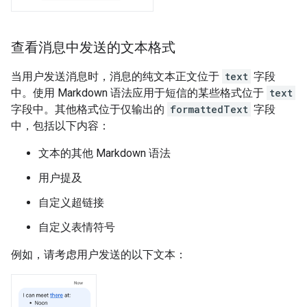
查看消息中发送的文本格式
当用户发送消息时，消息的纯文本正文位于
text
字段
中。使用 Markdown 语法应用于短信的某些格式位于
text
字段中。其他格式位于仅输出的
formattedText
字段
中，包括以下内容：
文本的其他 Markdown 语法
用户提及
自定义超链接
自定义表情符号
例如，请考虑用户发送的以下文本：