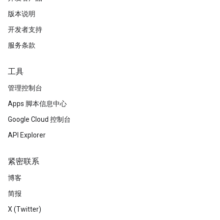
版本说明
开发者支持
服务条款
工具
管理控制台
Apps 脚本信息中心
Google Cloud 控制台
API Explorer
紧密联系
博客
简报
X (Twitter)