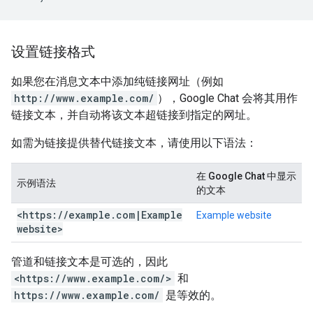
设置链接格式
如果您在消息文本中添加纯链接网址（例如
http://www.example.com/
），Google Chat 会将其用作
链接文本，并自动将该文本超链接到指定的网址。
如需为链接提供替代链接文本，请使用以下语法：
在 Google Chat 中显示
示例语法
的文本
<https:
/
/
example
.
com
|
Example
Example website
website>
管道和链接文本是可选的，因此
<https://www.example.com/>
和
https://www.example.com/
是等效的。