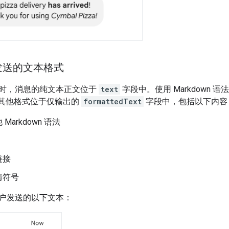
发送的文本格式
时，消息的纯文本正文位于
text
字段中。使用 Markdown
其他格式位于仅输出的
formattedText
字段中，包括以下内容
Markdown 语法
链接
情符号
户发送的以下文本：