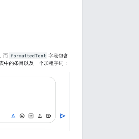
，而
formattedText
字段包含
表中的条目以及一个加粗字词：