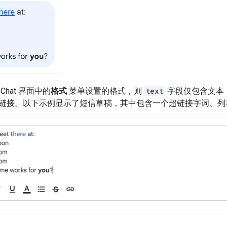
hat 界面中的
格式
菜单设置的格式，则
text
字段仅包含文本
链接。以下示例显示了短信草稿，其中包含一个超链接字词、列