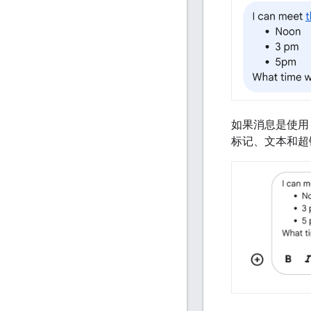
如果消息是使用 C
标记、文本和超