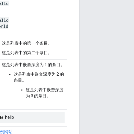
ello
ello
orld
这是列表中的第一个条目。
这是列表中的第二个条目。
这是列表中嵌套深度为 1 的条目。
这是列表中嵌套深度为 2 的
条目。
这是列表中嵌套深度
为 3 的条目。
hello
例网站