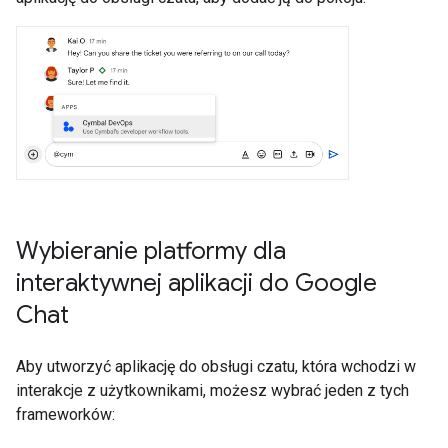
Wybieranie platformy dla
interaktywnej aplikacji do Google
Chat
Aby utworzyć aplikację do obsługi czatu, która wchodzi w
interakcje z użytkownikami, możesz wybrać jeden z tych
frameworków: