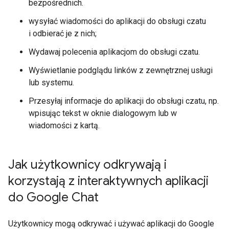
bezpośrednich.
wysyłać wiadomości do aplikacji do obsługi czatu
i odbierać je z nich;
Wydawaj polecenia aplikacjom do obsługi czatu.
Wyświetlanie podglądu linków z zewnętrznej usługi
lub systemu.
Przesyłaj informacje do aplikacji do obsługi czatu, np.
wpisując tekst w oknie dialogowym lub w
wiadomości z kartą.
Jak użytkownicy odkrywają i
korzystają z interaktywnych aplikacji
do Google Chat
Użytkownicy mogą odkrywać i używać aplikacji do Google