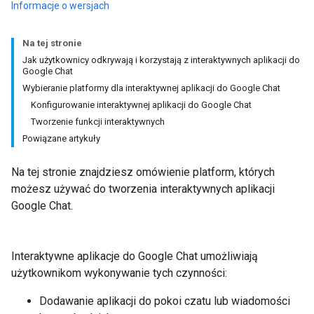
Informacje o wersjach
Na tej stronie
Jak użytkownicy odkrywają i korzystają z interaktywnych aplikacji do
Google Chat
Wybieranie platformy dla interaktywnej aplikacji do Google Chat
Konfigurowanie interaktywnej aplikacji do Google Chat
Tworzenie funkcji interaktywnych
Powiązane artykuły
Na tej stronie znajdziesz omówienie platform, których
możesz używać do tworzenia interaktywnych aplikacji
Google Chat.
Interaktywne aplikacje do Google Chat umożliwiają
użytkownikom wykonywanie tych czynności:
Dodawanie aplikacji do pokoi czatu lub wiadomości