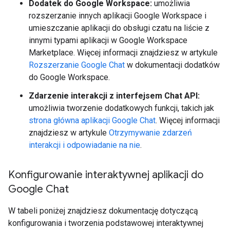
Dodatek do Google Workspace:
umożliwia
rozszerzanie innych aplikacji Google Workspace i
umieszczanie aplikacji do obsługi czatu na liście z
innymi typami aplikacji w Google Workspace
Marketplace. Więcej informacji znajdziesz w artykule
Rozszerzanie Google Chat
w dokumentacji dodatków
do Google Workspace.
Zdarzenie interakcji z interfejsem Chat API:
umożliwia tworzenie dodatkowych funkcji, takich jak
strona główna aplikacji Google Chat
. Więcej informacji
znajdziesz w artykule
Otrzymywanie zdarzeń
interakcji i odpowiadanie na nie
.
Konfigurowanie interaktywnej aplikacji do
Google Chat
W tabeli poniżej znajdziesz dokumentację dotyczącą
konfigurowania i tworzenia podstawowej interaktywnej