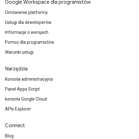
Google Workspace dla programistów
Omówienie platformy
Usługi dla deweloperów
Informacje o wersjach
Pomoc dla programistów
Warunki usługi
Narzędzia
Konsola administracyjna
Panel Apps Script
konsola Google Cloud
APIs Explorer
Connect
Blog