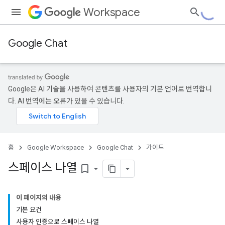
Workspace
Google Chat
Google은 AI 기술을 사용하여 콘텐츠를 사용자의 기본 언어로 번역합니
다. AI 번역에는 오류가 있을 수 있습니다.
홈
Google Workspace
Google Chat
가이드
스페이스 나열
bookmark_border
이 페이지의 내용
기본 요건
사용자 인증으로 스페이스 나열