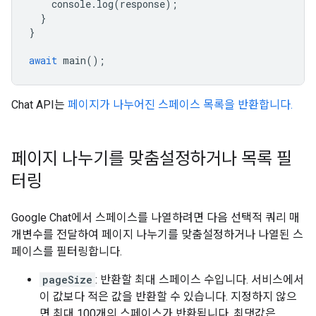
console
.
log
(
response
);
}
}
await
main
();
Chat API는
페이지가 나누어진 스페이스 목록을 반환합니다.
페이지 나누기를 맞춤설정하거나 목록 필
터링
Google Chat에서 스페이스를 나열하려면 다음 선택적 쿼리 매
개변수를 전달하여 페이지 나누기를 맞춤설정하거나 나열된 스
페이스를 필터링합니다.
pageSize
: 반환할 최대 스페이스 수입니다. 서비스에서
이 값보다 적은 값을 반환할 수 있습니다. 지정하지 않으
면 최대 100개의 스페이스가 반환됩니다. 최댓값은