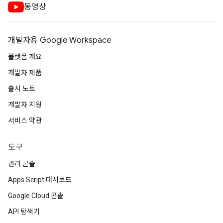
동영상
개발자용 Google Workspace
플랫폼 개요
개발자 제품
출시 노트
개발자 지원
서비스 약관
도구
관리 콘솔
Apps Script 대시보드
Google Cloud 콘솔
API 탐색기