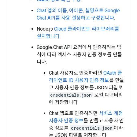
Chat 앱의 이름, 아이콘, 설명으로 Google
Chat API를 사용 설정하고 구성합니다.
Node.js
Cloud 클라이언트 라이브러리를
설치합니다
.
Google Chat API 요청에서 인증하려는 방
식에 따라 액세스 사용자 인증 정보를 만듭
니다.
Chat 사용자로 인증하려면
OAuth 클
라이언트 ID 사용자 인증 정보
를 만들
고 사용자 인증 정보를 JSON 파일로
credentials.json
로컬 디렉터리
에 저장합니다.
Chat 앱으로 인증하려면
서비스 계정
사용자 인증 정보
를 만들고 사용자 인
증 정보를
credentials.json
이라
는 JSON 파일로 저장합니다.