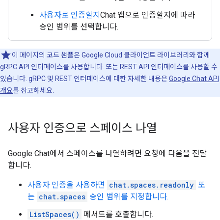
사용자로 인증할지
Chat 앱으로 인증할지에 따라
승인 범위를 선택합니다.
이 페이지의 코드 샘플은 Google Cloud 클라이언트 라이브러리와 함께
gRPC API 인터페이스를 사용합니다. 또는 REST API 인터페이스를 사용할 수
있습니다. gRPC 및 REST 인터페이스에 대한 자세한 내용은
Google Chat API
개요
를 참고하세요.
사용자 인증으로 스페이스 나열
Google Chat에서 스페이스를 나열하려면 요청에 다음을 전달
합니다.
사용자 인증을 사용하면
chat.spaces.readonly
또
는
chat.spaces
승인 범위를 지정합니다.
ListSpaces()
메서드를 호출합니다.