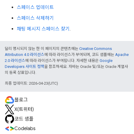
스페이스 업데이트
스페이스 삭제하기
채팅 메시지 스페이스 찾기
.
달리 명시되지 않는 한 이 페이지의 콘텐츠에는
Creative Commons
Attribution 4.0 라이선스
에 따라 라이선스가 부여되며, 코드 샘플에는
Apache
2.0 라이선스
에 따라 라이선스가 부여됩니다. 자세한 내용은
Google
Developers 사이트 정책
을 참조하세요. 자바는 Oracle 및/또는 Oracle 계열사
의 등록 상표입니다.
최종 업데이트: 2026-04-23(UTC)
블로그
X(트위터)
코드 샘플
Codelabs