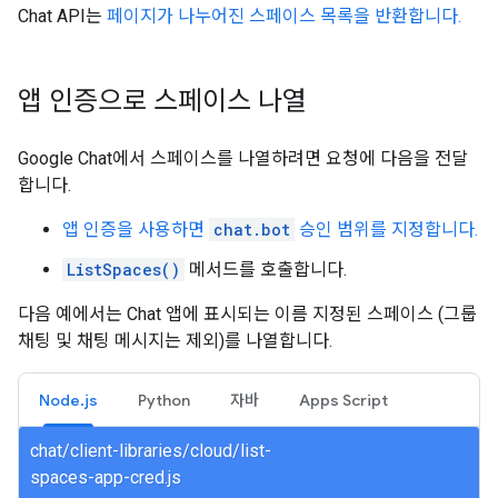
Chat API는
페이지가 나누어진 스페이스 목록을 반환합니다.
앱 인증으로 스페이스 나열
Google Chat에서 스페이스를 나열하려면 요청에 다음을 전달
합니다.
앱 인증을 사용하면
chat.bot
승인 범위를 지정합니다.
ListSpaces()
메서드를 호출합니다.
다음 예에서는 Chat 앱에 표시되는 이름 지정된 스페이스 (그룹
채팅 및 채팅 메시지는 제외)를 나열합니다.
Node.js
Python
자바
Apps Script
chat/client-libraries/cloud/list-
spaces-app-cred.js