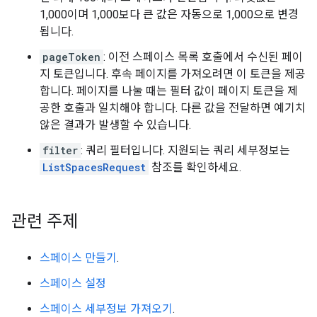
1,000이며 1,000보다 큰 값은 자동으로 1,000으로 변경
됩니다.
pageToken
: 이전 스페이스 목록 호출에서 수신된 페이
지 토큰입니다. 후속 페이지를 가져오려면 이 토큰을 제공
합니다. 페이지를 나눌 때는 필터 값이 페이지 토큰을 제
공한 호출과 일치해야 합니다. 다른 값을 전달하면 예기치
않은 결과가 발생할 수 있습니다.
filter
: 쿼리 필터입니다. 지원되는 쿼리 세부정보는
ListSpacesRequest
참조를 확인하세요.
관련 주제
스페이스 만들기
.
스페이스 설정
스페이스 세부정보 가져오기
.