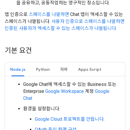
을 공유하고, 공동작업하는 영구적인 장소입니다.
앱 인증으로
스페이스를 나열하면
Chat 앱이 액세스할 수 있는
스페이스가 나열됩니다.
사용자 인증으로 스페이스를 나열하면
인증된 사용자가 액세스할 수 있는 스페이스가 나열됩니다.
기본 요건
Node.js
Python
자바
Apps Script
Google Chat에 액세스할 수 있는 Business 또는
Enterprise
Google Workspace
계정
Google
Chat
환경을 설정합니다.
Google Cloud 프로젝트를 만듭니다
.
OAuth 동의 화면 구성
.