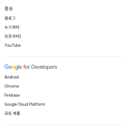
환승
블로그
뉴스레터
X(트위터)
YouTube
Android
Chrome
Firebase
Google Cloud Platform
모든 제품