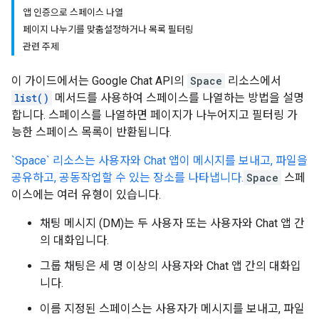
앱 인증으로 스페이스 나열
페이지 나누기를 맞춤설정하거나 목록 필터링
관련 주제
이 가이드에서는 Google Chat API의
Space
리소스에서
list()
메서드를 사용하여 스페이스를 나열하는 방법을 설명
합니다. 스페이스를 나열하면 페이지가 나누어지고 필터링 가
능한 스페이스 목록이 반환됩니다.
`Space` 리소스는 사용자와 Chat 앱이 메시지를 보내고, 파일을
공유하고, 공동작업할 수 있는 장소를 나타냅니다.
Space
스페
이스에는 여러 유형이 있습니다.
채팅 메시지 (DM)는 두 사용자 또는 사용자와 Chat 앱 간
의 대화입니다.
그룹 채팅은 세 명 이상의 사용자와 Chat 앱 간의 대화입
니다.
이름 지정된 스페이스는 사용자가 메시지를 보내고, 파일