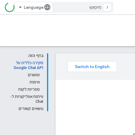
/
בדף הזה
סקירה כללית על
Google Chat API
מושגים
אימות
ספריות לקוח
פיתוח אפליקציות ל-
Chat
נושאים קשורים