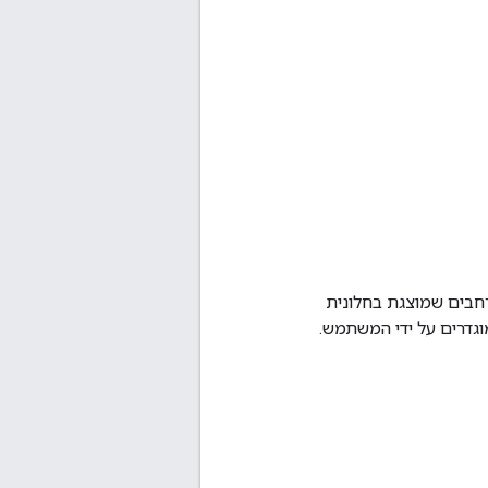
בים שמוצגת בחלונית