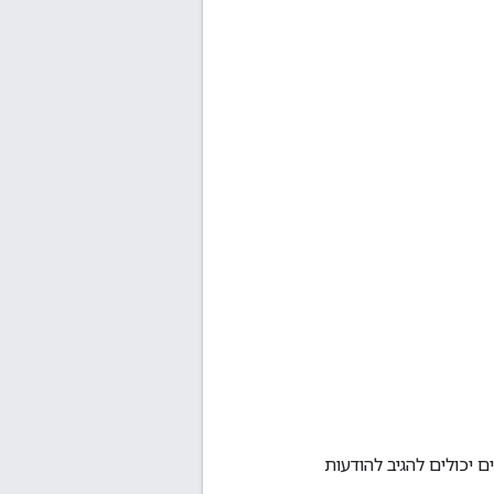
יכולים להגיב להודעות