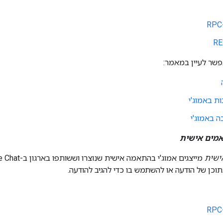
פשר לעיין במאמר:
ת באמוג'י
 באמוג'י
אמים אישית
ישית
כן של הודעה או להשתמש בו כדי להגיב להודעה.