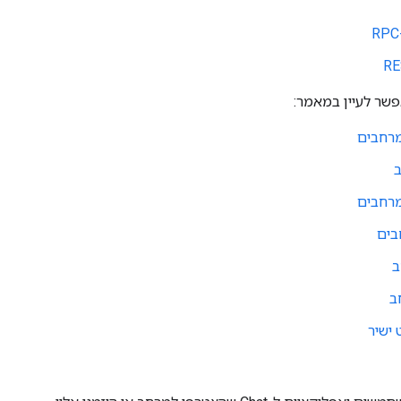
פשר לעיין במאמר:
מרחבים
מרחבים
בים
ב
ב
ישיר