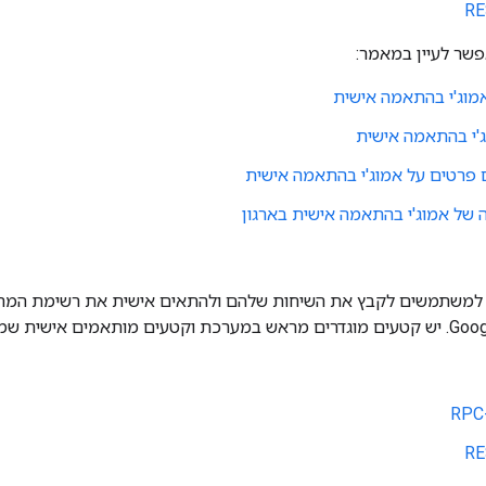
פשר לעיין במאמר:
אמוג'י בהתאמה אישית
'י בהתאמה אישית
 פרטים על אמוג'י בהתאמה אישית
 של אמוג'י בהתאמה אישית בארגון
משתמשים לקבץ את השיחות שלהם ולהתאים אישית את רשימת המרח