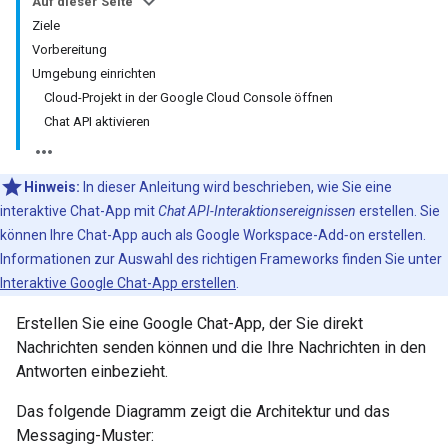
Auf dieser Seite
Ziele
Vorbereitung
Umgebung einrichten
Cloud-Projekt in der Google Cloud Console öffnen
Chat API aktivieren
Hinweis:
In dieser Anleitung wird beschrieben, wie Sie eine
interaktive Chat-App mit
Chat API-Interaktionsereignissen
erstellen. Sie
können Ihre Chat-App auch als Google Workspace-Add‑on erstellen.
Informationen zur Auswahl des richtigen Frameworks finden Sie unter
Interaktive Google Chat-App erstellen
.
Erstellen Sie eine Google Chat-App, der Sie direkt
Nachrichten senden können und die Ihre Nachrichten in den
Antworten einbezieht.
Das folgende Diagramm zeigt die Architektur und das
Messaging-Muster: