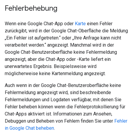
Fehlerbehebung
Wenn eine Google Chat-App oder
Karte
einen Fehler
zurückgibt, wird in der Google Chat-Oberfläche die Meldung
„Ein Fehler ist aufgetreten.“ oder „Ihre Anfrage kann nicht
verarbeitet werden.“ angezeigt. Manchmal wird in der
Google Chat-Benutzeroberfläche keine Fehlermeldung
angezeigt, aber die Chat-App oder -Karte liefert ein
unerwartetes Ergebnis. Beispielsweise wird
möglicherweise keine Kartenmeldung angezeigt.
Auch wenn in der Google Chat-Benutzeroberfläche keine
Fehlermeldung angezeigt wird, sind beschreibende
Fehlermeldungen und Logdaten verfügbar, mit denen Sie
Fehler beheben können wenn die Fehlerprotokollierung für
Chat-Apps aktiviert ist. Informationen zum Ansehen,
Debuggen und Beheben von Fehlern finden Sie unter
Fehler
in Google Chat beheben
.