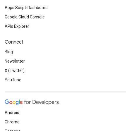
Apps Script-Dashboard
Google Cloud Console
APIs Explorer
Connect
Blog
Newsletter
X (Twitter)
YouTube
Android
Chrome