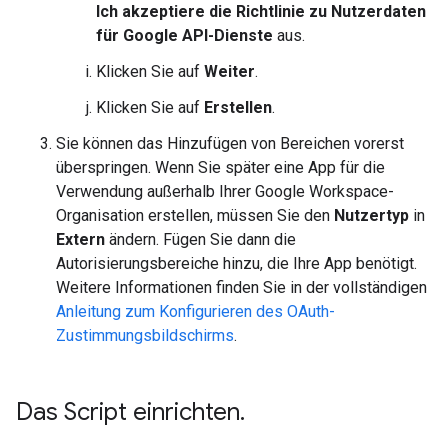
Ich akzeptiere die Richtlinie zu Nutzerdaten
für Google API-Dienste
aus.
Klicken Sie auf
Weiter
.
Klicken Sie auf
Erstellen
.
Sie können das Hinzufügen von Bereichen vorerst
überspringen. Wenn Sie später eine App für die
Verwendung außerhalb Ihrer Google Workspace-
Organisation erstellen, müssen Sie den
Nutzertyp
in
Extern
ändern. Fügen Sie dann die
Autorisierungsbereiche hinzu, die Ihre App benötigt.
Weitere Informationen finden Sie in der vollständigen
Anleitung zum Konfigurieren des OAuth-
Zustimmungsbildschirms
.
Das Script einrichten
.