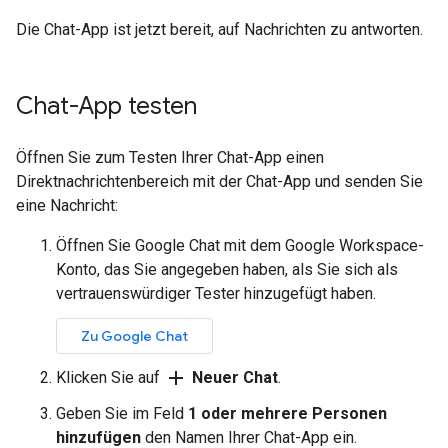
Die Chat-App ist jetzt bereit, auf Nachrichten zu antworten.
Chat-App testen
Öffnen Sie zum Testen Ihrer Chat-App einen
Direktnachrichtenbereich mit der Chat-App und senden Sie
eine Nachricht:
Öffnen Sie Google Chat mit dem Google Workspace-
Konto, das Sie angegeben haben, als Sie sich als
vertrauenswürdiger Tester hinzugefügt haben.
Zu Google Chat
add
Klicken Sie auf
Neuer Chat
.
Geben Sie im Feld
1 oder mehrere Personen
hinzufügen
den Namen Ihrer Chat-App ein.