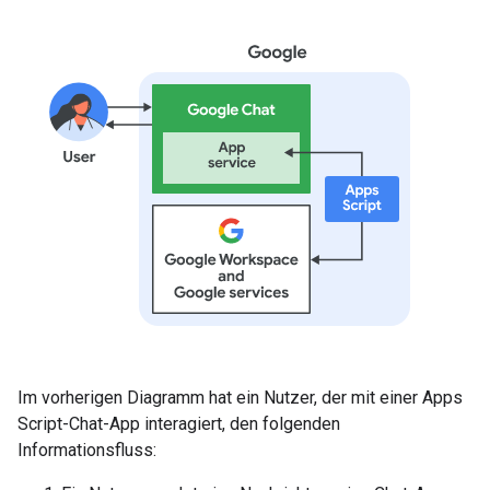
Im vorherigen Diagramm hat ein Nutzer, der mit einer Apps
Script-Chat-App interagiert, den folgenden
Informationsfluss: