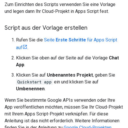
Zum Einrichten des Scripts verwenden Sie eine Vorlage
und legen dann Ihr Cloud-Projekt in Apps Script fest.
Script aus der Vorlage erstellen
Rufen Sie die
Seite
Erste Schritte
für Apps Script
auf
.
Klicken Sie oben auf der Seite auf die Vorlage
Chat
App
.
Klicken Sie auf
Unbenanntes Projekt
, geben Sie
Quickstart app
ein und klicken Sie auf
Umbenennen
.
Wenn Sie bestimmte Google APIs verwenden oder Ihre
App veröffentlichen möchten, müssen Sie Ihr Cloud-Projekt
mit Ihrem Apps Script-Projekt verknüpfen. Für diese
Anleitung ist das nicht erforderlich. Weitere Informationen
finden Sie in der Anleitung zu
Google Cloud-Projekten
.