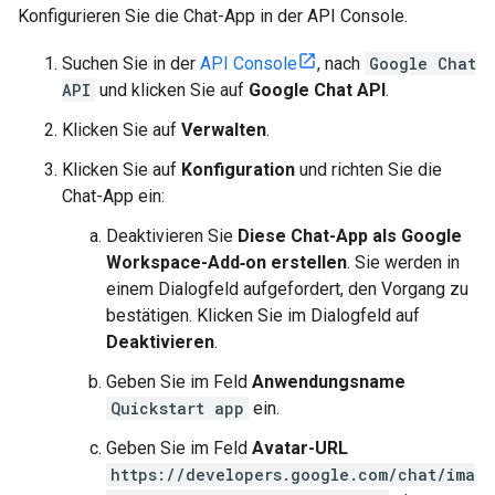
Konfigurieren Sie die Chat-App in der API Console.
Suchen Sie in der
API Console
, nach
Google Chat
API
und klicken Sie auf
Google Chat API
.
Klicken Sie auf
Verwalten
.
Klicken Sie auf
Konfiguration
und richten Sie die
Chat-App ein:
Deaktivieren Sie
Diese Chat-App als Google
Workspace-Add‑on erstellen
. Sie werden in
einem Dialogfeld aufgefordert, den Vorgang zu
bestätigen. Klicken Sie im Dialogfeld auf
Deaktivieren
.
Geben Sie im Feld
Anwendungsname
Quickstart app
ein.
Geben Sie im Feld
Avatar-URL
https://developers.google.com/chat/ima