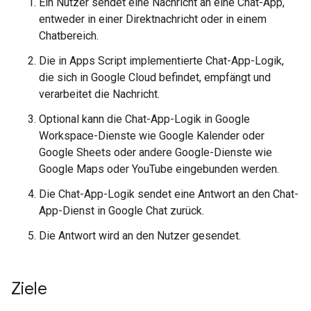
Ein Nutzer sendet eine Nachricht an eine Chat-App,
entweder in einer Direktnachricht oder in einem
Chatbereich.
Die in Apps Script implementierte Chat-App-Logik,
die sich in Google Cloud befindet, empfängt und
verarbeitet die Nachricht.
Optional kann die Chat-App-Logik in Google
Workspace-Dienste wie Google Kalender oder
Google Sheets oder andere Google-Dienste wie
Google Maps oder YouTube eingebunden werden.
Die Chat-App-Logik sendet eine Antwort an den Chat-
App-Dienst in Google Chat zurück.
Die Antwort wird an den Nutzer gesendet.
Ziele