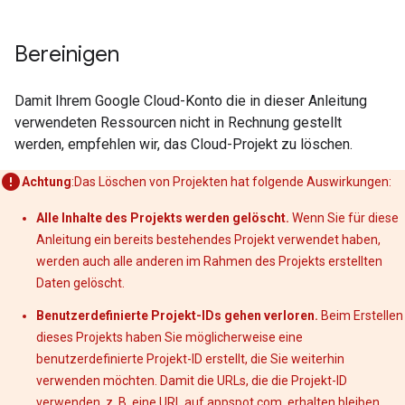
Bereinigen
Damit Ihrem Google Cloud-Konto die in dieser Anleitung
verwendeten Ressourcen nicht in Rechnung gestellt
werden, empfehlen wir, das Cloud-Projekt zu löschen.
Achtung
:Das Löschen von Projekten hat folgende Auswirkungen:
Alle Inhalte des Projekts werden gelöscht.
Wenn Sie für diese
Anleitung ein bereits bestehendes Projekt verwendet haben,
werden auch alle anderen im Rahmen des Projekts erstellten
Daten gelöscht.
Benutzerdefinierte Projekt-IDs gehen verloren.
Beim Erstellen
dieses Projekts haben Sie möglicherweise eine
benutzerdefinierte Projekt-ID erstellt, die Sie weiterhin
verwenden möchten. Damit die URLs, die die Projekt-ID
verwenden, z. B. eine URL auf appspot.com, erhalten bleiben,