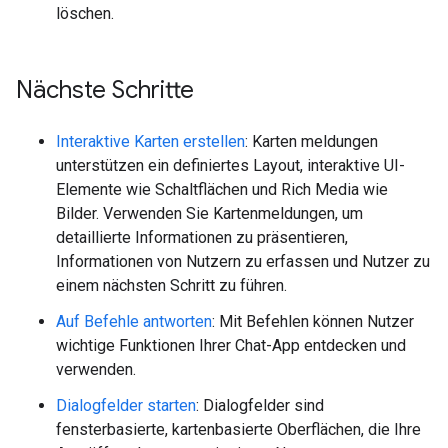
löschen.
Nächste Schritte
Interaktive Karten erstellen
: Karten meldungen
unterstützen ein definiertes Layout, interaktive UI-
Elemente wie Schaltflächen und Rich Media wie
Bilder. Verwenden Sie Kartenmeldungen, um
detaillierte Informationen zu präsentieren,
Informationen von Nutzern zu erfassen und Nutzer zu
einem nächsten Schritt zu führen.
Auf Befehle antworten
: Mit Befehlen können Nutzer
wichtige Funktionen Ihrer Chat-App entdecken und
verwenden.
Dialogfelder starten
: Dialogfelder sind
fensterbasierte, kartenbasierte Oberflächen, die Ihre