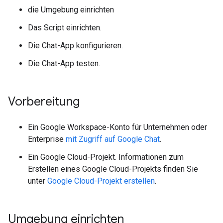
die Umgebung einrichten
Das Script einrichten.
Die Chat-App konfigurieren.
Die Chat-App testen.
Vorbereitung
Ein Google Workspace-Konto für Unternehmen oder
Enterprise
mit Zugriff auf
Google Chat
.
Ein Google Cloud-Projekt. Informationen zum
Erstellen eines Google Cloud-Projekts finden Sie
unter
Google Cloud-Projekt erstellen
.
Umgebung einrichten