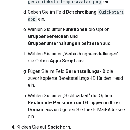
ges/quickstart-app-avatar.png
ein.
Geben Sie im Feld
Beschreibung
Quickstart
app
ein.
Wählen Sie unter
Funktionen
die Option
Gruppenbereichen und
Gruppenunterhaltungen beitreten
aus.
Wählen Sie unter „Verbindungseinstellungen“
die Option
Apps Script
aus.
Fügen Sie im Feld
Bereitstellungs-ID
die
zuvor kopierte Bereitstellungs-ID für den Head
ein.
Wählen Sie unter „Sichtbarkeit“ die Option
Bestimmte Personen und Gruppen in Ihrer
Domain
aus und geben Sie Ihre E‑Mail-Adresse
ein.
Klicken Sie auf
Speichern
.