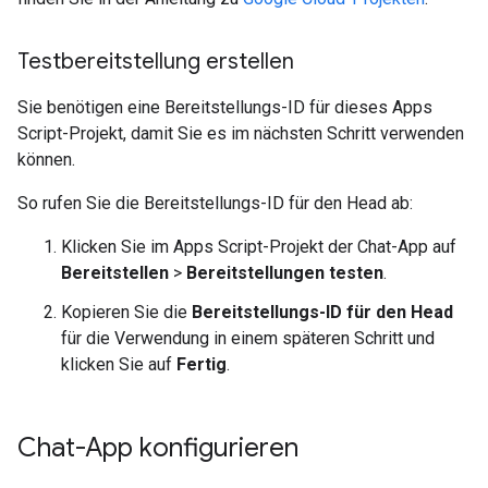
Testbereitstellung erstellen
Sie benötigen eine Bereitstellungs-ID für dieses Apps
Script-Projekt, damit Sie es im nächsten Schritt verwenden
können.
So rufen Sie die Bereitstellungs-ID für den Head ab:
Klicken Sie im Apps Script-Projekt der Chat-App auf
Bereitstellen
>
Bereitstellungen testen
.
Kopieren Sie die
Bereitstellungs-ID für den Head
für die Verwendung in einem späteren Schritt und
klicken Sie auf
Fertig
.
Chat-App konfigurieren