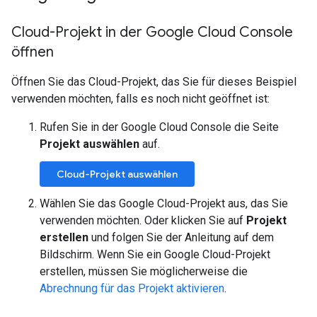
Cloud-Projekt in der Google Cloud Console
öffnen
Öffnen Sie das Cloud-Projekt, das Sie für dieses Beispiel
verwenden möchten, falls es noch nicht geöffnet ist:
Rufen Sie in der Google Cloud Console die Seite
Projekt auswählen
auf.
Cloud-Projekt auswählen
Wählen Sie das Google Cloud-Projekt aus, das Sie
verwenden möchten. Oder klicken Sie auf
Projekt
erstellen
und folgen Sie der Anleitung auf dem
Bildschirm. Wenn Sie ein Google Cloud-Projekt
erstellen, müssen Sie möglicherweise die
Abrechnung für das Projekt aktivieren
.