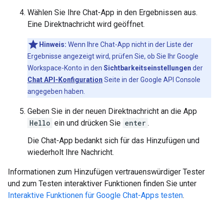
Wählen Sie Ihre Chat-App in den Ergebnissen aus.
Eine Direktnachricht wird geöffnet.
Hinweis:
Wenn Ihre Chat-App nicht in der Liste der
Ergebnisse angezeigt wird, prüfen Sie, ob Sie Ihr Google
Workspace-Konto in den
Sichtbarkeitseinstellungen
der
Chat API-Konfiguration
Seite in der Google API Console
angegeben haben.
Geben Sie in der neuen Direktnachricht an die App
Hello
ein und drücken Sie
enter
.
Die Chat-App bedankt sich für das Hinzufügen und
wiederholt Ihre Nachricht.
Informationen zum Hinzufügen vertrauenswürdiger Tester
und zum Testen interaktiver Funktionen finden Sie unter
Interaktive Funktionen für Google Chat-Apps testen
.