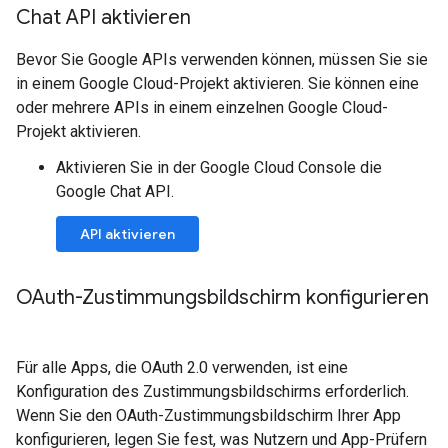
Chat API aktivieren
Bevor Sie Google APIs verwenden können, müssen Sie sie
in einem Google Cloud-Projekt aktivieren. Sie können eine
oder mehrere APIs in einem einzelnen Google Cloud-
Projekt aktivieren.
Aktivieren Sie in der Google Cloud Console die
Google Chat API.
API aktivieren
OAuth-Zustimmungsbildschirm konfigurieren
Für alle Apps, die OAuth 2.0 verwenden, ist eine
Konfiguration des Zustimmungsbildschirms erforderlich.
Wenn Sie den OAuth-Zustimmungsbildschirm Ihrer App
konfigurieren, legen Sie fest, was Nutzern und App-Prüfern