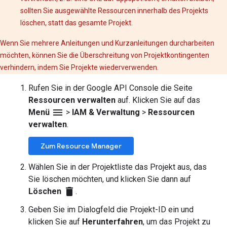
sollten Sie ausgewählte Ressourcen innerhalb des Projekts
löschen, statt das gesamte Projekt.
Wenn Sie mehrere Anleitungen und Kurzanleitungen durcharbeiten
möchten, können Sie die Überschreitung von Projektkontingenten
verhindern, indem Sie Projekte wiederverwenden.
Rufen Sie in der Google API Console die Seite
Ressourcen verwalten
auf. Klicken Sie auf das
menu
Menü
>
IAM & Verwaltung
>
Ressourcen
verwalten
.
Zum Resource Manager
Wählen Sie in der Projektliste das Projekt aus, das
Sie löschen möchten, und klicken Sie dann auf
delete
Löschen
.
Geben Sie im Dialogfeld die Projekt-ID ein und
klicken Sie auf
Herunterfahren
, um das Projekt zu