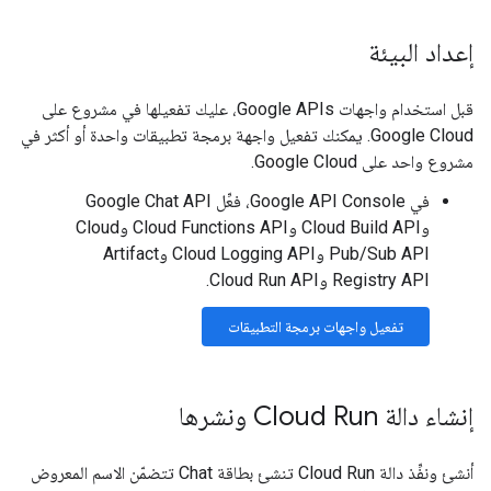
إعداد البيئة
قبل استخدام واجهات Google APIs، عليك تفعيلها في مشروع على
Google Cloud. يمكنك تفعيل واجهة برمجة تطبيقات واحدة أو أكثر في
مشروع واحد على Google Cloud.
في Google API Console، فعِّل Google Chat API
وCloud Build API وCloud Functions API وCloud
Pub/Sub API وCloud Logging API وArtifact
Registry API وCloud Run API.
تفعيل واجهات برمجة التطبيقات
إنشاء دالة Cloud Run ونشرها
أنشئ ونفِّذ دالة Cloud Run تنشئ بطاقة Chat تتضمّن الاسم المعروض