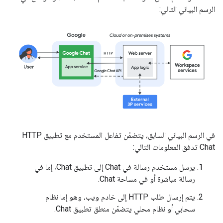
الرسم البياني التالي:
في الرسم البياني السابق، يتضمّن تفاعل المستخدم مع تطبيق HTTP
Chat تدفق المعلومات التالي:
يرسل مستخدم رسالة في Chat إلى تطبيق Chat، إما في
رسالة مباشرة أو في مساحة Chat.
يتم إرسال طلب HTTP إلى خادم ويب، وهو إما نظام
سحابي أو نظام محلي يتضمّن منطق تطبيق Chat.