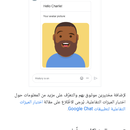
لإضافة مختبِرين موثوق بهم والتعرّف على مزيد من المعلومات حول
اختبار الميزات التفاعلية، يُرجى الاطّلاع على مقالة
اختبار الميزات
التفاعلية لتطبيقات Google Chat
.