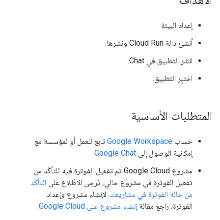
الأهداف
إعداد البيئة
أنشئ دالة Cloud Run ونشرها.
انشر التطبيق في Chat.
اختبِر التطبيق.
المتطلبات الأساسية
حساب
Google Workspace
تابع للعمل أو لمؤسسة مع
إمكانية الوصول إلى
Google Chat
مشروع Google Cloud تم تفعيل الفوترة فيه للتأكّد من
تفعيل الفوترة في مشروع حالي، يُرجى الاطّلاع على
التأكّد
من حالة الفوترة في مشاريعك
. لإنشاء مشروع وإعداد
الفوترة، راجِع مقالة
إنشاء مشروع على Google Cloud
.