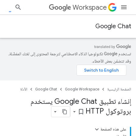
Workspace
Google Chat
تستخدم Google تكنولوجيا الذكاء الاصطناعي لترجمة المحتوى إلى لغتك المفضّلة،
وقد تتضمّن بعض الأخطاء.
الصفحة الرئيسية
Google Workspace
Google Chat
الأدلة
إنشاء تطبيق Google Chat يستخدم
بروتوكول HTTP
bookmark_border
على هذه الصفحة