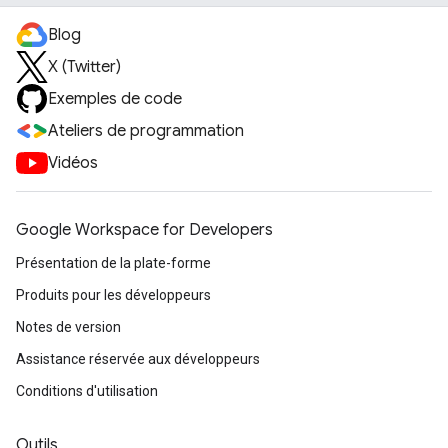
Blog
X (Twitter)
Exemples de code
Ateliers de programmation
Vidéos
Google Workspace for Developers
Présentation de la plate-forme
Produits pour les développeurs
Notes de version
Assistance réservée aux développeurs
Conditions d'utilisation
Outils