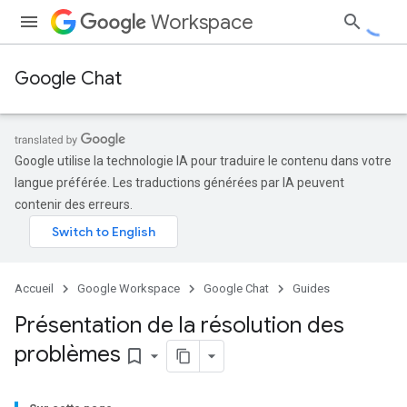
Workspace
Google Chat
Google utilise la technologie IA pour traduire le contenu dans votre
langue préférée. Les traductions générées par IA peuvent
contenir des erreurs.
Accueil
Google Workspace
Google Chat
Guides
Présentation de la résolution des
problèmes
bookmark_border