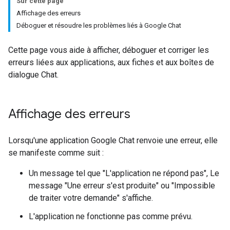
Sur cette page
Affichage des erreurs
Déboguer et résoudre les problèmes liés à Google Chat
Cette page vous aide à afficher, déboguer et corriger les
erreurs liées aux applications, aux fiches et aux boîtes de
dialogue Chat.
Affichage des erreurs
Lorsqu'une application Google Chat renvoie une erreur, elle
se manifeste comme suit :
Un message tel que "L'application ne répond pas", Le
message "Une erreur s'est produite" ou "Impossible
de traiter votre demande" s'affiche.
L'application ne fonctionne pas comme prévu.