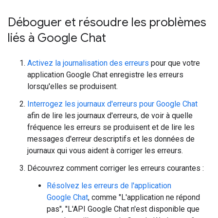
Déboguer et résoudre les problèmes
liés à Google Chat
Activez la journalisation des erreurs
pour que votre
application Google Chat enregistre les erreurs
lorsqu'elles se produisent.
Interrogez les journaux d'erreurs pour Google Chat
afin de lire les journaux d'erreurs, de voir à quelle
fréquence les erreurs se produisent et de lire les
messages d'erreur descriptifs et les données de
journaux qui vous aident à corriger les erreurs.
Découvrez comment corriger les erreurs courantes :
Résolvez les erreurs de l'application
Google Chat
, comme "L'application ne répond
pas", "L'API Google Chat n'est disponible que