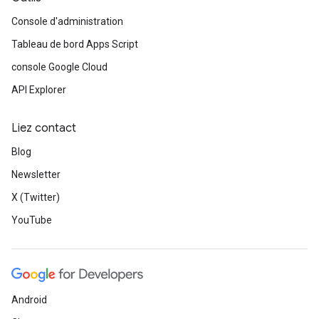
Console d'administration
Tableau de bord Apps Script
console Google Cloud
API Explorer
Liez contact
Blog
Newsletter
X (Twitter)
YouTube
Android