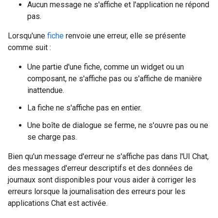
Aucun message ne s'affiche et l'application ne répond
pas.
Lorsqu'une
fiche
renvoie une erreur, elle se présente
comme suit :
Une partie d'une fiche, comme un widget ou un
composant, ne s'affiche pas ou s'affiche de manière
inattendue.
La fiche ne s'affiche pas en entier.
Une boîte de dialogue se ferme, ne s'ouvre pas ou ne
se charge pas.
Bien qu'un message d'erreur ne s'affiche pas dans l'UI Chat,
des messages d'erreur descriptifs et des données de
journaux sont disponibles pour vous aider à corriger les
erreurs lorsque la journalisation des erreurs pour les
applications Chat est activée.