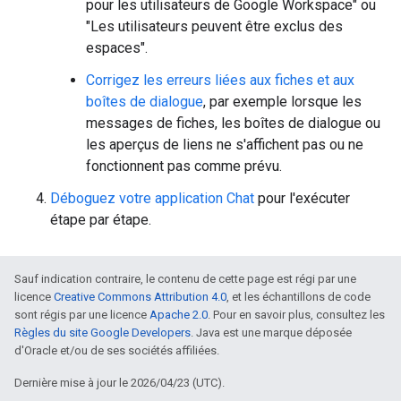
pour les utilisateurs de Google Workspace" ou
"Les utilisateurs peuvent être exclus des
espaces".
Corrigez les erreurs liées aux fiches et aux
boîtes de dialogue
, par exemple lorsque les
messages de fiches, les boîtes de dialogue ou
les aperçus de liens ne s'affichent pas ou ne
fonctionnent pas comme prévu.
Déboguez votre application Chat
pour l'exécuter
étape par étape.
Sauf indication contraire, le contenu de cette page est régi par une
licence
Creative Commons Attribution 4.0
, et les échantillons de code
sont régis par une licence
Apache 2.0
. Pour en savoir plus, consultez les
Règles du site Google Developers
. Java est une marque déposée
d'Oracle et/ou de ses sociétés affiliées.
Dernière mise à jour le 2026/04/23 (UTC).