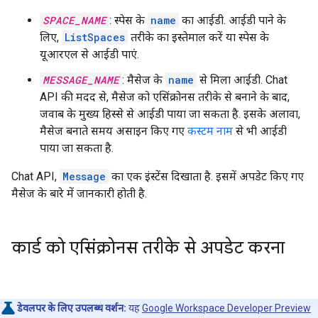
SPACE_NAME
: स्पेस के
name
का आईडी. आईडी पाने के
लिए,
ListSpaces
तरीके का इस्तेमाल करें या स्पेस के
यूआरएल से आईडी पाएं.
MESSAGE_NAME
: मैसेज के
name
से मिला आईडी. Chat
API की मदद से, मैसेज को एसिंक्रोनस तरीके से बनाने के बाद,
जवाब के मुख्य हिस्से से आईडी पाया जा सकता है. इसके अलावा,
मैसेज बनाते समय असाइन किए गए
कस्टम नाम
से भी आईडी
पाया जा सकता है.
Chat API,
Message
का एक इंस्टेंस दिखाता है. इसमें अपडेट किए गए
मैसेज के बारे में जानकारी होती है.
कार्ड को एसिंक्रोनस तरीके से अपडेट करना
डेवलपर के लिए उपलब्ध वर्शन:
यह
Google Workspace Developer Preview