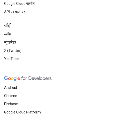
Google Cloud कंसोल
API एक्सप्लोरर
जोड़ें
ब्लॉग
न्यूज़लेटर
X (Twitter)
YouTube
Android
Chrome
Firebase
Google Cloud Platform