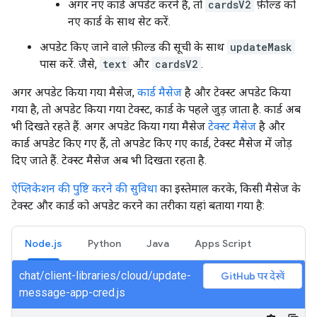
अगर नए कार्ड अपडेट करने हैं, तो
cardsV2
फ़ील्ड को
नए कार्ड के साथ सेट करें.
अपडेट किए जाने वाले फ़ील्ड की सूची के साथ
updateMask
पास करें. जैसे,
text
और
cardsV2
.
अगर अपडेट किया गया मैसेज,
कार्ड मैसेज
है और टेक्स्ट अपडेट किया
गया है, तो अपडेट किया गया टेक्स्ट, कार्ड के पहले जुड़ जाता है. कार्ड अब
भी दिखते रहते हैं. अगर अपडेट किया गया मैसेज
टेक्स्ट मैसेज
है और
कार्ड अपडेट किए गए हैं, तो अपडेट किए गए कार्ड, टेक्स्ट मैसेज में जोड़
दिए जाते हैं. टेक्स्ट मैसेज अब भी दिखता रहता है.
ऐप्लिकेशन की पुष्टि करने की सुविधा
का इस्तेमाल करके, किसी मैसेज के
टेक्स्ट और कार्ड को अपडेट करने का तरीका यहां बताया गया है:
Node.js
Python
Java
Apps Script
chat/client-libraries/cloud/update-
GitHub पर देखें
message-app-cred.js