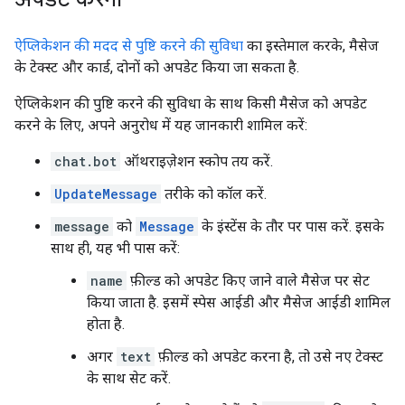
ऐप्लिकेशन की मदद से पुष्टि करने की सुविधा
का इस्तेमाल करके, मैसेज
के टेक्स्ट और कार्ड, दोनों को अपडेट किया जा सकता है.
ऐप्लिकेशन की पुष्टि करने की सुविधा के साथ किसी मैसेज को अपडेट
करने के लिए, अपने अनुरोध में यह जानकारी शामिल करें:
chat.bot
ऑथराइज़ेशन स्कोप तय करें.
UpdateMessage
तरीके को कॉल करें.
message
को
Message
के इंस्टेंस के तौर पर पास करें. इसके
साथ ही, यह भी पास करें:
name
फ़ील्ड को अपडेट किए जाने वाले मैसेज पर सेट
किया जाता है. इसमें स्पेस आईडी और मैसेज आईडी शामिल
होता है.
अगर
text
फ़ील्ड को अपडेट करना है, तो उसे नए टेक्स्ट
के साथ सेट करें.