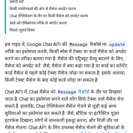
ज़रूरी शर्तें
किसी उपयोगकर्ता की ओर से मैसेज अपडेट करना
Chat ऐप्लिकेशन के तौर पर किसी मैसेज को अपडेट करना
कार्ड को एसिंक्रोनस तरीके से अपडेट करना
मिलते-जुलते विषय
इस गाइड में, Google Chat API की
Message
रिसॉर्स पर
update
तरीके का इस्तेमाल करके, किसी स्पेस में टेक्स्ट या कार्ड मैसेज को अपडेट
करने का तरीका बताया गया है. मैसेज की एट्रिब्यूट वैल्यू बदलने के लिए,
मैसेज को अपडेट करें. जैसे, मैसेज में क्या कहा गया है या कार्ड का कॉन्टेंट.
कार्ड मैसेज से पहले कोई टेक्स्ट मैसेज जोड़ा जा सकता है. इसके अलावा,
किसी टेक्स्ट मैसेज के बाद कोई कार्ड जोड़ा जा सकता है.
Chat API में, Chat मैसेज को
Message
रिसॉर्स
के तौर पर दिखाया
जाता है. Chat का इस्तेमाल करने वाले लोग सिर्फ़ टेक्स्ट वाले मैसेज भेज
सकते हैं. हालांकि, Chat ऐप्लिकेशन मैसेज भेजने से जुड़ी कई अन्य
सुविधाओं का इस्तेमाल कर सकते हैं. जैसे, स्टैटिक या इंटरैक्टिव यूज़र
इंटरफ़ेस दिखाना, लोगों से जानकारी इकट्ठा करना, और निजी तौर पर
मैसेज भेजना. Chat API के लिए उपलब्ध मैसेज भेजने की सुविधाओं के