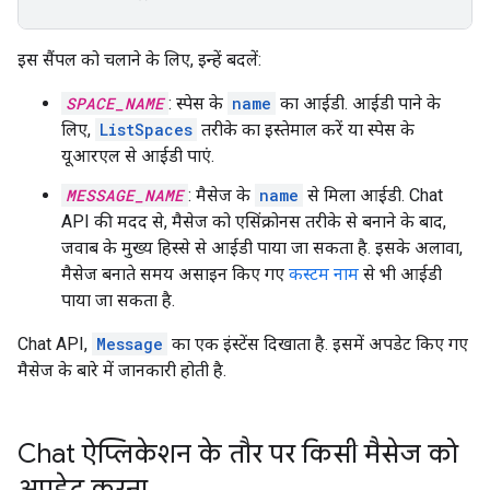
इस सैंपल को चलाने के लिए, इन्हें बदलें:
SPACE_NAME
: स्पेस के
name
का आईडी. आईडी पाने के
लिए,
ListSpaces
तरीके का इस्तेमाल करें या स्पेस के
यूआरएल से आईडी पाएं.
MESSAGE_NAME
: मैसेज के
name
से मिला आईडी. Chat
API की मदद से, मैसेज को एसिंक्रोनस तरीके से बनाने के बाद,
जवाब के मुख्य हिस्से से आईडी पाया जा सकता है. इसके अलावा,
मैसेज बनाते समय असाइन किए गए
कस्टम नाम
से भी आईडी
पाया जा सकता है.
Chat API,
Message
का एक इंस्टेंस दिखाता है. इसमें अपडेट किए गए
मैसेज के बारे में जानकारी होती है.
Chat ऐप्लिकेशन के तौर पर किसी मैसेज को
अपडेट करना