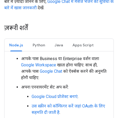
बारे में ज़्यादा जानने के लिए,
Google Chat में मैसेज भेजने की सुविधा के
बारे में खास जानकारी
देखें.
ज़रूरी शर्तें
Node.js
Python
Java
Apps Script
आपके पास Business या Enterprise वर्शन वाला
Google Workspace
खाता होना चाहिए. साथ ही,
आपके पास
Google Chat
को ऐक्सेस करने की अनुमति
होनी चाहिए.
अपना एनवायरमेंट सेट अप करें:
Google Cloud प्रोजेक्ट बनाएं
.
उस स्क्रीन को कॉन्फ़िगर करें जहां OAuth के लिए
सहमति दी जाती है
.