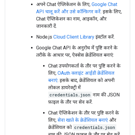
अपने Chat ऐप्लिकेशन के लिए,
Google Chat
API चालू करें और उसे कॉन्फ़िगर करें
. इसके लिए,
Chat ऐप्लिकेशन का नाम, आइकॉन, और
जानकारी दें.
Node.js
Cloud Client Library
इंस्टॉल करें.
Google Chat API के अनुरोध में पुष्टि करने के
तरीके के आधार पर, ऐक्सेस क्रेडेंशियल बनाएं:
Chat उपयोगकर्ता के तौर पर पुष्टि करने के
लिए,
OAuth क्लाइंट आईडी क्रेडेंशियल
बनाएं
. इसके बाद, क्रेडेंशियल को अपनी
लोकल डायरेक्ट्री में
credentials.json
नाम की JSON
फ़ाइल के तौर पर सेव करें.
Chat ऐप्लिकेशन के तौर पर पुष्टि करने के
लिए,
सेवा खाते के क्रेडेंशियल बनाएं
और
क्रेडेंशियल को
credentials.json
नाम की JSON फ़ाइल के तौर पर सेव करें.