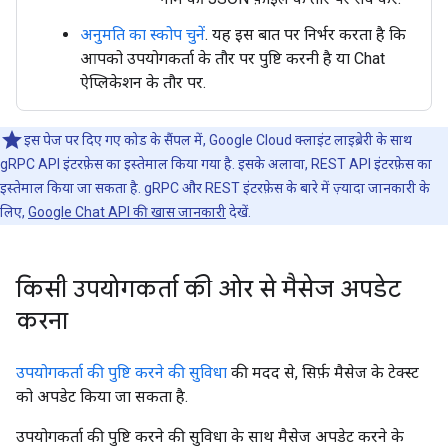
अनुमति का स्कोप चुनें
. यह इस बात पर निर्भर करता है कि
आपको उपयोगकर्ता के तौर पर पुष्टि करनी है या Chat
ऐप्लिकेशन के तौर पर.
इस पेज पर दिए गए कोड के सैंपल में, Google Cloud क्लाइंट लाइब्रेरी के साथ
gRPC API इंटरफ़ेस का इस्तेमाल किया गया है. इसके अलावा, REST API इंटरफ़ेस का
इस्तेमाल किया जा सकता है. gRPC और REST इंटरफ़ेस के बारे में ज़्यादा जानकारी के
लिए,
Google Chat API की खास जानकारी
देखें.
किसी उपयोगकर्ता की ओर से मैसेज अपडेट
करना
उपयोगकर्ता की पुष्टि करने की सुविधा
की मदद से, सिर्फ़ मैसेज के टेक्स्ट
को अपडेट किया जा सकता है.
उपयोगकर्ता की पुष्टि करने की सुविधा के साथ मैसेज अपडेट करने के