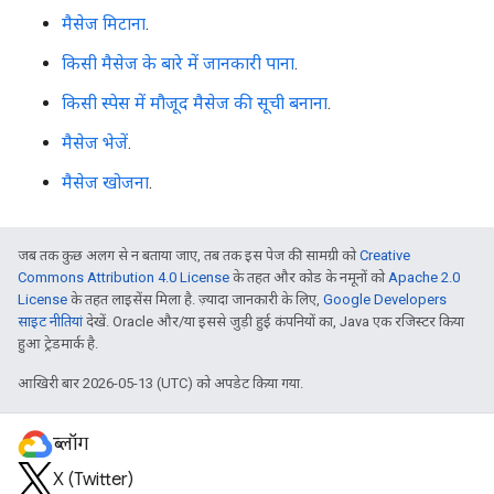
मैसेज मिटाना
.
किसी मैसेज के बारे में जानकारी पाना
.
किसी स्पेस में मौजूद मैसेज की सूची बनाना
.
मैसेज भेजें
.
मैसेज खोजना
.
जब तक कुछ अलग से न बताया जाए, तब तक इस पेज की सामग्री को
Creative
Commons Attribution 4.0 License
के तहत और कोड के नमूनों को
Apache 2.0
License
के तहत लाइसेंस मिला है. ज़्यादा जानकारी के लिए,
Google Developers
साइट नीतियां
देखें. Oracle और/या इससे जुड़ी हुई कंपनियों का, Java एक रजिस्टर किया
हुआ ट्रेडमार्क है.
आखिरी बार 2026-05-13 (UTC) को अपडेट किया गया.
ब्लॉग
X (Twitter)