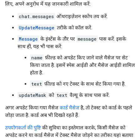
लिए, अपने अनुरोध में यह जानकारी शामिल करें:
chat.messages
ऑथराइज़ेशन स्कोप तय करें.
UpdateMessage
तरीके को कॉल करें.
Message
के इंस्टेंस के तौर पर
message
पास करें. इसके
साथ ही, यह भी पास करें:
name
फ़ील्ड को अपडेट किए जाने वाले मैसेज पर सेट
किया जाता है. इसमें स्पेस आईडी और मैसेज आईडी शामिल
होता है.
text
फ़ील्ड को नए टेक्स्ट के साथ सेट किया गया है.
updateMask
को
text
वैल्यू के साथ पास करें.
अगर अपडेट किया गया मैसेज
कार्ड मैसेज
है, तो टेक्स्ट को कार्ड के पहले
जोड़ा जाता है. कार्ड अब भी दिखते रहते हैं.
उपयोगकर्ता की पुष्टि
की सुविधा का इस्तेमाल करके, किसी मैसेज को
अपडेट करने या कार्ड मैसेज में टेक्स्ट मैसेज जोड़ने का तरीका यहां बताया