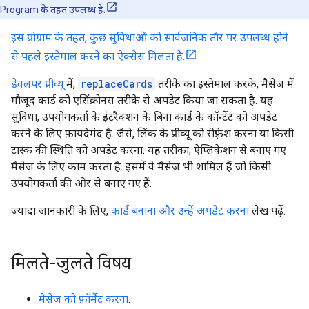
Program के तहत उपलब्ध है.
इस प्रोग्राम के तहत, कुछ सुविधाओं को सार्वजनिक तौर पर उपलब्ध होने
से पहले इस्तेमाल करने का ऐक्सेस मिलता है.
डेवलपर प्रीव्यू
में,
replaceCards
तरीके का इस्तेमाल करके, मैसेज में
मौजूद कार्ड को एसिंक्रोनस तरीके से अपडेट किया जा सकता है. यह
सुविधा, उपयोगकर्ता के इंटरैक्शन के बिना कार्ड के कॉन्टेंट को अपडेट
करने के लिए फ़ायदेमंद है. जैसे, लिंक के प्रीव्यू को रीफ़्रेश करना या किसी
टास्क की स्थिति को अपडेट करना. यह तरीका, ऐप्लिकेशन से बनाए गए
मैसेज के लिए काम करता है. इसमें वे मैसेज भी शामिल हैं जो किसी
उपयोगकर्ता की ओर से बनाए गए हैं.
ज़्यादा जानकारी के लिए,
कार्ड बनाना और उन्हें अपडेट करना
लेख पढ़ें.
मिलते-जुलते विषय
मैसेज को फ़ॉर्मैट करना
.