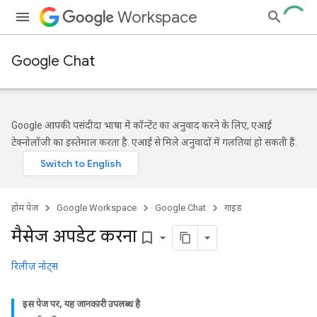
Workspace
Google Chat
Google आपकी पसंदीदा भाषा में कॉन्टेंट का अनुवाद करने के लिए, एआई
टेक्नोलॉजी का इस्तेमाल करता है. एआई से मिले अनुवादों में गलतियां हो सकती हैं.
होम पेज
Google Workspace
Google Chat
गाइड
मैसेज अपडेट करना
bookmark_border
रिलीज़ नोट्स
इस पेज पर, यह जानकारी उपलब्ध है