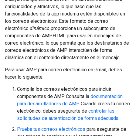
enriquecidos y atractivos, lo que hace que las
funcionalidades de la app moderna estén disponibles en
los correos electrónicos. Este formato de correo
electrónico
dinámico
proporciona un subconjunto de
componentes de AMPHTML para usar en mensajes de
correo electrónico, lo que permite que los destinatarios de
correos electrónicos de AMP interactúen de forma
dinámica con el contenido directamente en el mensaje.
Para usar AMP para correo electrónico en Gmail, debes
hacer lo siguiente:
Compila los correos electrónicos para incluir
componentes de AMP. Consulta la
documentación
para desarrolladores de AMP
. Cuando crees tu correo
electrónico, debes asegurarte de
controlar las
solicitudes de autenticación de forma adecuada
.
Prueba tus correos electrónicos
para asegurarte de