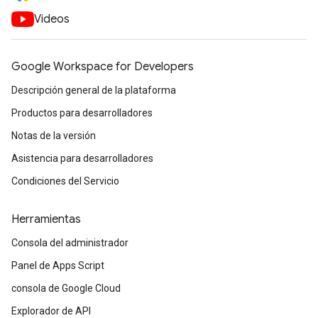
Videos
Google Workspace for Developers
Descripción general de la plataforma
Productos para desarrolladores
Notas de la versión
Asistencia para desarrolladores
Condiciones del Servicio
Herramientas
Consola del administrador
Panel de Apps Script
consola de Google Cloud
Explorador de API