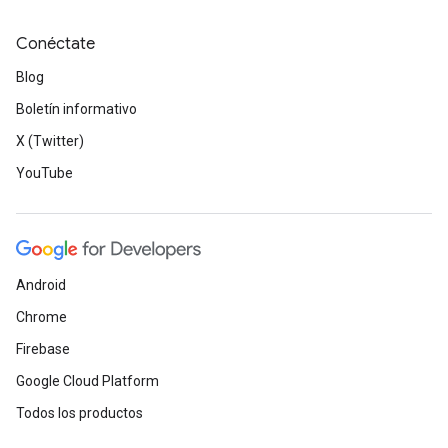
Conéctate
Blog
Boletín informativo
X (Twitter)
YouTube
Android
Chrome
Firebase
Google Cloud Platform
Todos los productos