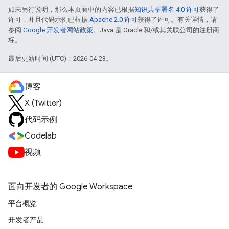
如未另行说明，那么本页面中的内容已根据
知识共享署名 4.0 许可
获得了
许可，并且代码示例已根据
Apache 2.0 许可
获得了许可。有关详情，请
参阅
Google 开发者网站政策
。Java 是 Oracle 和/或其关联公司的注册商
标。
最后更新时间 (UTC)：2026-04-23。
博客
X (Twitter)
代码示例
Codelab
视频
面向开发者的 Google Workspace
平台概览
开发者产品