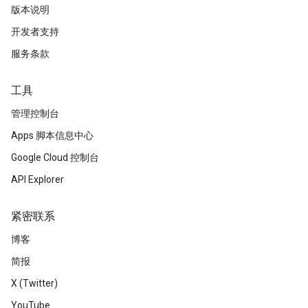
版本说明
开发者支持
服务条款
工具
管理控制台
Apps 脚本信息中心
Google Cloud 控制台
API Explorer
紧密联系
博客
简报
X (Twitter)
YouTube