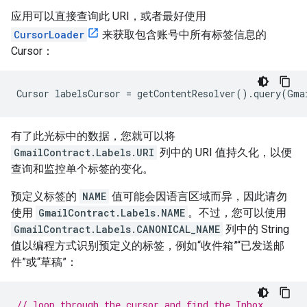
应用可以直接查询此 URI，或者最好使用
CursorLoader
来获取包含账号中所有标签信息的
Cursor：
有了此光标中的数据，您就可以将
GmailContract.Labels.URI
列中的 URI 值持久化，以便
查询和监控单个标签的变化。
预定义标签的
NAME
值可能会因语言区域而异，因此请勿
使用
GmailContract.Labels.NAME
。不过，您可以使用
GmailContract.Labels.CANONICAL_NAME
列中的 String
值以编程方式识别预定义的标签，例如“收件箱”“已发送邮
件”或“草稿”：
// loop through the cursor and find the Inbox