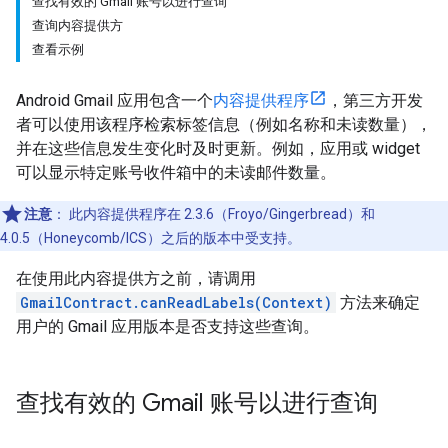
查找有效的 Gmail 账号以进行查询
查询内容提供方
查看示例
Android Gmail 应用包含一个
内容提供程序
，第三方开发
者可以使用该程序检索标签信息（例如名称和未读数量），
并在这些信息发生变化时及时更新。例如，应用或 widget
可以显示特定账号收件箱中的未读邮件数量。
注意
：
此内容提供程序在 2.3.6（Froyo/Gingerbread）和
4.0.5（Honeycomb/ICS）之后的版本中受支持。
在使用此内容提供方之前，请调用
GmailContract.canReadLabels(Context)
方法来确定
用户的 Gmail 应用版本是否支持这些查询。
查找有效的 Gmail 账号以进行查询