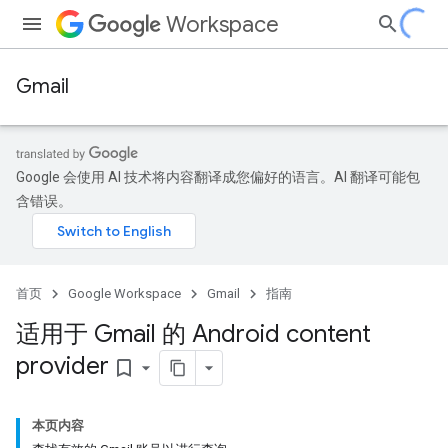
Workspace
Gmail
Google 会使用 AI 技术将内容翻译成您偏好的语言。AI 翻译可能包
含错误。
首页
Google Workspace
Gmail
指南
适用于 Gmail 的 Android content
provider
bookmark_border
本页内容