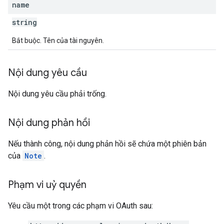
name
string
Bắt buộc. Tên của tài nguyên.
Nội dung yêu cầu
Nội dung yêu cầu phải trống.
Nội dung phản hồi
Nếu thành công, nội dung phản hồi sẽ chứa một phiên bản
của
Note
.
Phạm vi uỷ quyền
Yêu cầu một trong các phạm vi OAuth sau: