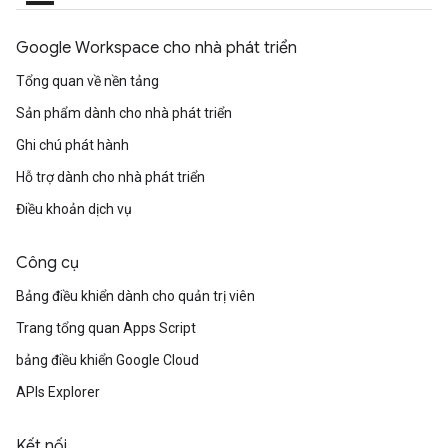
Google Workspace cho nhà phát triển
Tổng quan về nền tảng
Sản phẩm dành cho nhà phát triển
Ghi chú phát hành
Hỗ trợ dành cho nhà phát triển
Điều khoản dịch vụ
Công cụ
Bảng điều khiển dành cho quản trị viên
Trang tổng quan Apps Script
bảng điều khiển Google Cloud
APIs Explorer
Kết nối