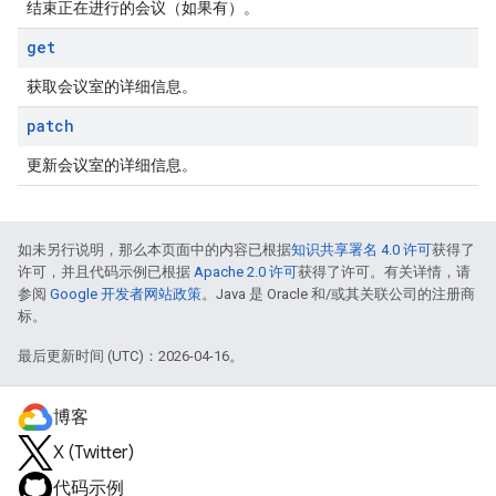
结束正在进行的会议（如果有）。
get
获取会议室的详细信息。
patch
更新会议室的详细信息。
如未另行说明，那么本页面中的内容已根据
知识共享署名 4.0 许可
获得了
许可，并且代码示例已根据
Apache 2.0 许可
获得了许可。有关详情，请
参阅
Google 开发者网站政策
。Java 是 Oracle 和/或其关联公司的注册商
标。
最后更新时间 (UTC)：2026-04-16。
博客
X (Twitter)
代码示例