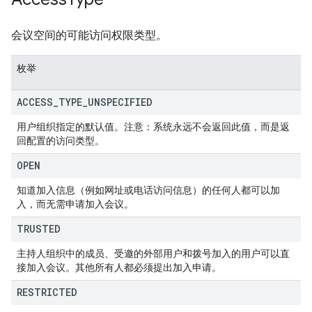
会议空间的可能访问权限类型。
枚举
ACCESS
_
TYPE
_
UNSPECIFIED
用户组织指定的默认值。注意：系统永远不会返回此值，而是返
回配置的访问类型。
OPEN
知道加入信息（例如网址或电话访问信息）的任何人都可以加
入，而无需申请加入会议。
TRUSTED
主持人组织中的成员、受邀的外部用户和拨号加入的用户可以直
接加入会议。其他所有人都必须提出加入申请。
RESTRICTED