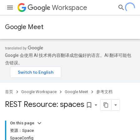
Workspace
Google Meet
Google 会使用 AI 技术将内容翻译成您偏好的语言。AI 翻译可能包
含错误。
首页
Google Workspace
Google Meet
参考文档
REST Resource: spaces
bookmark_border
On this page
资源：Space
SpaceConfig