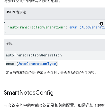
与会议空间中的转写相关的配置。
JSON 表示法
{
"autoTranscriptionGeneration"
: 
enum (
AutoGeneratio
}
字段
auto
Transcription
Generation
enum (
AutoGenerationType
)
定义当有权转写的用户加入会议时，是否自动转写会议内容。
Smart
Notes
Config
与会议空间中的智能会议记录相关的配置。如需详细了解智