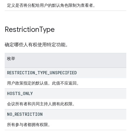
定义是否将分配给用户的默认角色限制为查看者。
Restriction
Type
确定哪些人有权使用特定功能。
枚举
RESTRICTION
_
TYPE
_
UNSPECIFIED
用户政策指定的默认值。此值不应返回。
HOSTS
_
ONLY
会议所有者和共同主持人拥有此权限。
NO
_
RESTRICTION
所有参与者都拥有权限。