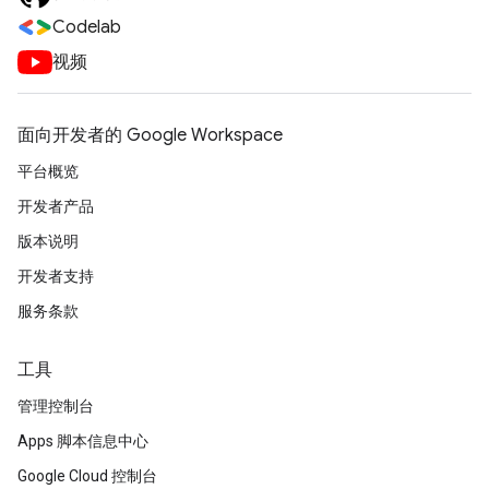
Codelab
视频
面向开发者的 Google Workspace
平台概览
开发者产品
版本说明
开发者支持
服务条款
工具
管理控制台
Apps 脚本信息中心
Google Cloud 控制台