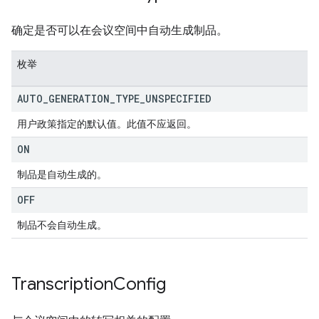
确定是否可以在会议空间中自动生成制品。
枚举
AUTO
_
GENERATION
_
TYPE
_
UNSPECIFIED
用户政策指定的默认值。此值不应返回。
ON
制品是自动生成的。
OFF
制品不会自动生成。
Transcription
Config