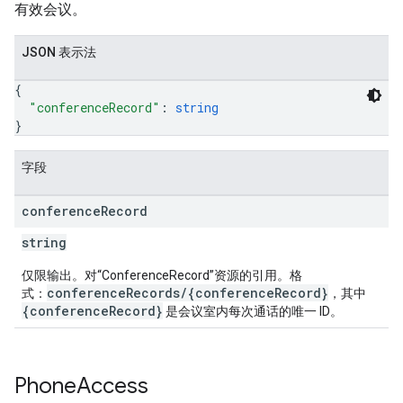
有效会议。
JSON 表示法
{
"conferenceRecord"
: 
string
}
字段
conference
Record
string
仅限输出。对“ConferenceRecord”资源的引用。格
conferenceRecords/{conferenceRecord}
式：
，其中
{conferenceRecord}
是会议室内每次通话的唯一 ID。
Phone
Access