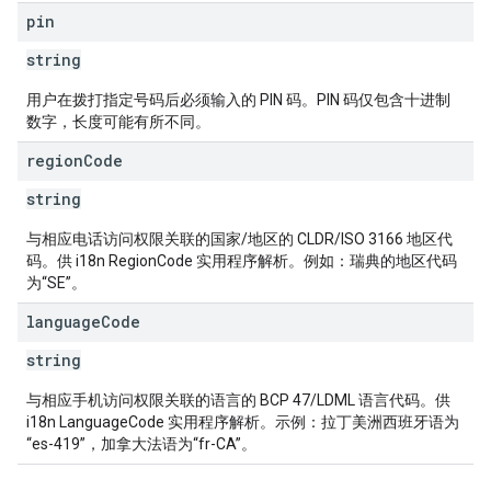
pin
string
用户在拨打指定号码后必须输入的 PIN 码。PIN 码仅包含十进制
数字，长度可能有所不同。
region
Code
string
与相应电话访问权限关联的国家/地区的 CLDR/ISO 3166 地区代
码。供 i18n RegionCode 实用程序解析。例如：瑞典的地区代码
为“SE”。
language
Code
string
与相应手机访问权限关联的语言的 BCP 47/LDML 语言代码。供
i18n LanguageCode 实用程序解析。示例：拉丁美洲西班牙语为
“es-419”，加拿大法语为“fr-CA”。