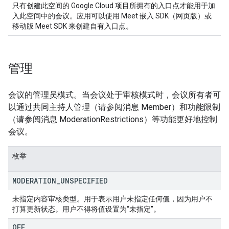
只有创建此空间的 Google Cloud 项目所拥有的入口点才能用于加
入此空间中的会议。应用可以使用 Meet 嵌入 SDK（网页版）或
移动版 Meet SDK 来创建自有入口点。
管理
会议的管理员模式。当会议处于审核模式时，会议所有者可
以通过共同主持人管理（请参阅消息 Member）和功能限制
（请参阅消息 ModerationRestrictions）等功能更好地控制
会议。
枚举
MODERATION
_
UNSPECIFIED
未指定内容审核类型。用于表示用户未指定任何值，因为用户不
打算更新状态。用户不得将值设置为“未指定”。
OFF