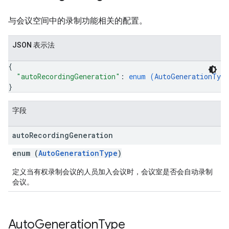
与会议空间中的录制功能相关的配置。
JSON 表示法
{
"autoRecordingGeneration"
: 
enum (
AutoGenerationType
}
字段
auto
Recording
Generation
enum (
AutoGenerationType
)
定义当有权录制会议的人员加入会议时，会议室是否会自动录制
会议。
Auto
Generation
Type