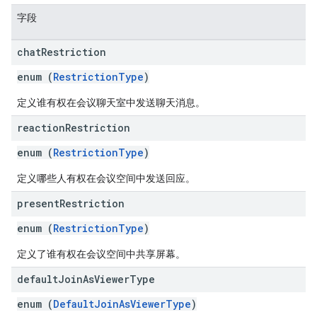
字段
chat
Restriction
enum (
RestrictionType
)
定义谁有权在会议聊天室中发送聊天消息。
reaction
Restriction
enum (
RestrictionType
)
定义哪些人有权在会议空间中发送回应。
present
Restriction
enum (
RestrictionType
)
定义了谁有权在会议空间中共享屏幕。
default
Join
As
Viewer
Type
enum (
DefaultJoinAsViewerType
)