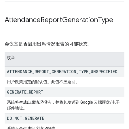
Attendance
Report
Generation
Type
会议室是否启用出席情况报告的可能状态。
枚举
ATTENDANCE
_
REPORT
_
GENERATION
_
TYPE
_
UNSPECIFIED
用户政策指定的默认值。此值不应返回。
GENERATE
_
REPORT
系统将生成出席情况报告，并将其发送到 Google 云端硬盘/电子
邮件地址。
DO
_
NOT
_
GENERATE
系统不会生成出席情况报告。