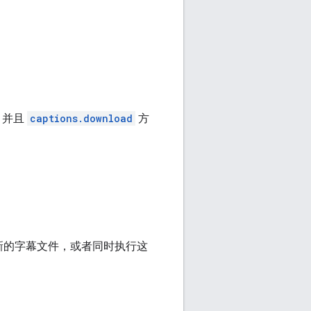
，并且
captions.download
方
新的字幕文件，或者同时执行这