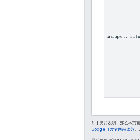
snippet
.
fail
如未另行说明，那么本页
Google 开发者网站政策
。