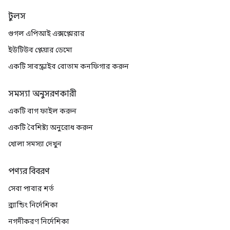
টুলস
গুগল এপিআই এক্সপ্লোরার
ইউটিউব প্লেয়ার ডেমো
একটি সাবস্ক্রাইব বোতাম কনফিগার করুন
সমস্যা অনুসরণকারী
একটি বাগ ফাইল করুন
একটি বৈশিষ্ট্য অনুরোধ করুন
খোলা সমস্যা দেখুন
পণ্যর বিবরণ
সেবা পাবার শর্ত
ব্র্যান্ডিং নির্দেশিকা
নগদীকরণ নির্দেশিকা