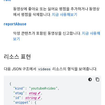
동영상에 좋아요 또는 싫어요 평점을 추가하거나 동영상
에서 평점을 삭제합니다.
지금 사용해보기
reportAbuse
악성 콘텐츠가 포함된 동영상을 신고합니다.
지금 사용해
보기
리소스 표현
다음 JSON 구조에서
videos
리소스의 형식을 보여줍니다.
"
kind
"
:
"youtube#video"
,
"
etag
"
:
etag
,
"
id
"
:
string
,
"
snippet
"
: