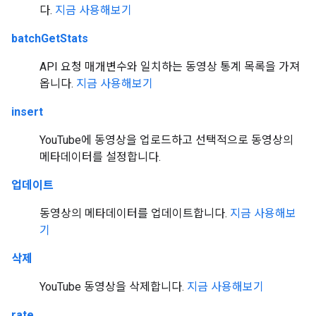
다.
지금 사용해보기
batchGetStats
API 요청 매개변수와 일치하는 동영상 통계 목록을 가져
옵니다.
지금 사용해보기
insert
YouTube에 동영상을 업로드하고 선택적으로 동영상의
메타데이터를 설정합니다.
업데이트
동영상의 메타데이터를 업데이트합니다.
지금 사용해보
기
삭제
YouTube 동영상을 삭제합니다.
지금 사용해보기
rate