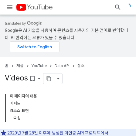
YouTube
Google은 AI 기술을 사용하여 콘텐츠를 사용자의 기본 언어로 번역합니
다. AI 번역에는 오류가 있을 수 있습니다.
홈
제품
YouTube
Data API
참조
Videos
bookmark_border
이 페이지의 내용
메서드
리소스 표현
속성
2020년 7월 28일 이후에 생성된 미인증 API 프로젝트에서